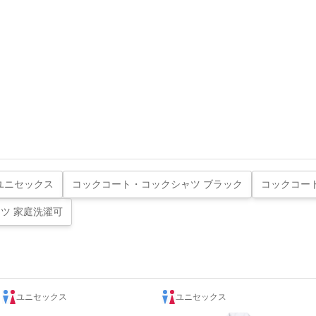
ユニセックス
コックコート・コックシャツ ブラック
コックコー
ツ 家庭洗濯可
ユニセックス
ユニセックス