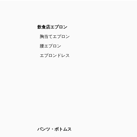
飲食店エプロン
胸当てエプロン
腰エプロン
エプロンドレス
パンツ・ボトムス