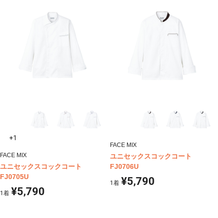
+1
FACE MIX
FACE MIX
ユニセックスコックコート
ユニセックスコックコート
FJ0706U
FJ0705U
¥5,790
1
着
¥5,790
1
着