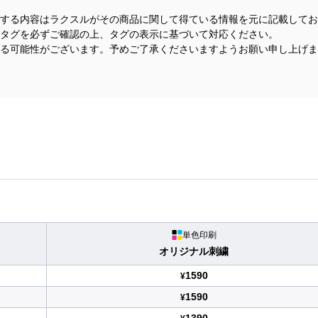
する内容はラクスルがその商品に関して得ている情報を元に記載してお
タグを必ずご確認の上、タグの表示に基づいて対応ください。
る可能性がございます。予めご了承くださいますようお願い申し上げま
単色印刷
オリジナル刺繍
1590
¥
1590
¥