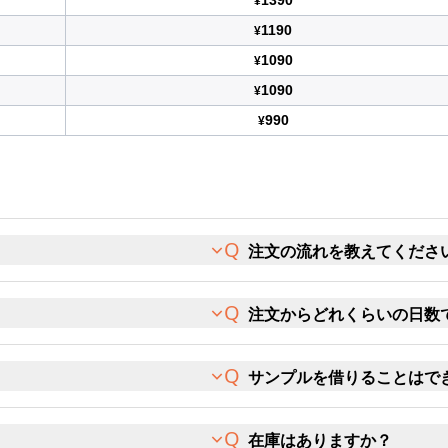
1390
¥
1190
¥
1090
¥
1090
¥
990
¥
注文の流れを教えてくださ
注文からどれくらいの日数
サンプルを借りることはで
在庫はありますか？