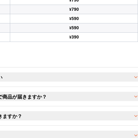
790
¥
790
¥
590
¥
590
¥
390
¥
い
で商品が届きますか？
きますか？