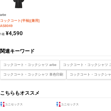
arbe
コックコート(半袖)[兼用]
AS8049
¥4,590
1
着
関連キーワード
コックコート・コックシャツ arbe
コックコート・コックシャツ 
コックコート・コックシャツ 単色印刷
コックコート・コックシャ
こちらもオススメ
ユニセックス
ユニセックス