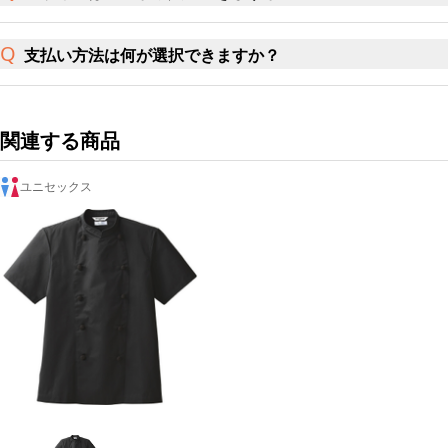
支払い方法は何が選択できますか？
関連する商品
ユニセックス