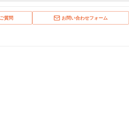
ご質問
お問い合わせフォーム