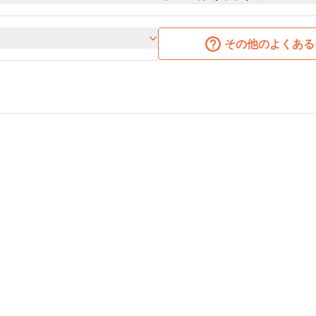
その他のよくある