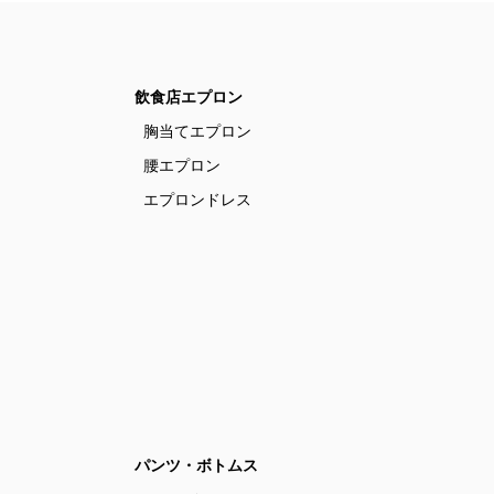
飲食店エプロン
胸当てエプロン
腰エプロン
エプロンドレス
パンツ・ボトムス