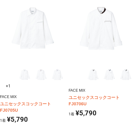
+1
FACE MIX
FACE MIX
ユニセックスコックコート
ユニセックスコックコート
FJ0706U
FJ0705U
¥5,790
1
着
¥5,790
1
着