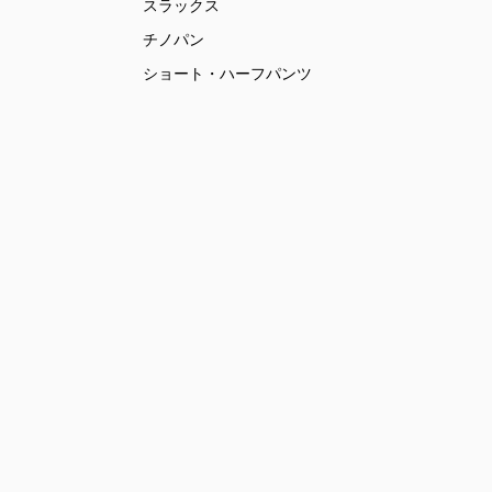
スラックス
チノパン
ショート・ハーフパンツ