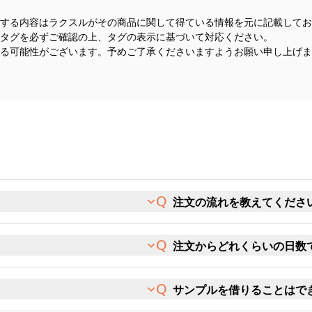
する内容はラクスルがその商品に関して得ている情報を元に記載してお
タグを必ずご確認の上、タグの表示に基づいて対応ください。
る可能性がございます。予めご了承くださいますようお願い申し上げま
注文の流れを教えてくださ
注文からどれくらいの日数
サンプルを借りることはで