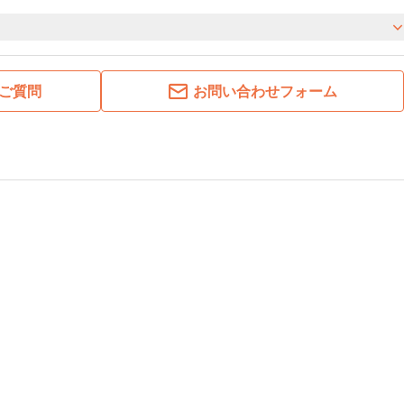
ご質問
お問い合わせフォーム