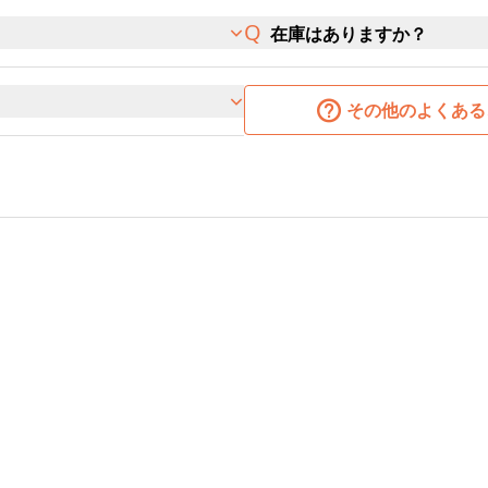
在庫はありますか？
その他のよくある