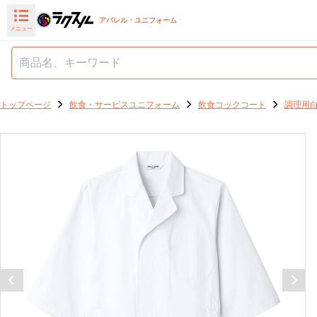
アパレル・ユニフォーム
メニュー
トップページ
飲食・サービスユニフォーム
飲食コックコート
調理用