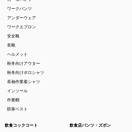
ワークパンツ
アンダーウェア
ワークエプロン
安全靴
長靴
ヘルメット
秋冬向けアウター
秋冬向けポロシャツ
長袖作業着シャツ
インソール
作業帽
防寒ベスト
飲食コックコート
飲食店パンツ・ズボン