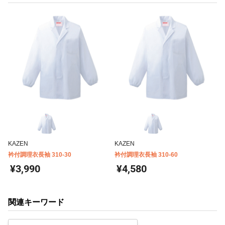
KAZEN
KAZEN
衿付調理衣長袖 310-30
衿付調理衣長袖 310-60
¥3,990
¥4,580
関連キーワード