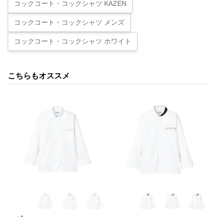
コックコート・コックシャツ KAZEN
コックコート・コックシャツ メンズ
コックコート・コックシャツ ホワイト
こちらもオススメ