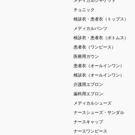
メディカルジャケット
チュニック
検診衣・患者衣（トップス）
メディカルパンツ
検診衣・患者衣（ボトムス）
患者衣（ワンピース）
医療用ガウン
患者衣（オールインワン）
検診衣（オールインワン）
介護用エプロン
歯科用エプロン
メディカルシューズ
ナースシューズ・サンダル
ナースキャップ
ナースワンピース