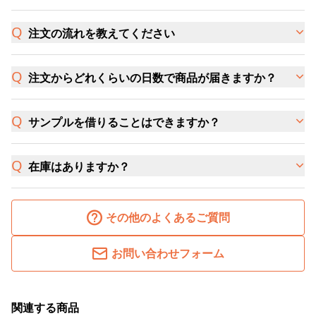
注文の流れを教えてください
注文からどれくらいの日数で商品が届きますか？
サンプルを借りることはできますか？
在庫はありますか？
その他のよくあるご質問
お問い合わせフォーム
関連する商品