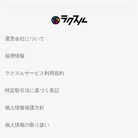
運営会社について
採用情報
ラクスルサービス利用規約
特定取引法に基づく表記
個人情報保護方針
個人情報の取り扱い