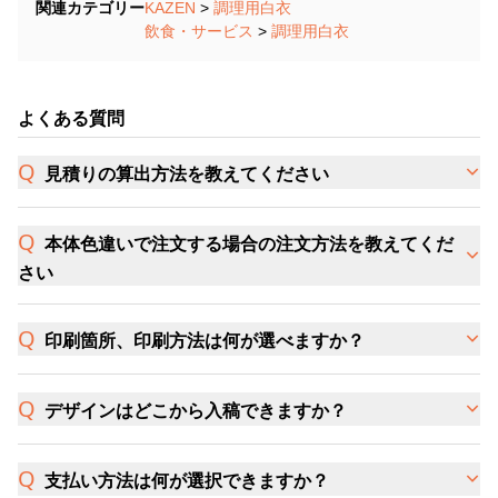
関連カテゴリー
KAZEN
>
調理用白衣
飲食・サービス
>
調理用白衣
よくある質問
見積りの算出方法を教えてください
本体色違いで注文する場合の注文方法を教えてくだ
さい
印刷箇所、印刷方法は何が選べますか？
デザインはどこから入稿できますか？
支払い方法は何が選択できますか？