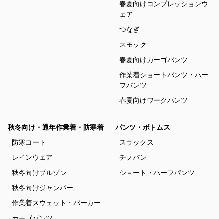
春夏向けコンプレッションウ
ェア
つなぎ
スモック
春夏向けカーゴパンツ
作業着ショートパンツ・ハー
フパンツ
春夏向けワークパンツ
秋冬向け・通年作業着・防寒着
パンツ・ボトムス
防寒コート
スラックス
レインウェア
チノパン
秋冬向けブルゾン
ショート・ハーフパンツ
秋冬向けジャンパー
作業着スウェット・パーカー
カーゴパンツ