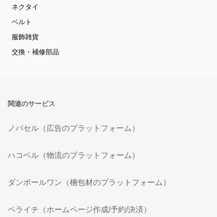
ネクタイ
ベルト
服飾雑貨
交換・補修部品
関連のサービス
ノバセル（広告のプラットフォーム）
ハコベル（物流のプラットフォーム）
ダンボールワン（梱包材のプラットフォーム）
ペライチ（ホームページ作成/予約/決済）