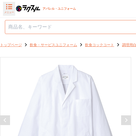
アパレル・ユニフォーム
メニュー
トップページ
飲食・サービスユニフォーム
飲食コックコート
調理用