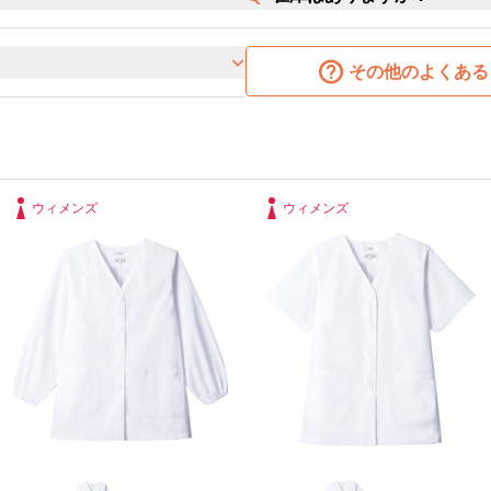
その他のよくある
ウィメンズ
ウィメンズ