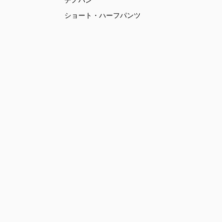
チノパン
ショート・ハーフパンツ