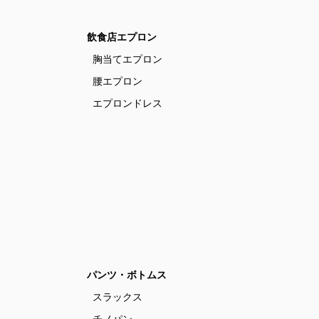
飲食店エプロン
胸当てエプロン
腰エプロン
エプロンドレス
パンツ・ボトムス
スラックス