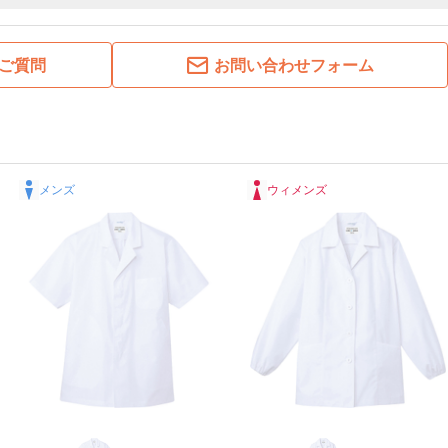
ご質問
お問い合わせフォーム
メンズ
ウィメンズ