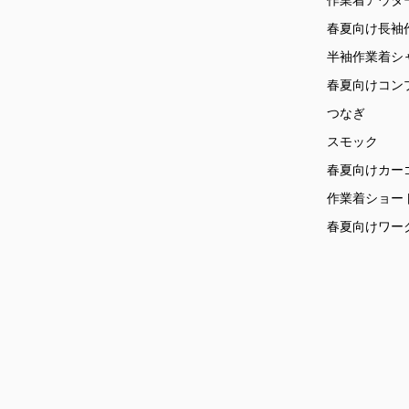
作業着アウタ
春夏向け長袖
半袖作業着シ
春夏向けコン
つなぎ
スモック
春夏向けカー
作業着ショー
春夏向けワー