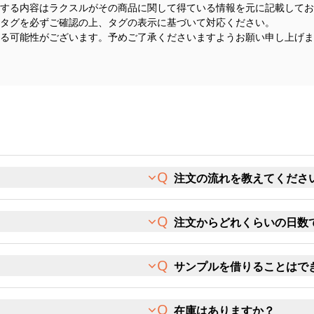
する内容はラクスルがその商品に関して得ている情報を元に記載してお
タグを必ずご確認の上、タグの表示に基づいて対応ください。
る可能性がございます。予めご了承くださいますようお願い申し上げま
注文の流れを教えてくださ
注文からどれくらいの日数
サンプルを借りることはで
在庫はありますか？