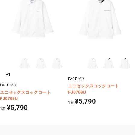
+1
FACE MIX
FACE MIX
ユニセックスコックコート
ユニセックスコックコート
FJ0706U
FJ0705U
¥5,790
1
着
¥5,790
1
着