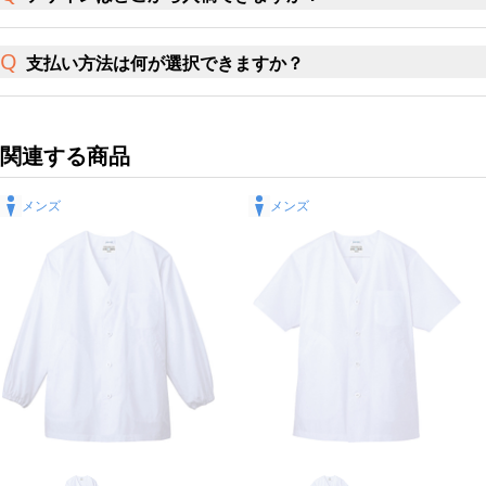
支払い方法は何が選択できますか？
関連する商品
メンズ
メンズ