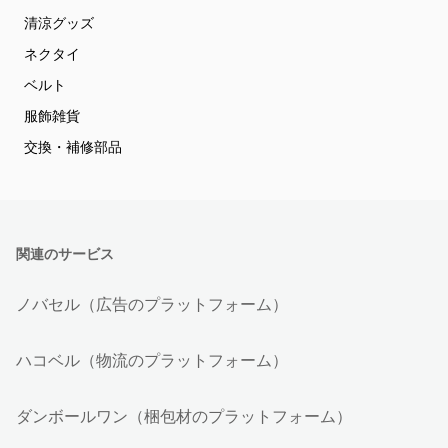
清涼グッズ
ネクタイ
ベルト
服飾雑貨
交換・補修部品
関連のサービス
ノバセル（広告のプラットフォーム）
ハコベル（物流のプラットフォーム）
ダンボールワン（梱包材のプラットフォーム）