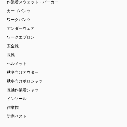
作業着スウェット・パーカー
カーゴパンツ
ワークパンツ
アンダーウェア
ワークエプロン
安全靴
長靴
ヘルメット
秋冬向けアウター
秋冬向けポロシャツ
長袖作業着シャツ
インソール
作業帽
防寒ベスト