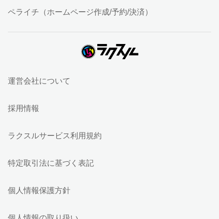
ペライチ（ホームページ作成/予約/決済）
運営会社について
採用情報
ラクスルサービス利用規約
特定取引法に基づく表記
個人情報保護方針
個人情報の取り扱い