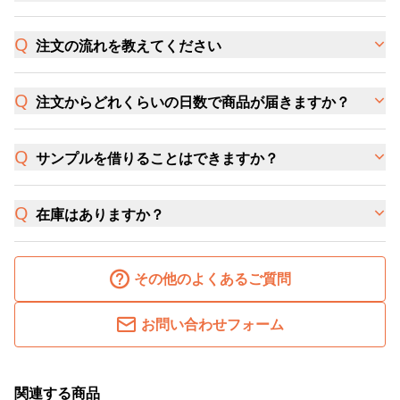
注文の流れを教えてください
注文からどれくらいの日数で商品が届きますか？
サンプルを借りることはできますか？
在庫はありますか？
その他のよくあるご質問
お問い合わせフォーム
関連する商品