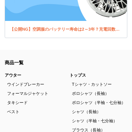
【公開NG】空調服のバッテリー寿命は2～3年？充電回数と使用状況にも注意
商品一覧
アウター
トップス
ウインドブレーカー
Tシャツ・カットソー
フォーマルジャケット
ポロシャツ（長袖）
タキシード
ポロシャツ（半袖・七分袖）
ベスト
シャツ（長袖）
シャツ（半袖・七分袖）
ブラウス（長袖）