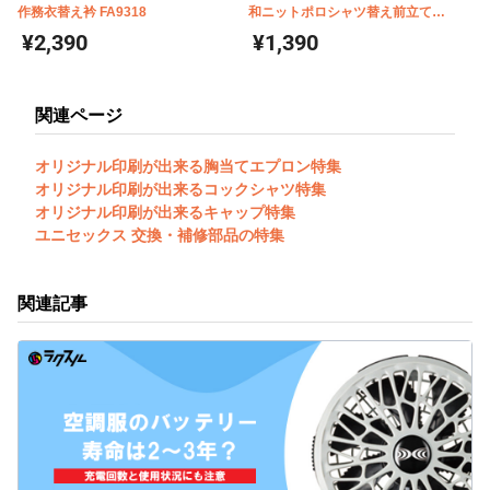
作務衣替え衿 FA9318
和ニットポロシャツ替え前立て
FA9319
¥2,390
¥1,390
関連ページ
オリジナル印刷が出来る胸当てエプロン特集
オリジナル印刷が出来るコックシャツ特集
オリジナル印刷が出来るキャップ特集
ユニセックス 交換・補修部品の特集
関連記事