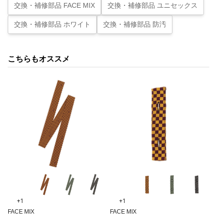
交換・補修部品 FACE MIX
交換・補修部品 ユニセックス
交換・補修部品 ホワイト
交換・補修部品 防汚
こちらもオススメ
+1
+1
FACE MIX
FACE MIX