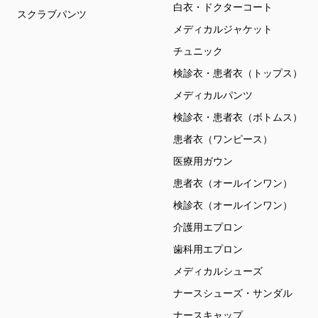
白衣・ドクターコート
スクラブパンツ
メディカルジャケット
チュニック
検診衣・患者衣（トップス）
メディカルパンツ
検診衣・患者衣（ボトムス）
患者衣（ワンピース）
医療用ガウン
患者衣（オールインワン）
検診衣（オールインワン）
介護用エプロン
歯科用エプロン
メディカルシューズ
ナースシューズ・サンダル
ナースキャップ