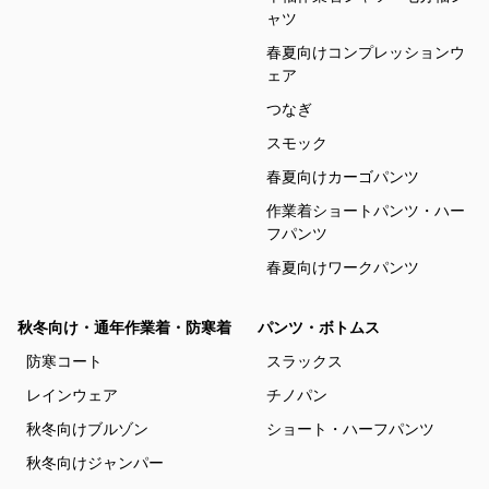
ャツ
春夏向けコンプレッションウ
ェア
つなぎ
スモック
春夏向けカーゴパンツ
作業着ショートパンツ・ハー
フパンツ
春夏向けワークパンツ
秋冬向け・通年作業着・防寒着
パンツ・ボトムス
防寒コート
スラックス
レインウェア
チノパン
秋冬向けブルゾン
ショート・ハーフパンツ
秋冬向けジャンパー