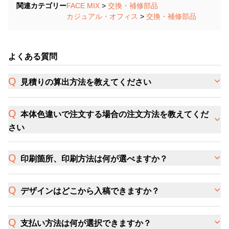
関連カテゴリー
FACE MIX
>
交換・補修部品
カジュアル・オフィス
>
交換・補修部品
よくある質問
見積りの算出方法を教えてください
本体色違いで注文する場合の注文方法を教えてくだ
さい
印刷箇所、印刷方法は何が選べますか？
デザインはどこから入稿できますか？
支払い方法は何が選択できますか？