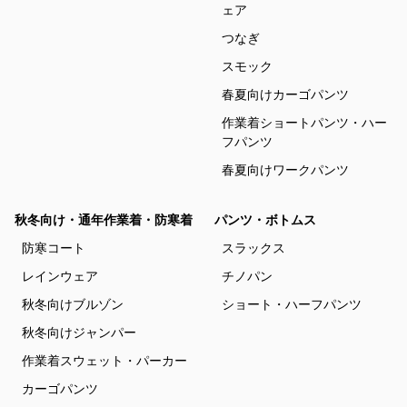
ェア
つなぎ
スモック
春夏向けカーゴパンツ
作業着ショートパンツ・ハー
フパンツ
春夏向けワークパンツ
秋冬向け・通年作業着・防寒着
パンツ・ボトムス
防寒コート
スラックス
レインウェア
チノパン
秋冬向けブルゾン
ショート・ハーフパンツ
秋冬向けジャンパー
作業着スウェット・パーカー
カーゴパンツ