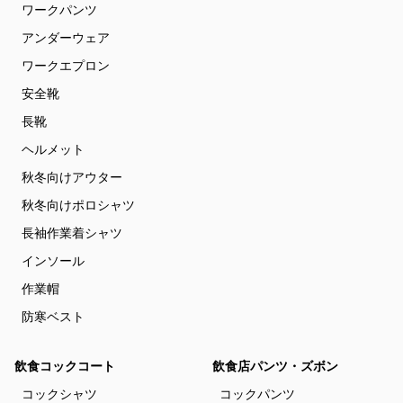
ワークパンツ
アンダーウェア
ワークエプロン
安全靴
長靴
ヘルメット
秋冬向けアウター
秋冬向けポロシャツ
長袖作業着シャツ
インソール
作業帽
防寒ベスト
飲食コックコート
飲食店パンツ・ズボン
コックシャツ
コックパンツ