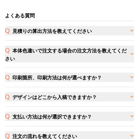
よくある質問
見積りの算出方法を教えてください
本体色違いで注文する場合の注文方法を教えてくだ
さい
印刷箇所、印刷方法は何が選べますか？
デザインはどこから入稿できますか？
支払い方法は何が選択できますか？
注文の流れを教えてください