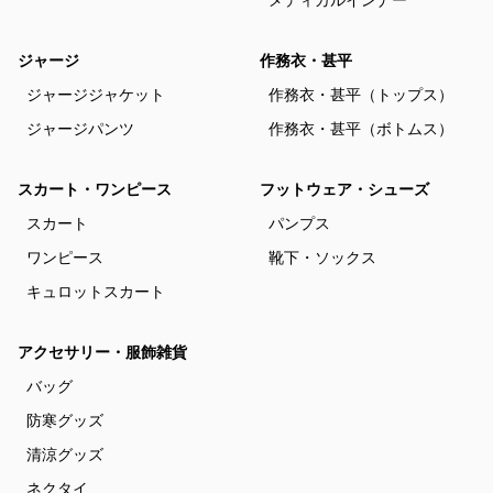
ジャージ
作務衣・甚平
ジャージジャケット
作務衣・甚平（トップス）
ジャージパンツ
作務衣・甚平（ボトムス）
スカート・ワンピース
フットウェア・シューズ
スカート
パンプス
ワンピース
靴下・ソックス
キュロットスカート
アクセサリー・服飾雑貨
バッグ
防寒グッズ
清涼グッズ
ネクタイ