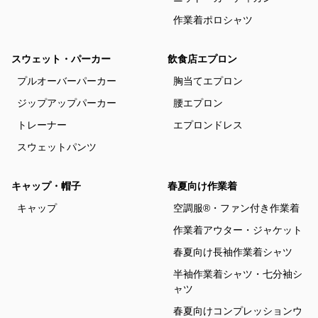
作業着ポロシャツ
スウェット・パーカー
飲食店エプロン
プルオーバーパーカー
胸当てエプロン
ジップアップパーカー
腰エプロン
トレーナー
エプロンドレス
スウェットパンツ
キャップ・帽子
春夏向け作業着
キャップ
空調服®・ファン付き作業着
作業着アウター・ジャケット
春夏向け長袖作業着シャツ
半袖作業着シャツ・七分袖シ
ャツ
春夏向けコンプレッションウ