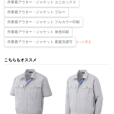
作業着アウター・ジャケット ユニセックス
作業着アウター・ジャケット ブルー
作業着アウター・ジャケット フルカラー印刷
作業着アウター・ジャケット 単色印刷
作業着アウター・ジャケット 家庭洗濯可
もっと見る
こちらもオススメ