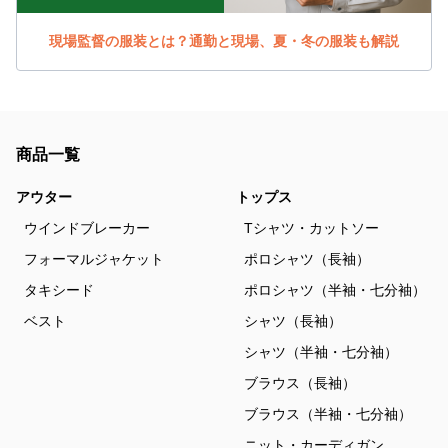
現場監督の服装とは？通勤と現場、夏・冬の服装も解説
商品一覧
アウター
トップス
ウインドブレーカー
Tシャツ・カットソー
フォーマルジャケット
ポロシャツ（長袖）
タキシード
ポロシャツ（半袖・七分袖）
ベスト
シャツ（長袖）
シャツ（半袖・七分袖）
ブラウス（長袖）
ブラウス（半袖・七分袖）
ニット・カーディガン