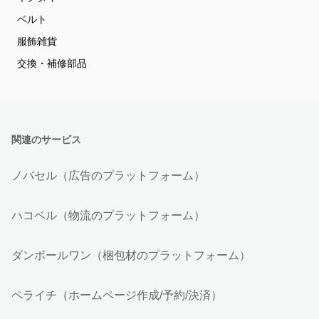
ベルト
服飾雑貨
交換・補修部品
関連のサービス
ノバセル（広告のプラットフォーム）
ハコベル（物流のプラットフォーム）
ダンボールワン（梱包材のプラットフォーム）
ペライチ（ホームページ作成/予約/決済）