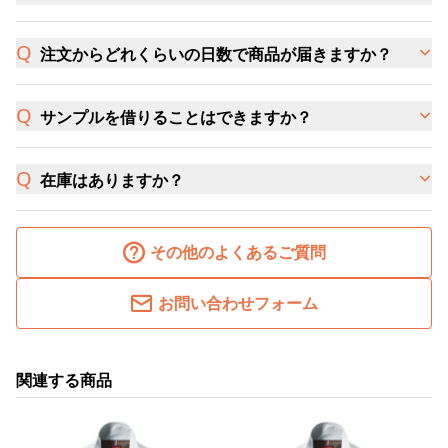
注文からどれくらいの日数で商品が届きますか？
サンプルを借りることはできますか？
在庫はありますか？
その他のよくあるご質問
お問い合わせフォーム
関連する商品