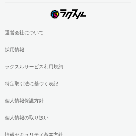
運営会社について
採用情報
ラクスルサービス利用規約
特定取引法に基づく表記
個人情報保護方針
個人情報の取り扱い
情報セキュリティ基本方針