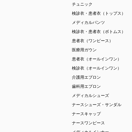
チュニック
検診衣・患者衣（トップス）
メディカルパンツ
検診衣・患者衣（ボトムス）
患者衣（ワンピース）
医療用ガウン
患者衣（オールインワン）
検診衣（オールインワン）
介護用エプロン
歯科用エプロン
メディカルシューズ
ナースシューズ・サンダル
ナースキャップ
ナースワンピース
メディカルインナー