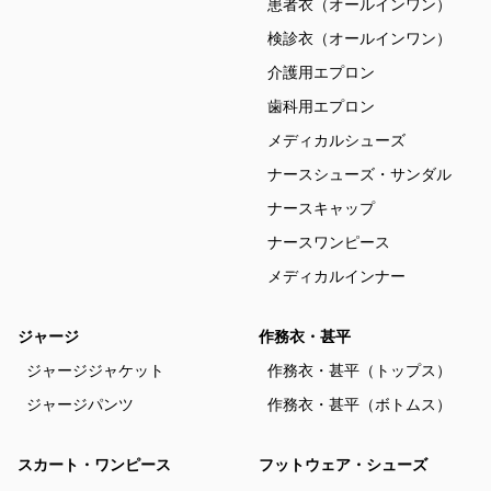
患者衣（オールインワン）
検診衣（オールインワン）
介護用エプロン
歯科用エプロン
メディカルシューズ
ナースシューズ・サンダル
ナースキャップ
ナースワンピース
メディカルインナー
ジャージ
作務衣・甚平
ジャージジャケット
作務衣・甚平（トップス）
ジャージパンツ
作務衣・甚平（ボトムス）
スカート・ワンピース
フットウェア・シューズ