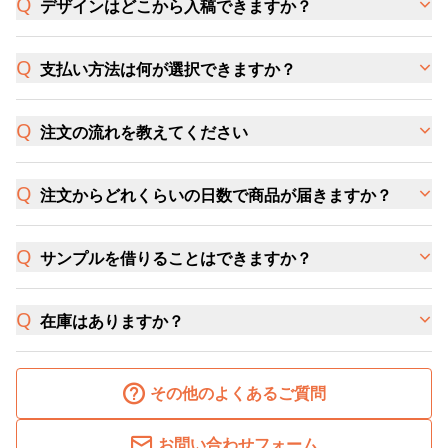
デザインはどこから入稿できますか？
支払い方法は何が選択できますか？
注文の流れを教えてください
注文からどれくらいの日数で商品が届きますか？
サンプルを借りることはできますか？
在庫はありますか？
その他のよくあるご質問
お問い合わせフォーム