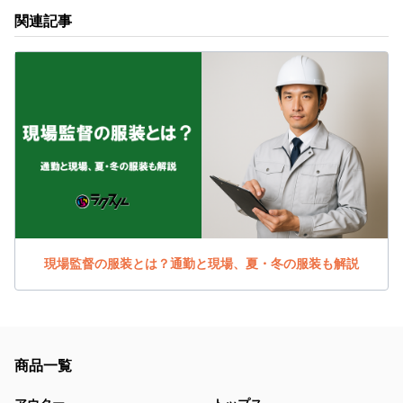
関連記事
現場監督の服装とは？通勤と現場、夏・冬の服装も解説
商品一覧