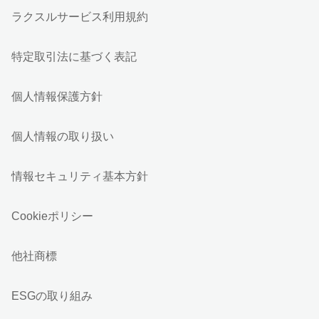
ラクスルサービス利用規約
特定取引法に基づく表記
個人情報保護方針
個人情報の取り扱い
情報セキュリティ基本方針
Cookieポリシー
他社商標
ESGの取り組み