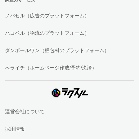
関連のサービス
ノバセル（広告のプラットフォーム）
ハコベル（物流のプラットフォーム）
ダンボールワン（梱包材のプラットフォーム）
ペライチ（ホームページ作成/予約/決済）
運営会社について
採用情報