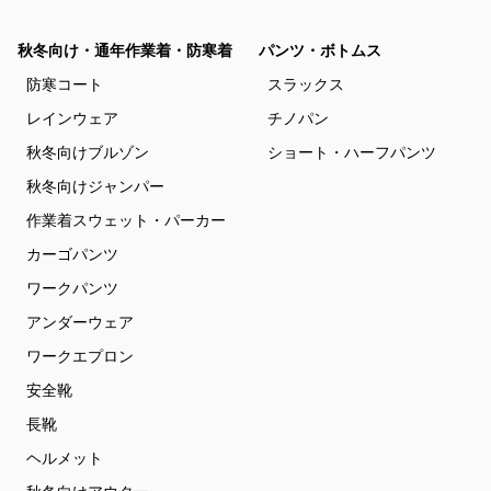
秋冬向け・通年作業着・防寒着
パンツ・ボトムス
防寒コート
スラックス
レインウェア
チノパン
秋冬向けブルゾン
ショート・ハーフパンツ
秋冬向けジャンパー
作業着スウェット・パーカー
カーゴパンツ
ワークパンツ
アンダーウェア
ワークエプロン
安全靴
長靴
ヘルメット