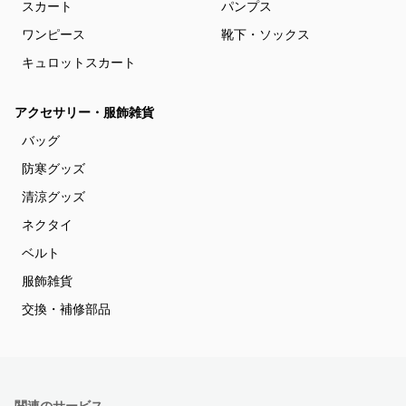
スカート
パンプス
ワンピース
靴下・ソックス
キュロットスカート
アクセサリー・服飾雑貨
バッグ
防寒グッズ
清涼グッズ
ネクタイ
ベルト
服飾雑貨
交換・補修部品