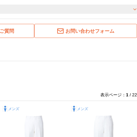
ご質問
お問い合わせフォーム
表示ページ：
1
/ 22
メンズ
メンズ