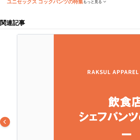
ユニセックス コックパンツの特集
もっと見る
関連記事