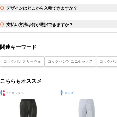
デザインはどこから入稿できますか？
支払い方法は何が選択できますか？
関連キーワード
コックパンツ サーヴォ
コックパンツ ユニセックス
コックパン
こちらもオススメ
ユニセックス
メンズ