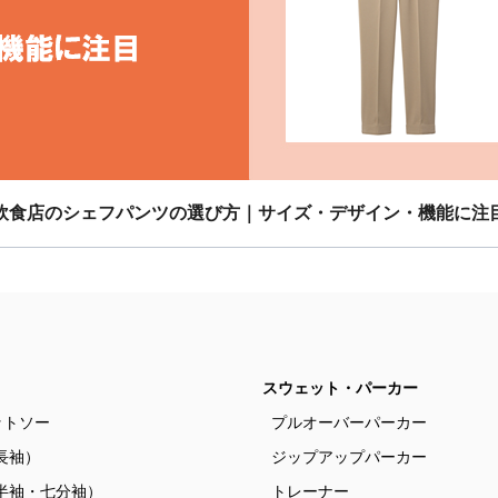
飲食店のシェフパンツの選び方｜サイズ・デザイン・機能に注
スウェット・パーカー
ットソー
プルオーバーパーカー
長袖）
ジップアップパーカー
半袖・七分袖）
トレーナー