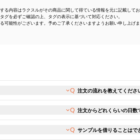
する内容はラクスルがその商品に関して得ている情報を元に記載してお
タグを必ずご確認の上、タグの表示に基づいて対応ください。
る可能性がございます。予めご了承くださいますようお願い申し上げま
注文の流れを教えてくださ
注文からどれくらいの日数
サンプルを借りることはで