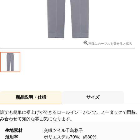
画像にカーソルを乗せると拡大
商品説明・仕様
サイズ
誰でも簡単に裾上げができるロールイン・パンツ。ノータックで両脇、
み合わせて知的な雰囲気になります。
生地素材
交織ツイル千鳥格子
混用率
ポリエステル70%、綿30%