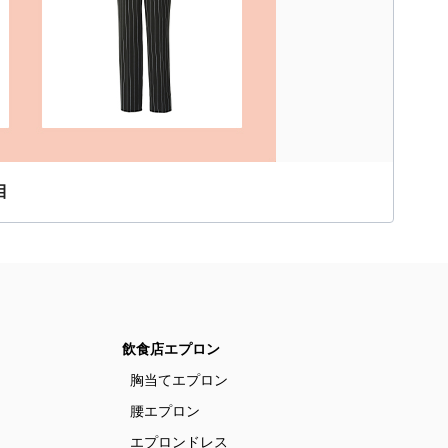
目
飲食店エプロン
胸当てエプロン
腰エプロン
エプロンドレス