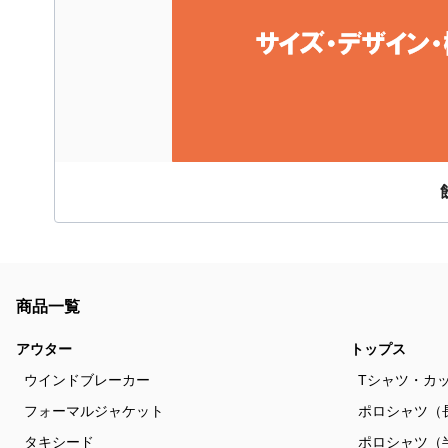
商品一覧
アウター
トップス
ウインドブレーカー
Tシャツ・カ
フォーマルジャケット
ポロシャツ（
タキシード
ポロシャツ（