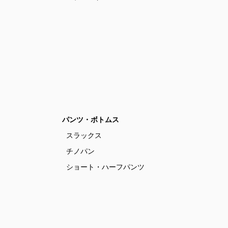
パンツ・ボトムス
スラックス
チノパン
ショート・ハーフパンツ