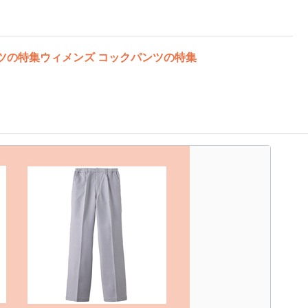
ツの特集
ウィメンズ コックパンツの特集