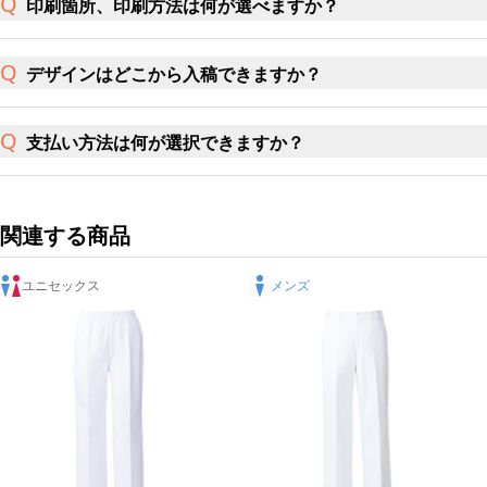
印刷箇所、印刷方法は何が選べますか？
デザインはどこから入稿できますか？
支払い方法は何が選択できますか？
関連する商品
ユニセックス
メンズ