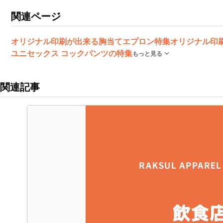
関連ページ
オリジナル印刷が出来る胸当てエプロン特集
オリジナル印
ユニセックス コックパンツの特集
もっと見る
関連記事