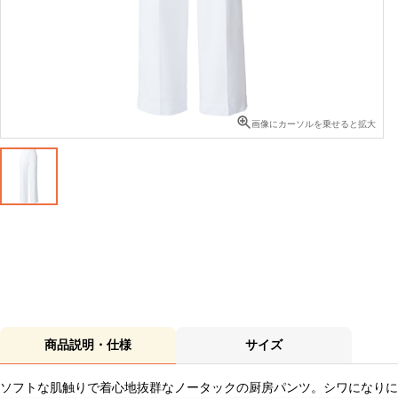
画像にカーソルを乗せると拡大
商品説明・仕様
サイズ
ソフトな肌触りで着心地抜群なノータックの厨房パンツ。シワになりに