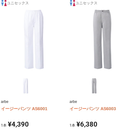
ユニセックス
ユニセックス
arbe
arbe
イージーパンツ AS6001
イージーパンツ AS6003
¥4,390
¥6,380
1
本
1
本