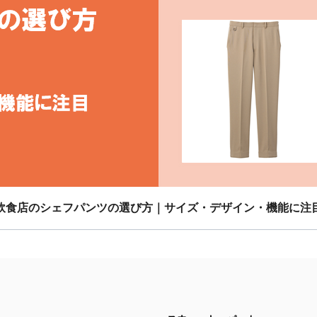
飲食店のシェフパンツの選び方｜サイズ・デザイン・機能に注