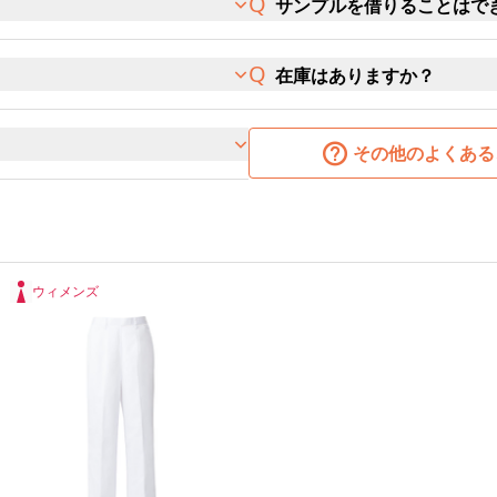
サンプルを借りることはで
在庫はありますか？
その他のよくある
ウィメンズ