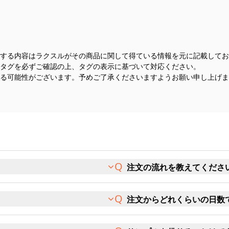
する内容はラクスルがその商品に関して得ている情報を元に記載してお
タグを必ずご確認の上、タグの表示に基づいて対応ください。
る可能性がございます。予めご了承くださいますようお願い申し上げま
注文の流れを教えてくださ
注文からどれくらいの日数