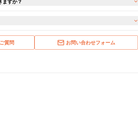
きますか？
ご質問
お問い合わせフォーム