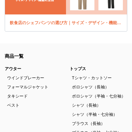
飲食店のシェフパンツの選び方｜サイズ・デザイン・機能に注目
商品一覧
アウター
トップス
ウインドブレーカー
Tシャツ・カットソー
フォーマルジャケット
ポロシャツ（長袖）
タキシード
ポロシャツ（半袖・七分袖）
ベスト
シャツ（長袖）
シャツ（半袖・七分袖）
ブラウス（長袖）