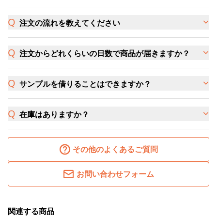
注文の流れを教えてください
注文からどれくらいの日数で商品が届きますか？
サンプルを借りることはできますか？
在庫はありますか？
その他のよくあるご質問
お問い合わせフォーム
関連する商品