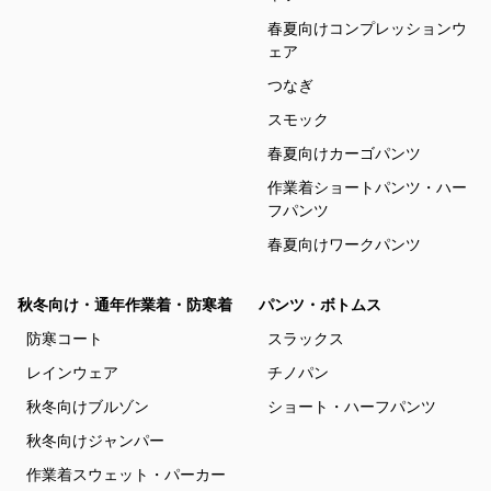
春夏向けコンプレッションウ
ェア
つなぎ
スモック
春夏向けカーゴパンツ
作業着ショートパンツ・ハー
フパンツ
春夏向けワークパンツ
秋冬向け・通年作業着・防寒着
パンツ・ボトムス
防寒コート
スラックス
レインウェア
チノパン
秋冬向けブルゾン
ショート・ハーフパンツ
秋冬向けジャンパー
作業着スウェット・パーカー