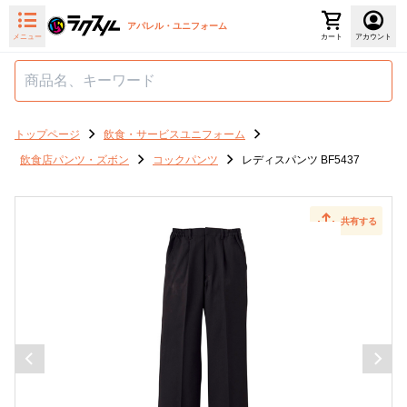
アパレル・ユニフォーム
メニュー
カート
アカウント
トップページ
飲食・サービスユニフォーム
飲食店パンツ・ズボン
コックパンツ
レディスパンツ BF5437
共有する