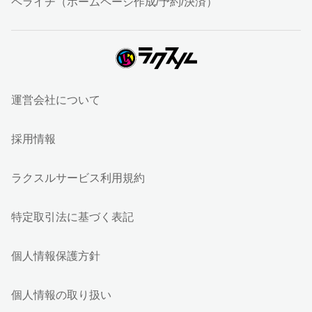
ペライチ（ホームページ作成/予約/決済）
運営会社について
採用情報
ラクスルサービス利用規約
特定取引法に基づく表記
個人情報保護方針
個人情報の取り扱い