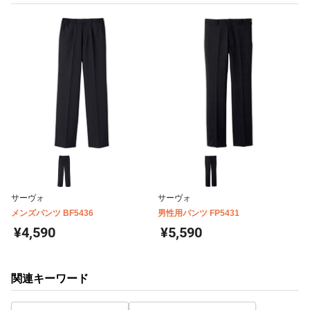
サーヴォ
サーヴォ
メンズパンツ BF5436
男性用パンツ FP5431
¥4,590
¥5,590
関連キーワード