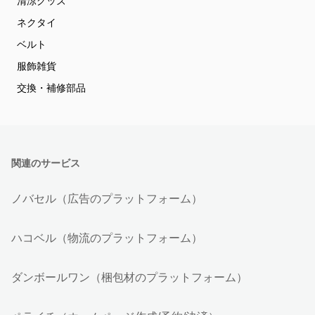
清涼グッズ
ネクタイ
ベルト
服飾雑貨
交換・補修部品
関連のサービス
ノバセル（広告のプラットフォーム）
ハコベル（物流のプラットフォーム）
ダンボールワン（梱包材のプラットフォーム）