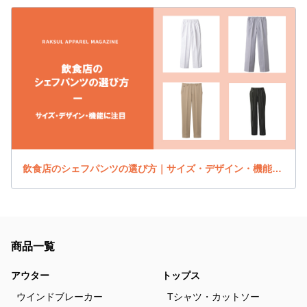
飲食店のシェフパンツの選び方｜サイズ・デザイン・機能に注目
商品一覧
アウター
トップス
ウインドブレーカー
Tシャツ・カットソー