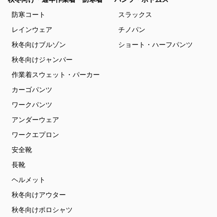
防寒コート
スラックス
レインウェア
チノパン
秋冬向けブルゾン
ショート・ハーフパンツ
秋冬向けジャンパー
作業着スウェット・パーカー
カーゴパンツ
ワークパンツ
アンダーウェア
ワークエプロン
安全靴
長靴
ヘルメット
秋冬向けアウター
秋冬向けポロシャツ