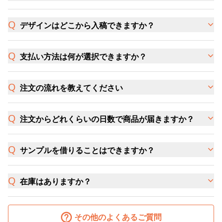
デザインはどこから入稿できますか？
支払い方法は何が選択できますか？
注文の流れを教えてください
注文からどれくらいの日数で商品が届きますか？
サンプルを借りることはできますか？
在庫はありますか？
その他のよくあるご質問