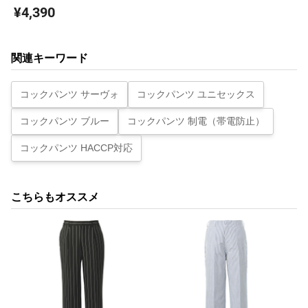
¥4,390
関連キーワード
コックパンツ サーヴォ
コックパンツ ユニセックス
コックパンツ ブルー
コックパンツ 制電（帯電防止）
コックパンツ HACCP対応
こちらもオススメ