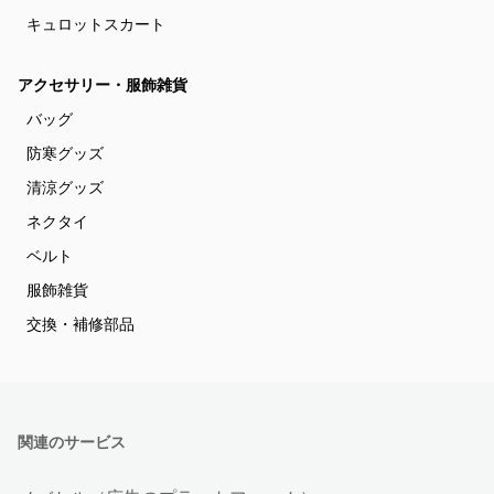
キュロットスカート
アクセサリー・服飾雑貨
バッグ
防寒グッズ
清涼グッズ
ネクタイ
ベルト
服飾雑貨
交換・補修部品
関連のサービス