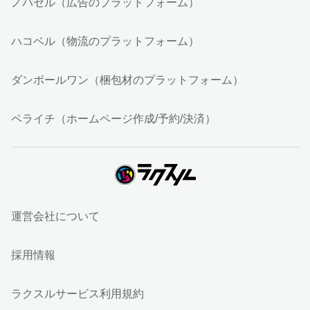
ノバセル（広告のプラットフォーム）
ハコベル（物流のプラットフォーム）
ダンボールワン（梱包材のプラットフォーム）
ペライチ（ホームページ作成/予約/決済）
運営会社について
採用情報
ラクスルサービス利用規約