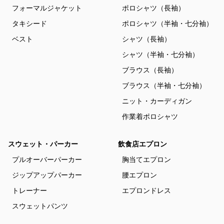
フォーマルジャケット
ポロシャツ（長袖）
タキシード
ポロシャツ（半袖・七分袖）
ベスト
シャツ（長袖）
シャツ（半袖・七分袖）
ブラウス（長袖）
ブラウス（半袖・七分袖）
ニット・カーディガン
作業着ポロシャツ
スウェット・パーカー
飲食店エプロン
プルオーバーパーカー
胸当てエプロン
ジップアップパーカー
腰エプロン
トレーナー
エプロンドレス
スウェットパンツ