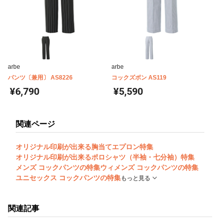
arbe
arbe
パンツ〔兼用〕 AS8226
コックズボン AS119
¥6,790
¥5,590
関連ページ
オリジナル印刷が出来る胸当てエプロン特集
オリジナル印刷が出来るポロシャツ（半袖・七分袖）特集
メンズ コックパンツの特集
ウィメンズ コックパンツの特集
ユニセックス コックパンツの特集
もっと見る
関連記事