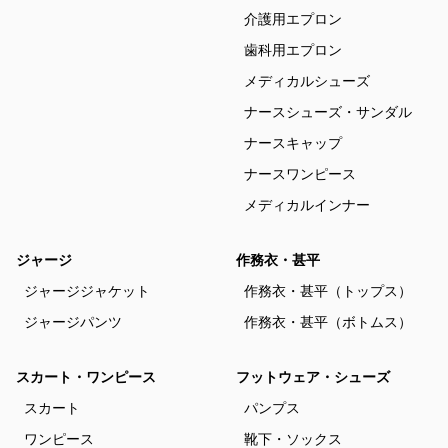
介護用エプロン
歯科用エプロン
メディカルシューズ
ナースシューズ・サンダル
ナースキャップ
ナースワンピース
メディカルインナー
ジャージ
作務衣・甚平
ジャージジャケット
作務衣・甚平（トップス）
ジャージパンツ
作務衣・甚平（ボトムス）
スカート・ワンピース
フットウェア・シューズ
スカート
パンプス
ワンピース
靴下・ソックス