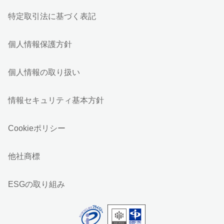
特定取引法に基づく表記
個人情報保護方針
個人情報の取り扱い
情報セキュリティ基本方針
Cookieポリシー
他社商標
ESGの取り組み