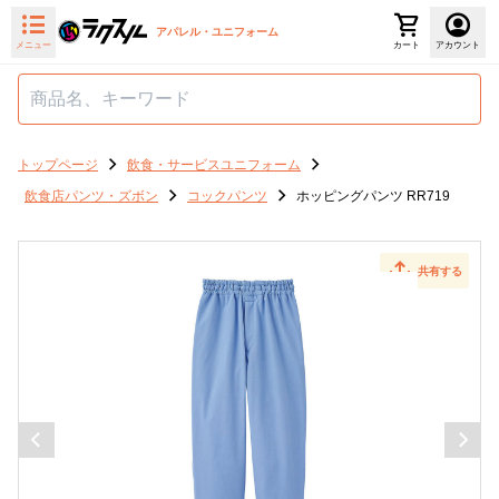
アパレル・ユニフォーム
メニュー
カート
アカウント
トップページ
飲食・サービスユニフォーム
飲食店パンツ・ズボン
コックパンツ
ホッピングパンツ RR719
共有する