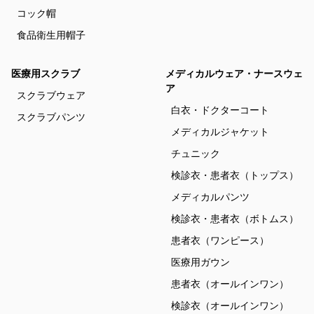
コック帽
食品衛生用帽子
医療用スクラブ
メディカルウェア・ナースウェ
ア
スクラブウェア
白衣・ドクターコート
スクラブパンツ
メディカルジャケット
チュニック
検診衣・患者衣（トップス）
メディカルパンツ
検診衣・患者衣（ボトムス）
患者衣（ワンピース）
医療用ガウン
患者衣（オールインワン）
検診衣（オールインワン）