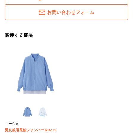
お問い合わせフォーム
関連する商品
サーヴォ
男女兼用長袖ジャンパー RR219