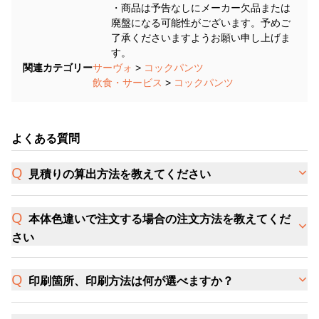
・商品は予告なしにメーカー欠品または
廃盤になる可能性がございます。予めご
了承くださいますようお願い申し上げま
す。
関連カテゴリー
サーヴォ
>
コックパンツ
飲食・サービス
>
コックパンツ
よくある質問
見積りの算出方法を教えてください
本体色違いで注文する場合の注文方法を教えてくだ
さい
印刷箇所、印刷方法は何が選べますか？