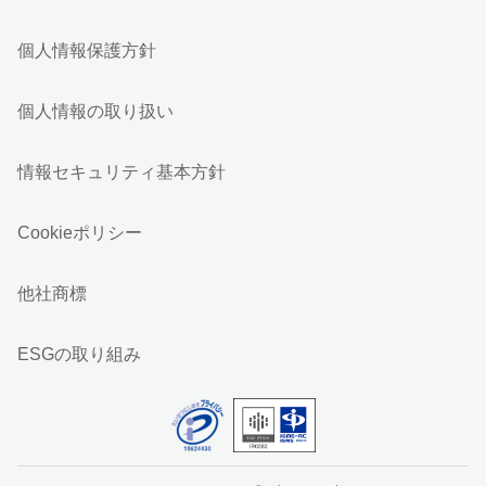
個人情報保護方針
個人情報の取り扱い
情報セキュリティ基本方針
Cookieポリシー
他社商標
ESGの取り組み