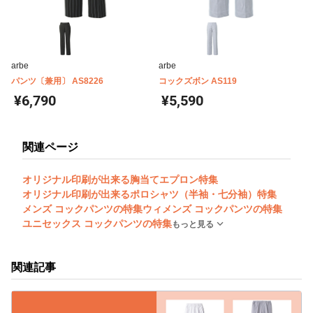
arbe
arbe
パンツ〔兼用〕 AS8226
コックズボン AS119
¥6,790
¥5,590
関連ページ
オリジナル印刷が出来る胸当てエプロン特集
オリジナル印刷が出来るポロシャツ（半袖・七分袖）特集
メンズ コックパンツの特集
ウィメンズ コックパンツの特集
ユニセックス コックパンツの特集
もっと見る
関連記事