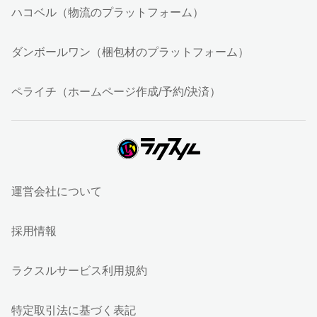
ハコベル（物流のプラットフォーム）
ダンボールワン（梱包材のプラットフォーム）
ペライチ（ホームページ作成/予約/決済）
運営会社について
採用情報
ラクスルサービス利用規約
特定取引法に基づく表記