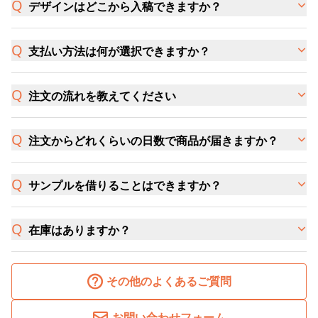
デザインはどこから入稿できますか？
支払い方法は何が選択できますか？
注文の流れを教えてください
注文からどれくらいの日数で商品が届きますか？
サンプルを借りることはできますか？
在庫はありますか？
その他のよくあるご質問
お問い合わせフォーム