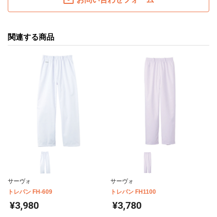
関連する商品
サーヴォ
サーヴォ
トレパン FH-609
トレパン FH1100
¥3,980
¥3,780