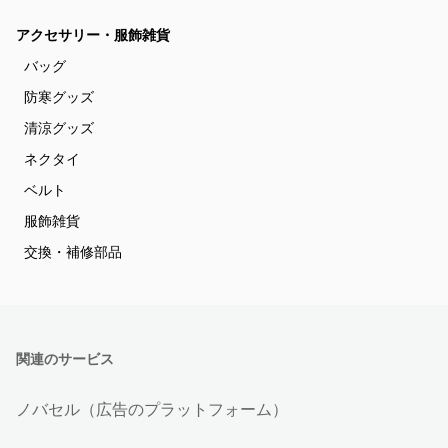
アクセサリー・服飾雑貨
バッグ
防寒グッズ
清涼グッズ
ネクタイ
ベルト
服飾雑貨
交換・補修部品
関連のサービス
ノバセル（広告のプラットフォーム）