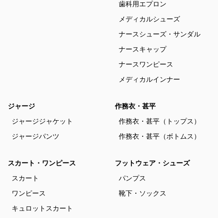
歯科用エプロン
メディカルシューズ
ナースシューズ・サンダル
ナースキャップ
ナースワンピース
メディカルインナー
ジャージ
作務衣・甚平
ジャージジャケット
作務衣・甚平（トップス）
ジャージパンツ
作務衣・甚平（ボトムス）
スカート・ワンピース
フットウェア・シューズ
スカート
パンプス
ワンピース
靴下・ソックス
キュロットスカート