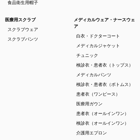
食品衛生用帽子
医療用スクラブ
メディカルウェア・ナースウェ
ア
スクラブウェア
白衣・ドクターコート
スクラブパンツ
メディカルジャケット
チュニック
検診衣・患者衣（トップス）
メディカルパンツ
検診衣・患者衣（ボトムス）
患者衣（ワンピース）
医療用ガウン
患者衣（オールインワン）
検診衣（オールインワン）
介護用エプロン