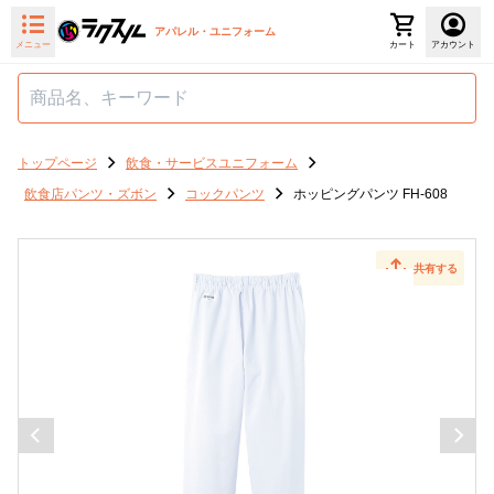
アパレル・ユニフォーム
メニュー
カート
アカウント
トップページ
飲食・サービスユニフォーム
飲食店パンツ・ズボン
コックパンツ
ホッピングパンツ FH-608
共有する