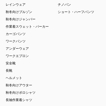
レインウェア
チノパン
秋冬向けブルゾン
ショート・ハーフパンツ
秋冬向けジャンパー
作業着スウェット・パーカー
カーゴパンツ
ワークパンツ
アンダーウェア
ワークエプロン
安全靴
長靴
ヘルメット
秋冬向けアウター
秋冬向けポロシャツ
長袖作業着シャツ