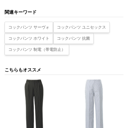
関連キーワード
コックパンツ サーヴォ
コックパンツ ユニセックス
コックパンツ ホワイト
コックパンツ 抗菌
コックパンツ 制電（帯電防止）
こちらもオススメ