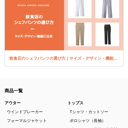
飲食店のシェフパンツの選び方｜サイズ・デザイン・機能に注目
商品一覧
アウター
トップス
ウインドブレーカー
Tシャツ・カットソー
フォーマルジャケット
ポロシャツ（長袖）