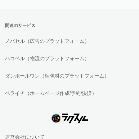
関連のサービス
ノバセル（広告のプラットフォーム）
ハコベル（物流のプラットフォーム）
ダンボールワン（梱包材のプラットフォーム）
ペライチ（ホームページ作成/予約/決済）
運営会社について