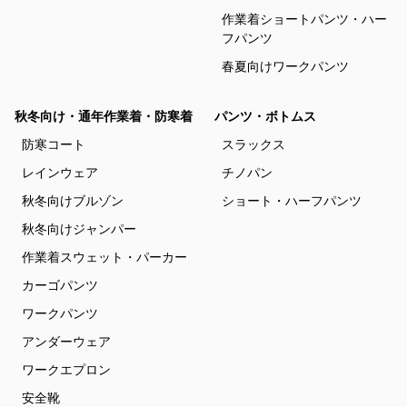
作業着ショートパンツ・ハー
フパンツ
春夏向けワークパンツ
秋冬向け・通年作業着・防寒着
パンツ・ボトムス
防寒コート
スラックス
レインウェア
チノパン
秋冬向けブルゾン
ショート・ハーフパンツ
秋冬向けジャンパー
作業着スウェット・パーカー
カーゴパンツ
ワークパンツ
アンダーウェア
ワークエプロン
安全靴