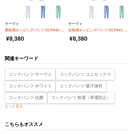
サーヴォ
サーヴォ
男性用ホッピングパンツ DCP840-
女性用ホッピングパンツ DCP843-
841-842
844-845
¥8,380
¥8,380
関連キーワード
コックパンツ サーヴォ
コックパンツ ユニセックス
コックパンツ ホワイト
コックパンツ 吸汗速乾
コックパンツ 抗菌
コックパンツ 制電（帯電防止）
もっと見る
こちらもオススメ