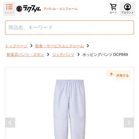
アパレル・ユニフォーム
メニュー
カート
アカウント
トップページ
飲食・サービスユニフォーム
飲食店パンツ・ズボン
コックパンツ
ホッピングパンツ DCP849
共有する