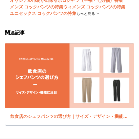
オリジナル印刷が出来るポロシャツ（半袖・七分袖）特集
メンズ コックパンツの特集
ウィメンズ コックパンツの特集
ユニセックス コックパンツの特集
もっと見る
関連記事
飲食店のシェフパンツの選び方｜サイズ・デザイン・機能に注目