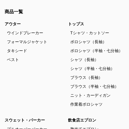
商品一覧
アウター
トップス
ウインドブレーカー
Tシャツ・カットソー
フォーマルジャケット
ポロシャツ（長袖）
タキシード
ポロシャツ（半袖・七分袖）
ベスト
シャツ（長袖）
シャツ（半袖・七分袖）
ブラウス（長袖）
ブラウス（半袖・七分袖）
ニット・カーディガン
作業着ポロシャツ
スウェット・パーカー
飲食店エプロン