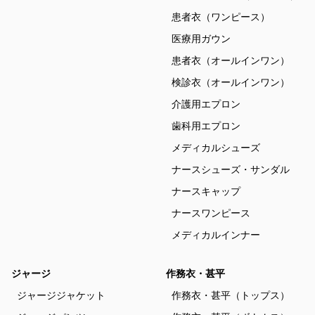
患者衣（ワンピース）
医療用ガウン
患者衣（オールインワン）
検診衣（オールインワン）
介護用エプロン
歯科用エプロン
メディカルシューズ
ナースシューズ・サンダル
ナースキャップ
ナースワンピース
メディカルインナー
ジャージ
作務衣・甚平
ジャージジャケット
作務衣・甚平（トップス）