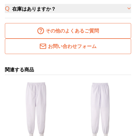
在庫はありますか？
その他のよくあるご質問
お問い合わせフォーム
関連する商品