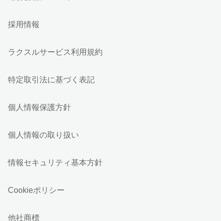
採用情報
ラクスルサービス利用規約
特定取引法に基づく表記
個人情報保護方針
個人情報の取り扱い
情報セキュリティ基本方針
Cookieポリシー
他社商標