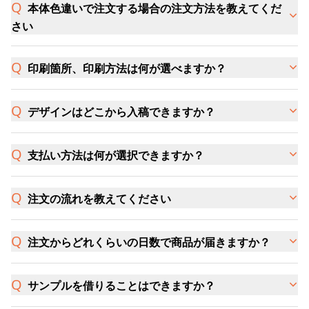
本体色違いで注文する場合の注文方法を教えてくだ
さい
印刷箇所、印刷方法は何が選べますか？
デザインはどこから入稿できますか？
支払い方法は何が選択できますか？
注文の流れを教えてください
注文からどれくらいの日数で商品が届きますか？
サンプルを借りることはできますか？