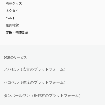
清涼グッズ
ネクタイ
ベルト
服飾雑貨
交換・補修部品
関連のサービス
ノバセル（広告のプラットフォーム）
ハコベル（物流のプラットフォーム）
ダンボールワン（梱包材のプラットフォーム）