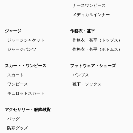
ナースワンピース
メディカルインナー
ジャージ
作務衣・甚平
ジャージジャケット
作務衣・甚平（トップス）
ジャージパンツ
作務衣・甚平（ボトムス）
スカート・ワンピース
フットウェア・シューズ
スカート
パンプス
ワンピース
靴下・ソックス
キュロットスカート
アクセサリー・服飾雑貨
バッグ
防寒グッズ