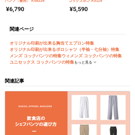
パンツ〔兼用〕 AS8226
コックズボン AS119
¥6,790
¥5,590
関連ページ
オリジナル印刷が出来る胸当てエプロン特集
オリジナル印刷が出来るポロシャツ（半袖・七分袖）特集
メンズ コックパンツの特集
ウィメンズ コックパンツの特集
ユニセックス コックパンツの特集
もっと見る
関連記事