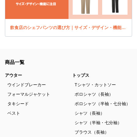
飲食店のシェフパンツの選び方｜サイズ・デザイン・機能に注目
商品一覧
アウター
トップス
ウインドブレーカー
Tシャツ・カットソー
フォーマルジャケット
ポロシャツ（長袖）
タキシード
ポロシャツ（半袖・七分袖）
ベスト
シャツ（長袖）
シャツ（半袖・七分袖）
ブラウス（長袖）