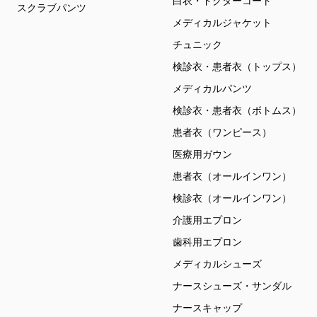
白衣・ドクターコート
スクラブパンツ
メディカルジャケット
チュニック
検診衣・患者衣（トップス）
メディカルパンツ
検診衣・患者衣（ボトムス）
患者衣（ワンピース）
医療用ガウン
患者衣（オールインワン）
検診衣（オールインワン）
介護用エプロン
歯科用エプロン
メディカルシューズ
ナースシューズ・サンダル
ナースキャップ