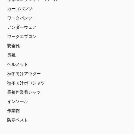
カーゴパンツ
ワークパンツ
アンダーウェア
ワークエプロン
安全靴
長靴
ヘルメット
秋冬向けアウター
秋冬向けポロシャツ
長袖作業着シャツ
インソール
作業帽
防寒ベスト