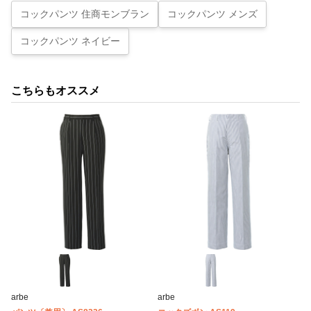
コックパンツ 住商モンブラン
コックパンツ メンズ
コックパンツ ネイビー
こちらもオススメ
arbe
arbe