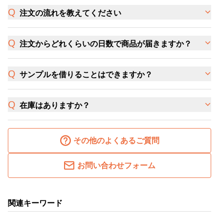
注文の流れを教えてください
注文からどれくらいの日数で商品が届きますか？
サンプルを借りることはできますか？
在庫はありますか？
その他のよくあるご質問
お問い合わせフォーム
関連キーワード