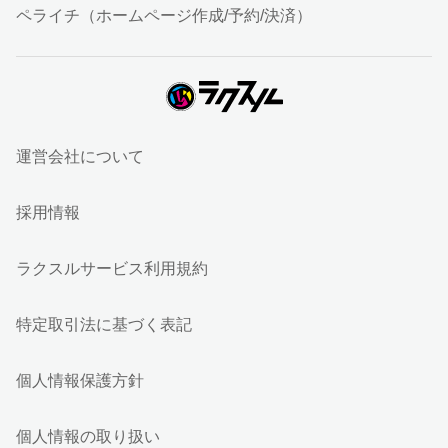
ペライチ（ホームページ作成/予約/決済）
運営会社について
採用情報
ラクスルサービス利用規約
特定取引法に基づく表記
個人情報保護方針
個人情報の取り扱い