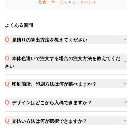
飲食・サービス
>
コックパンツ
よくある質問
見積りの算出方法を教えてください
本体色違いで注文する場合の注文方法を教えてくだ
さい
印刷箇所、印刷方法は何が選べますか？
デザインはどこから入稿できますか？
支払い方法は何が選択できますか？