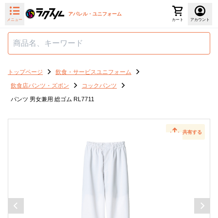
アパレル・ユニフォーム
メニュー
カート
アカウント
トップページ
飲食・サービスユニフォーム
飲食店パンツ・ズボン
コックパンツ
パンツ 男女兼用 総ゴム RL7711
共有する