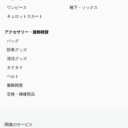
ワンピース
靴下・ソックス
キュロットスカート
アクセサリー・服飾雑貨
バッグ
防寒グッズ
清涼グッズ
ネクタイ
ベルト
服飾雑貨
交換・補修部品
関連のサービス