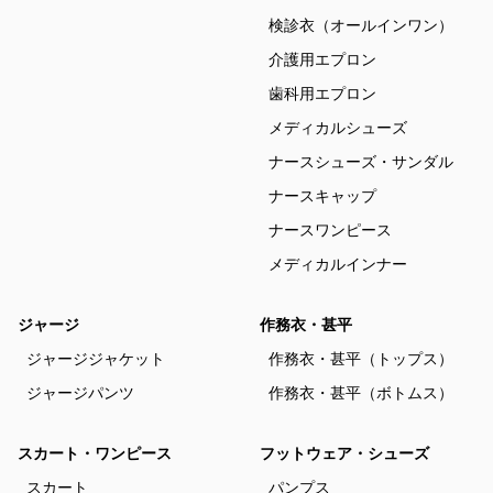
検診衣（オールインワン）
介護用エプロン
歯科用エプロン
メディカルシューズ
ナースシューズ・サンダル
ナースキャップ
ナースワンピース
メディカルインナー
ジャージ
作務衣・甚平
ジャージジャケット
作務衣・甚平（トップス）
ジャージパンツ
作務衣・甚平（ボトムス）
スカート・ワンピース
フットウェア・シューズ
スカート
パンプス