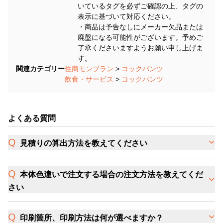
いているタグを必ずご確認の上、タグの
表示に基づいて対応ください。
・商品は予告なしにメーカー欠品または
廃盤になる可能性がございます。予めご
了承くださいますようお願い申し上げま
す。
関連カテゴリー
住商モンブラン
>
コックパンツ
飲食・サービス
>
コックパンツ
よくある質問
見積りの算出方法を教えてください
本体色違いで注文する場合の注文方法を教えてくだ
さい
印刷箇所、印刷方法は何が選べますか？