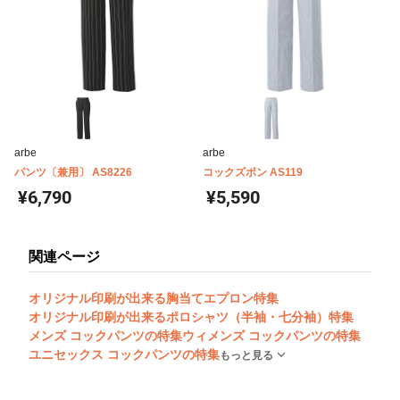
arbe
arbe
パンツ〔兼用〕 AS8226
コックズボン AS119
¥6,790
¥5,590
関連ページ
オリジナル印刷が出来る胸当てエプロン特集
オリジナル印刷が出来るポロシャツ（半袖・七分袖）特集
メンズ コックパンツの特集
ウィメンズ コックパンツの特集
ユニセックス コックパンツの特集
もっと見る