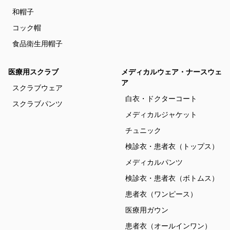
和帽子
コック帽
食品衛生用帽子
医療用スクラブ
メディカルウェア・ナースウェ
ア
スクラブウェア
白衣・ドクターコート
スクラブパンツ
メディカルジャケット
チュニック
検診衣・患者衣（トップス）
メディカルパンツ
検診衣・患者衣（ボトムス）
患者衣（ワンピース）
医療用ガウン
患者衣（オールインワン）