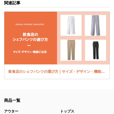
関連記事
飲食店のシェフパンツの選び方｜サイズ・デザイン・機能に注目
商品一覧
アウター
トップス