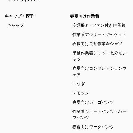
キャップ・帽子
春夏向け作業着
キャップ
空調服®・ファン付き作業着
作業着アウター・ジャケット
春夏向け長袖作業着シャツ
半袖作業着シャツ・七分袖シ
ャツ
春夏向けコンプレッションウ
ェア
つなぎ
スモック
春夏向けカーゴパンツ
作業着ショートパンツ・ハー
フパンツ
春夏向けワークパンツ