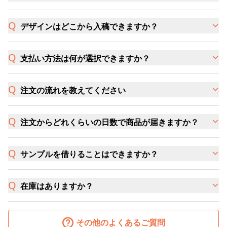
デザインはどこから入稿できますか？
支払い方法は何が選択できますか？
注文の流れを教えてください
注文からどれくらいの日数で商品が届きますか？
サンプルを借りることはできますか？
在庫はありますか？
その他のよくあるご質問