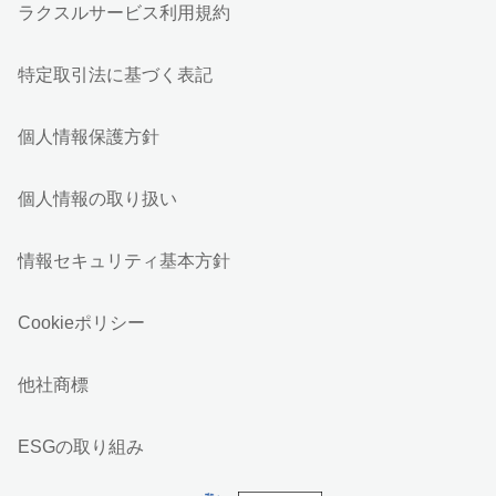
ラクスルサービス利用規約
特定取引法に基づく表記
個人情報保護方針
個人情報の取り扱い
情報セキュリティ基本方針
Cookieポリシー
他社商標
ESGの取り組み