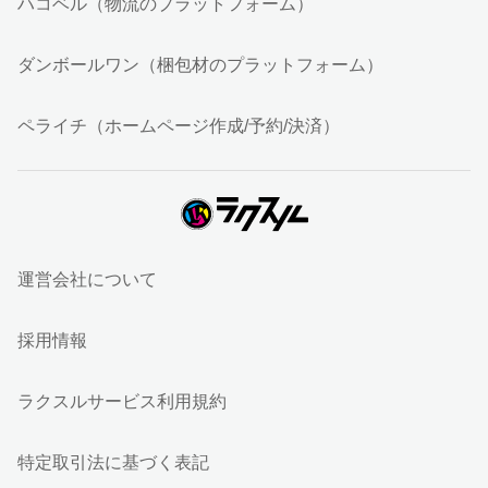
ハコベル（物流のプラットフォーム）
ダンボールワン（梱包材のプラットフォーム）
ペライチ（ホームページ作成/予約/決済）
運営会社について
採用情報
ラクスルサービス利用規約
特定取引法に基づく表記