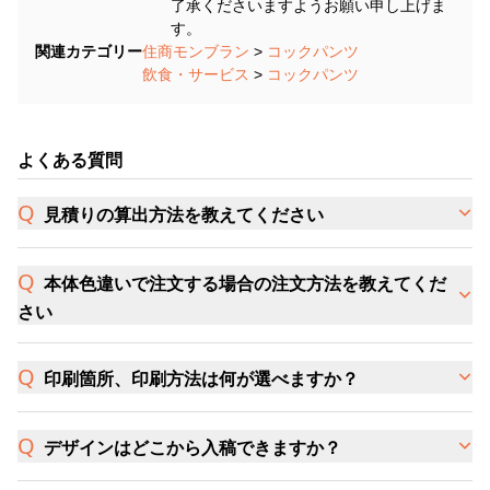
了承くださいますようお願い申し上げま
す。
関連カテゴリー
住商モンブラン
>
コックパンツ
飲食・サービス
>
コックパンツ
よくある質問
見積りの算出方法を教えてください
本体色違いで注文する場合の注文方法を教えてくだ
さい
印刷箇所、印刷方法は何が選べますか？
デザインはどこから入稿できますか？