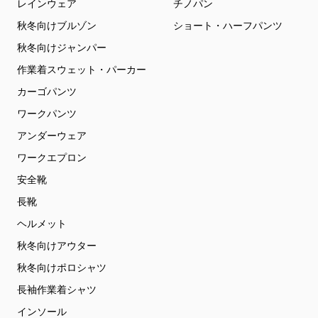
レインウェア
チノパン
秋冬向けブルゾン
ショート・ハーフパンツ
秋冬向けジャンパー
作業着スウェット・パーカー
カーゴパンツ
ワークパンツ
アンダーウェア
ワークエプロン
安全靴
長靴
ヘルメット
秋冬向けアウター
秋冬向けポロシャツ
長袖作業着シャツ
インソール