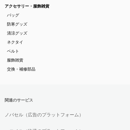
アクセサリー・服飾雑貨
バッグ
防寒グッズ
清涼グッズ
ネクタイ
ベルト
服飾雑貨
交換・補修部品
関連のサービス
ノバセル（広告のプラットフォーム）