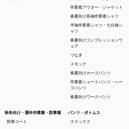
作業着アウター・ジャケット
春夏向け長袖作業着シャツ
半袖作業着シャツ・七分袖シ
ャツ
春夏向けコンプレッションウ
ェア
つなぎ
スモック
春夏向けカーゴパンツ
作業着ショートパンツ・ハー
フパンツ
春夏向けワークパンツ
秋冬向け・通年作業着・防寒着
パンツ・ボトムス
防寒コート
スラックス