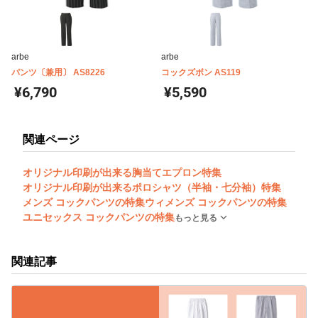
arbe
arbe
パンツ〔兼用〕 AS8226
コックズボン AS119
¥6,790
¥5,590
関連ページ
オリジナル印刷が出来る胸当てエプロン特集
オリジナル印刷が出来るポロシャツ（半袖・七分袖）特集
メンズ コックパンツの特集
ウィメンズ コックパンツの特集
ユニセックス コックパンツの特集
もっと見る
関連記事