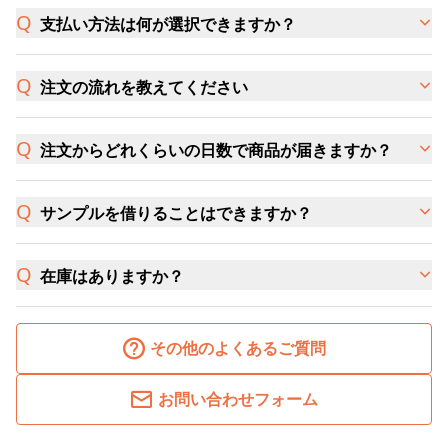
支払い方法は何が選択できますか？
注文の流れを教えてください
注文からどれくらいの日数で商品が届きますか？
サンプルを借りることはできますか？
在庫はありますか？
その他のよくあるご質問
お問い合わせフォーム