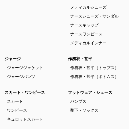
メディカルシューズ
ナースシューズ・サンダル
ナースキャップ
ナースワンピース
メディカルインナー
ジャージ
作務衣・甚平
ジャージジャケット
作務衣・甚平（トップス）
ジャージパンツ
作務衣・甚平（ボトムス）
スカート・ワンピース
フットウェア・シューズ
スカート
パンプス
ワンピース
靴下・ソックス
キュロットスカート