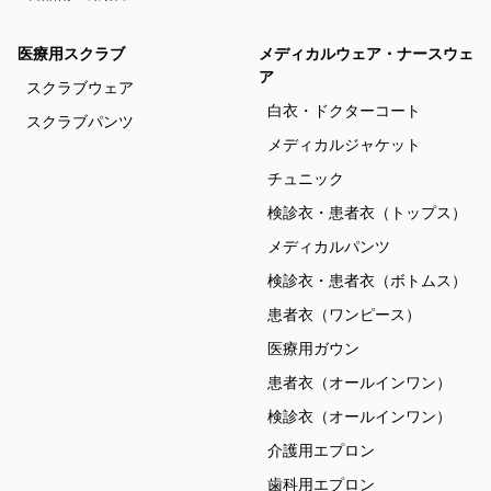
医療用スクラブ
メディカルウェア・ナースウェ
ア
スクラブウェア
白衣・ドクターコート
スクラブパンツ
メディカルジャケット
チュニック
検診衣・患者衣（トップス）
メディカルパンツ
検診衣・患者衣（ボトムス）
患者衣（ワンピース）
医療用ガウン
患者衣（オールインワン）
検診衣（オールインワン）
介護用エプロン
歯科用エプロン