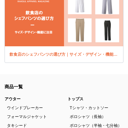
飲食店のシェフパンツの選び方｜サイズ・デザイン・機能に注目
商品一覧
アウター
トップス
ウインドブレーカー
Tシャツ・カットソー
フォーマルジャケット
ポロシャツ（長袖）
タキシード
ポロシャツ（半袖・七分袖）