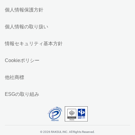
個人情報保護方針
個人情報の取り扱い
情報セキュリティ基本方針
Cookieポリシー
他社商標
ESGの取り組み
© 2026 RAKSUL INC. All Rights Reserved.