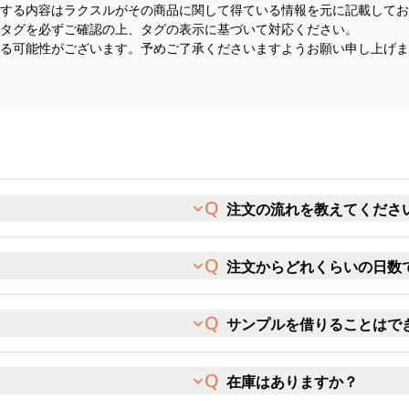
する内容はラクスルがその商品に関して得ている情報を元に記載してお
タグを必ずご確認の上、タグの表示に基づいて対応ください。
る可能性がございます。予めご了承くださいますようお願い申し上げま
注文の流れを教えてくださ
注文からどれくらいの日数
サンプルを借りることはで
在庫はありますか？