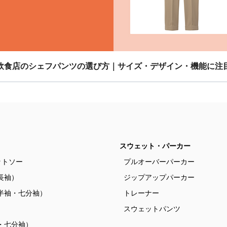
飲食店のシェフパンツの選び方｜サイズ・デザイン・機能に注
スウェット・パーカー
ットソー
プルオーバーパーカー
長袖）
ジップアップパーカー
半袖・七分袖）
トレーナー
）
スウェットパンツ
・七分袖）