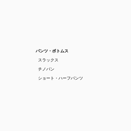
パンツ・ボトムス
スラックス
チノパン
ショート・ハーフパンツ