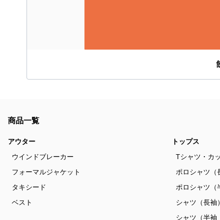
商品一覧
アウター
トップス
ウインドブレーカー
Tシャツ・カ
フォーマルジャケット
ポロシャツ（
タキシード
ポロシャツ（
ベスト
シャツ（長袖
シャツ（半袖