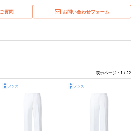
ご質問
お問い合わせフォーム
表示ページ：
1
/ 22
メンズ
メンズ