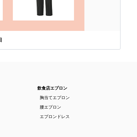
目
飲食店エプロン
胸当てエプロン
腰エプロン
エプロンドレス