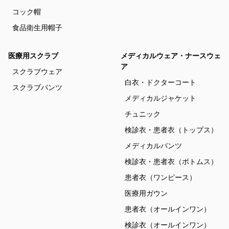
コック帽
食品衛生用帽子
医療用スクラブ
メディカルウェア・ナースウェ
ア
スクラブウェア
白衣・ドクターコート
スクラブパンツ
メディカルジャケット
チュニック
検診衣・患者衣（トップス）
メディカルパンツ
検診衣・患者衣（ボトムス）
患者衣（ワンピース）
医療用ガウン
患者衣（オールインワン）
検診衣（オールインワン）