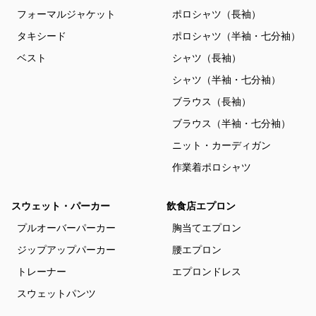
フォーマルジャケット
ポロシャツ（長袖）
タキシード
ポロシャツ（半袖・七分袖）
ベスト
シャツ（長袖）
シャツ（半袖・七分袖）
ブラウス（長袖）
ブラウス（半袖・七分袖）
ニット・カーディガン
作業着ポロシャツ
スウェット・パーカー
飲食店エプロン
プルオーバーパーカー
胸当てエプロン
ジップアップパーカー
腰エプロン
トレーナー
エプロンドレス
スウェットパンツ