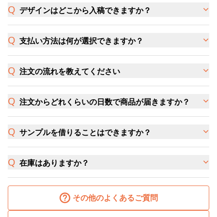
デザインはどこから入稿できますか？
支払い方法は何が選択できますか？
注文の流れを教えてください
注文からどれくらいの日数で商品が届きますか？
サンプルを借りることはできますか？
在庫はありますか？
その他のよくあるご質問