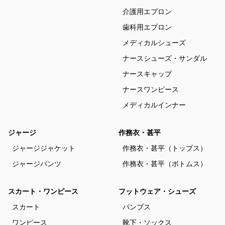
介護用エプロン
歯科用エプロン
メディカルシューズ
ナースシューズ・サンダル
ナースキャップ
ナースワンピース
メディカルインナー
ジャージ
作務衣・甚平
ジャージジャケット
作務衣・甚平（トップス）
ジャージパンツ
作務衣・甚平（ボトムス）
スカート・ワンピース
フットウェア・シューズ
スカート
パンプス
ワンピース
靴下・ソックス