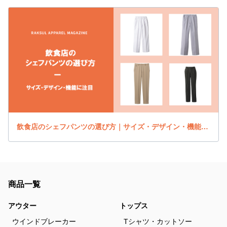
飲食店のシェフパンツの選び方｜サイズ・デザイン・機能に注目
商品一覧
アウター
トップス
ウインドブレーカー
Tシャツ・カットソー