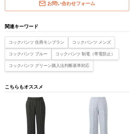
お問い合わせフォーム
関連キーワード
コックパンツ 住商モンブラン
コックパンツ メンズ
コックパンツ ブルー
コックパンツ 制電（帯電防止）
コックパンツ グリーン購入法判断基準対応
こちらもオススメ