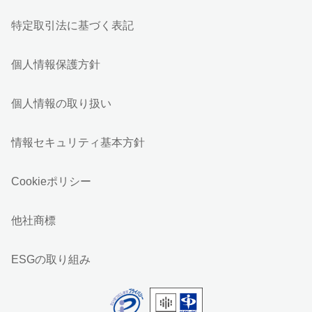
特定取引法に基づく表記
個人情報保護方針
個人情報の取り扱い
情報セキュリティ基本方針
Cookieポリシー
他社商標
ESGの取り組み