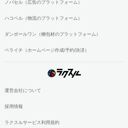
ノバセル（広告のプラットフォーム）
ハコベル（物流のプラットフォーム）
ダンボールワン（梱包材のプラットフォーム）
ペライチ（ホームページ作成/予約/決済）
運営会社について
採用情報
ラクスルサービス利用規約