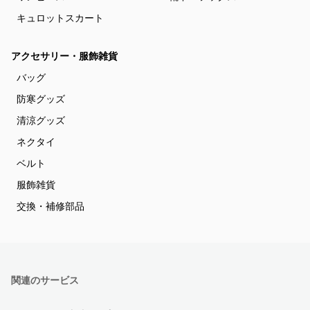
キュロットスカート
アクセサリー・服飾雑貨
バッグ
防寒グッズ
清涼グッズ
ネクタイ
ベルト
服飾雑貨
交換・補修部品
関連のサービス