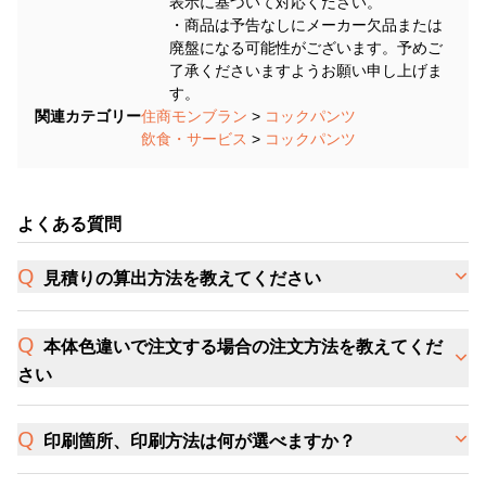
表示に基づいて対応ください。
・商品は予告なしにメーカー欠品または
廃盤になる可能性がございます。予めご
了承くださいますようお願い申し上げま
す。
関連カテゴリー
住商モンブラン
>
コックパンツ
飲食・サービス
>
コックパンツ
よくある質問
見積りの算出方法を教えてください
本体色違いで注文する場合の注文方法を教えてくだ
さい
印刷箇所、印刷方法は何が選べますか？