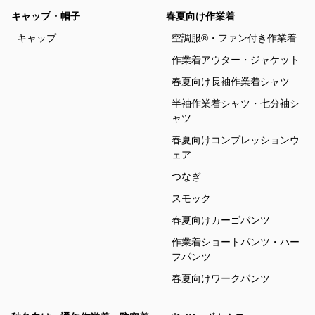
キャップ・帽子
春夏向け作業着
キャップ
空調服®・ファン付き作業着
作業着アウター・ジャケット
春夏向け長袖作業着シャツ
半袖作業着シャツ・七分袖シ
ャツ
春夏向けコンプレッションウ
ェア
つなぎ
スモック
春夏向けカーゴパンツ
作業着ショートパンツ・ハー
フパンツ
春夏向けワークパンツ