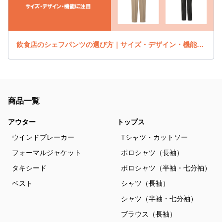
飲食店のシェフパンツの選び方｜サイズ・デザイン・機能に注目
商品一覧
アウター
トップス
ウインドブレーカー
Tシャツ・カットソー
フォーマルジャケット
ポロシャツ（長袖）
タキシード
ポロシャツ（半袖・七分袖）
ベスト
シャツ（長袖）
シャツ（半袖・七分袖）
ブラウス（長袖）