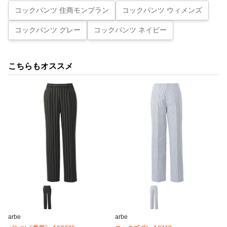
コックパンツ 住商モンブラン
コックパンツ ウィメンズ
コックパンツ グレー
コックパンツ ネイビー
こちらもオススメ
arbe
arbe