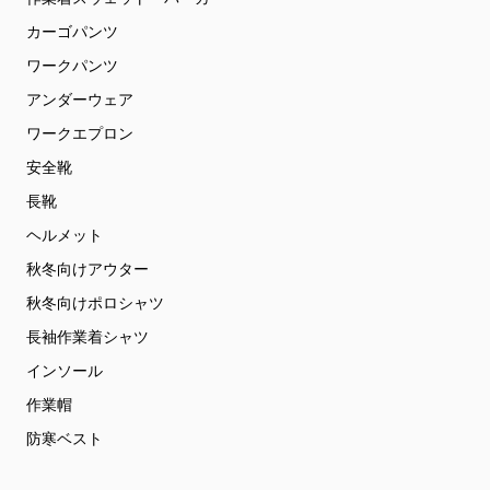
カーゴパンツ
ワークパンツ
アンダーウェア
ワークエプロン
安全靴
長靴
ヘルメット
秋冬向けアウター
秋冬向けポロシャツ
長袖作業着シャツ
インソール
作業帽
防寒ベスト