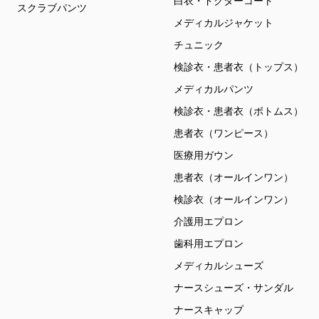
白衣・ドクターコート
スクラブパンツ
メディカルジャケット
チュニック
検診衣・患者衣（トップス）
メディカルパンツ
検診衣・患者衣（ボトムス）
患者衣（ワンピース）
医療用ガウン
患者衣（オールインワン）
検診衣（オールインワン）
介護用エプロン
歯科用エプロン
メディカルシューズ
ナースシューズ・サンダル
ナースキャップ