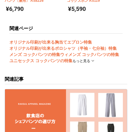
パンツ〔兼用〕 AS8226
コックズボン AS119
¥6,790
¥5,590
関連ページ
オリジナル印刷が出来る胸当てエプロン特集
オリジナル印刷が出来るポロシャツ（半袖・七分袖）特集
メンズ コックパンツの特集
ウィメンズ コックパンツの特集
ユニセックス コックパンツの特集
もっと見る
関連記事