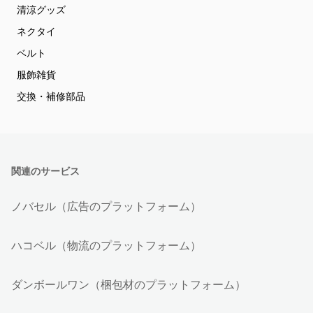
清涼グッズ
ネクタイ
ベルト
服飾雑貨
交換・補修部品
関連のサービス
ノバセル（広告のプラットフォーム）
ハコベル（物流のプラットフォーム）
ダンボールワン（梱包材のプラットフォーム）