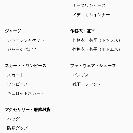
ナースワンピース
メディカルインナー
ジャージ
作務衣・甚平
ジャージジャケット
作務衣・甚平（トップス）
ジャージパンツ
作務衣・甚平（ボトムス）
スカート・ワンピース
フットウェア・シューズ
スカート
パンプス
ワンピース
靴下・ソックス
キュロットスカート
アクセサリー・服飾雑貨
バッグ
防寒グッズ