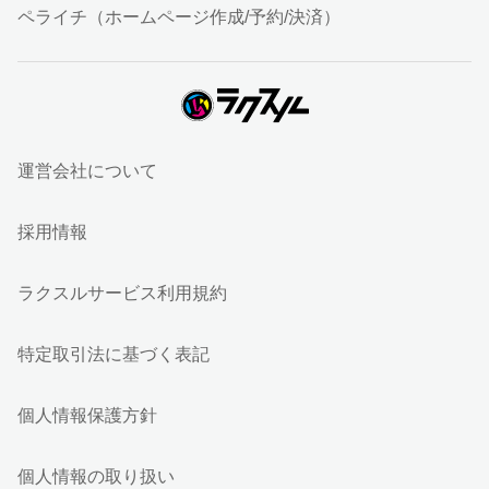
ペライチ（ホームページ作成/予約/決済）
運営会社について
採用情報
ラクスルサービス利用規約
特定取引法に基づく表記
個人情報保護方針
個人情報の取り扱い