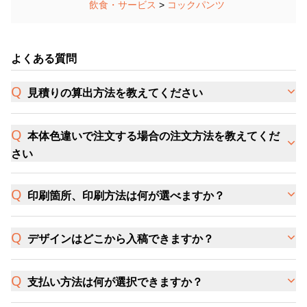
飲食・サービス
>
コックパンツ
よくある質問
見積りの算出方法を教えてください
本体色違いで注文する場合の注文方法を教えてくだ
さい
印刷箇所、印刷方法は何が選べますか？
デザインはどこから入稿できますか？
支払い方法は何が選択できますか？