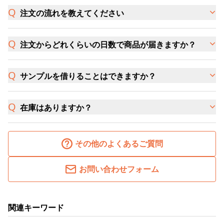
注文の流れを教えてください
注文からどれくらいの日数で商品が届きますか？
サンプルを借りることはできますか？
在庫はありますか？
その他のよくあるご質問
お問い合わせフォーム
関連キーワード