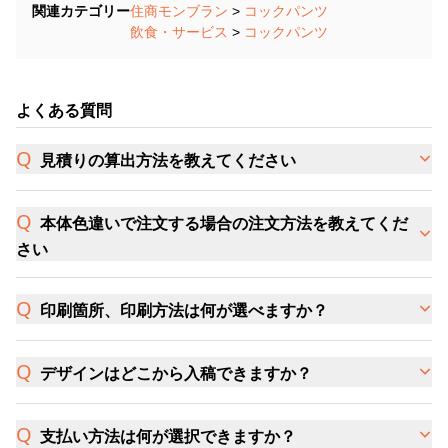
関連カテゴリー
住商モンブラン
>
コックパンツ
飲食・サービス
>
コックパンツ
よくある質問
見積りの算出方法を教えてください
本体色違いで注文する場合の注文方法を教えてくだ
さい
印刷箇所、印刷方法は何が選べますか？
デザインはどこから入稿できますか？
支払い方法は何が選択できますか？