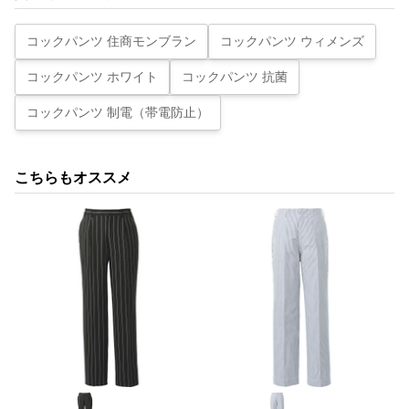
コックパンツ 住商モンブラン
コックパンツ ウィメンズ
コックパンツ ホワイト
コックパンツ 抗菌
コックパンツ 制電（帯電防止）
こちらもオススメ