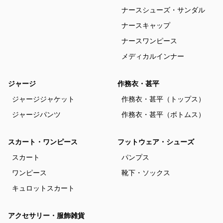
ナースシューズ・サンダル
ナースキャップ
ナースワンピース
メディカルインナー
ジャージ
作務衣・甚平
ジャージジャケット
作務衣・甚平（トップス）
ジャージパンツ
作務衣・甚平（ボトムス）
スカート・ワンピース
フットウェア・シューズ
スカート
パンプス
ワンピース
靴下・ソックス
キュロットスカート
アクセサリー・服飾雑貨