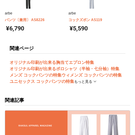
arbe
arbe
パンツ〔兼用〕 AS8226
コックズボン AS119
¥6,790
¥5,590
関連ページ
オリジナル印刷が出来る胸当てエプロン特集
オリジナル印刷が出来るポロシャツ（半袖・七分袖）特集
メンズ コックパンツの特集
ウィメンズ コックパンツの特集
ユニセックス コックパンツの特集
もっと見る
関連記事