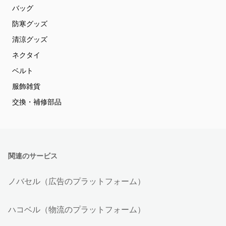
バッグ
防寒グッズ
清涼グッズ
ネクタイ
ベルト
服飾雑貨
交換・補修部品
関連のサービス
ノバセル（広告のプラットフォーム）
ハコベル（物流のプラットフォーム）