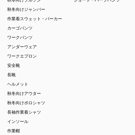
秋冬向けブルゾン
ショート・ハーフパンツ
秋冬向けジャンパー
作業着スウェット・パーカー
カーゴパンツ
ワークパンツ
アンダーウェア
ワークエプロン
安全靴
長靴
ヘルメット
秋冬向けアウター
秋冬向けポロシャツ
長袖作業着シャツ
インソール
作業帽