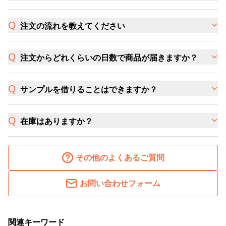
注文の流れを教えてください
注文からどれくらいの日数で商品が届きますか？
サンプルを借りることはできますか？
在庫はありますか？
その他のよくあるご質問
お問い合わせフォーム
関連キーワード