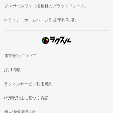
ダンボールワン（梱包材のプラットフォーム）
ペライチ（ホームページ作成/予約/決済）
運営会社について
採用情報
ラクスルサービス利用規約
特定取引法に基づく表記
個人情報保護方針