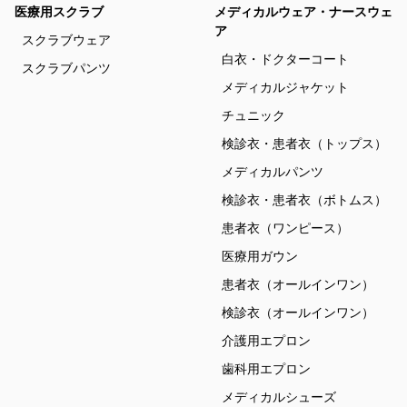
医療用スクラブ
メディカルウェア・ナースウェ
ア
スクラブウェア
白衣・ドクターコート
スクラブパンツ
メディカルジャケット
チュニック
検診衣・患者衣（トップス）
メディカルパンツ
検診衣・患者衣（ボトムス）
患者衣（ワンピース）
医療用ガウン
患者衣（オールインワン）
検診衣（オールインワン）
介護用エプロン
歯科用エプロン
メディカルシューズ