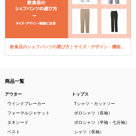
飲食店のシェフパンツの選び方｜サイズ・デザイン・機能に注目
商品一覧
アウター
トップス
ウインドブレーカー
Tシャツ・カットソー
フォーマルジャケット
ポロシャツ（長袖）
タキシード
ポロシャツ（半袖・七分袖）
ベスト
シャツ（長袖）