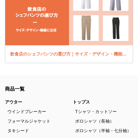
飲食店のシェフパンツの選び方｜サイズ・デザイン・機能に注目
商品一覧
アウター
トップス
ウインドブレーカー
Tシャツ・カットソー
フォーマルジャケット
ポロシャツ（長袖）
タキシード
ポロシャツ（半袖・七分袖）