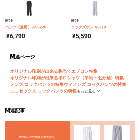
arbe
arbe
パンツ〔兼用〕 AS8226
コックズボン AS119
¥6,790
¥5,590
関連ページ
オリジナル印刷が出来る胸当てエプロン特集
オリジナル印刷が出来るポロシャツ（半袖・七分袖）特集
メンズ コックパンツの特集
ウィメンズ コックパンツの特集
ユニセックス コックパンツの特集
もっと見る
関連記事