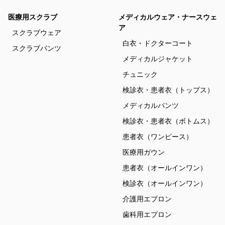
医療用スクラブ
メディカルウェア・ナースウェ
ア
スクラブウェア
白衣・ドクターコート
スクラブパンツ
メディカルジャケット
チュニック
検診衣・患者衣（トップス）
メディカルパンツ
検診衣・患者衣（ボトムス）
患者衣（ワンピース）
医療用ガウン
患者衣（オールインワン）
検診衣（オールインワン）
介護用エプロン
歯科用エプロン