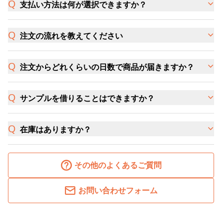
支払い方法は何が選択できますか？
注文の流れを教えてください
注文からどれくらいの日数で商品が届きますか？
サンプルを借りることはできますか？
在庫はありますか？
その他のよくあるご質問
お問い合わせフォーム