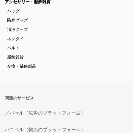
アクセサリー・服飾雑貨
バッグ
防寒グッズ
清涼グッズ
ネクタイ
ベルト
服飾雑貨
交換・補修部品
関連のサービス
ノバセル（広告のプラットフォーム）
ハコベル（物流のプラットフォーム）