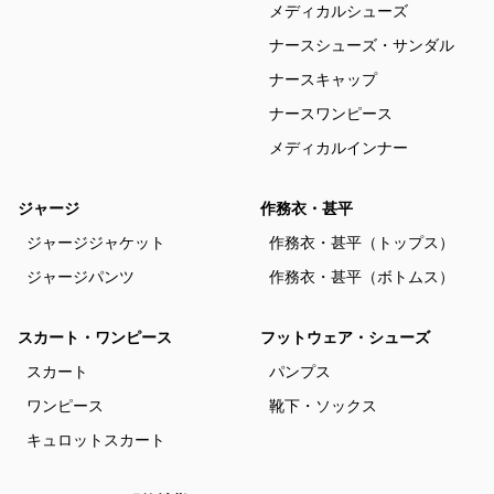
メディカルシューズ
ナースシューズ・サンダル
ナースキャップ
ナースワンピース
メディカルインナー
ジャージ
作務衣・甚平
ジャージジャケット
作務衣・甚平（トップス）
ジャージパンツ
作務衣・甚平（ボトムス）
スカート・ワンピース
フットウェア・シューズ
スカート
パンプス
ワンピース
靴下・ソックス
キュロットスカート