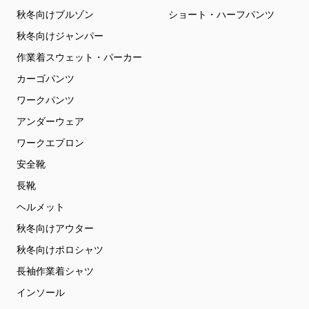
秋冬向けブルゾン
ショート・ハーフパンツ
秋冬向けジャンパー
作業着スウェット・パーカー
カーゴパンツ
ワークパンツ
アンダーウェア
ワークエプロン
安全靴
長靴
ヘルメット
秋冬向けアウター
秋冬向けポロシャツ
長袖作業着シャツ
インソール