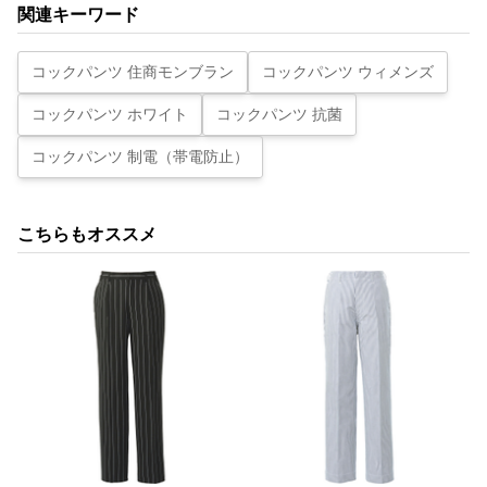
関連キーワード
コックパンツ 住商モンブラン
コックパンツ ウィメンズ
コックパンツ ホワイト
コックパンツ 抗菌
コックパンツ 制電（帯電防止）
こちらもオススメ