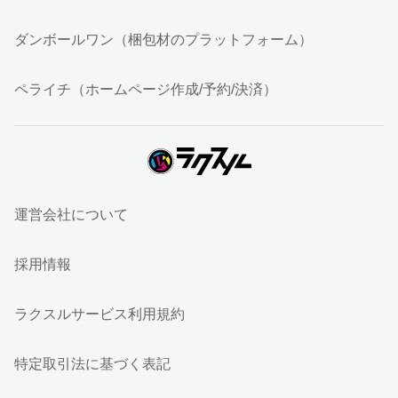
ダンボールワン（梱包材のプラットフォーム）
ペライチ（ホームページ作成/予約/決済）
運営会社について
採用情報
ラクスルサービス利用規約
特定取引法に基づく表記