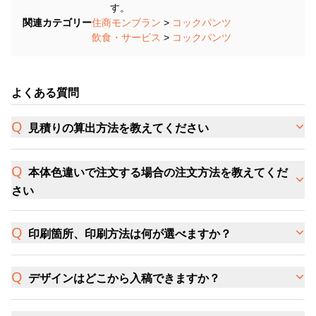
す。
関連カテゴリー
住商モンブラン
>
コックパンツ
飲食・サービス
>
コックパンツ
よくある質問
見積りの算出方法を教えてください
本体色違いで注文する場合の注文方法を教えてくだ
さい
印刷箇所、印刷方法は何が選べますか？
デザインはどこから入稿できますか？