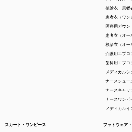
検診衣・患者
患者衣（ワン
医療用ガウン
患者衣（オー
検診衣（オー
介護用エプロ
歯科用エプロ
メディカルシ
ナースシュー
ナースキャッ
ナースワンピ
メディカルイ
スカート・ワンピース
フットウェア・