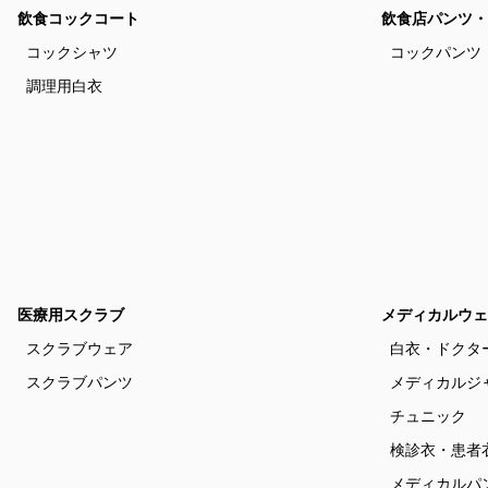
飲食コックコート
飲食店パンツ・
コックシャツ
コックパンツ
調理用白衣
医療用スクラブ
メディカルウェ
スクラブウェア
白衣・ドクタ
スクラブパンツ
メディカルジ
チュニック
検診衣・患者
メディカルパ