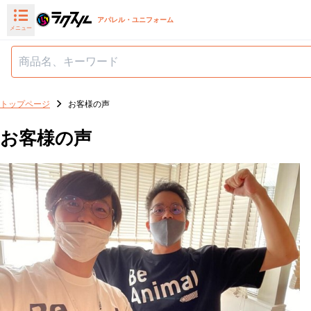
アパレル・ユニフォーム
メニュー
トップページ
お客様の声
お客様の声