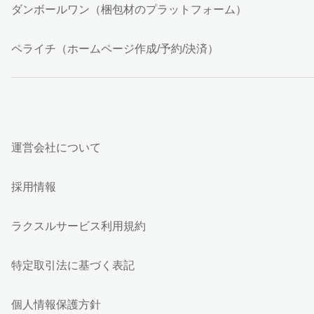
ダンボールワン（梱包材のプラットフォーム）
ペライチ（ホームページ作成/予約/決済）
運営会社について
採用情報
ラクスルサービス利用規約
特定取引法に基づく表記
個人情報保護方針