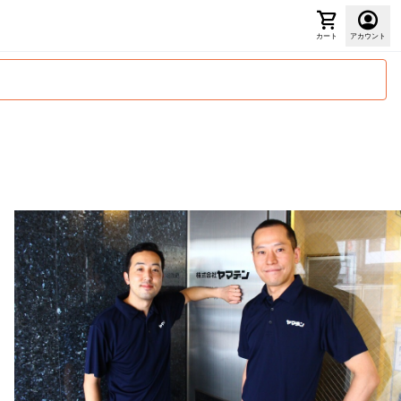
カート
アカウント