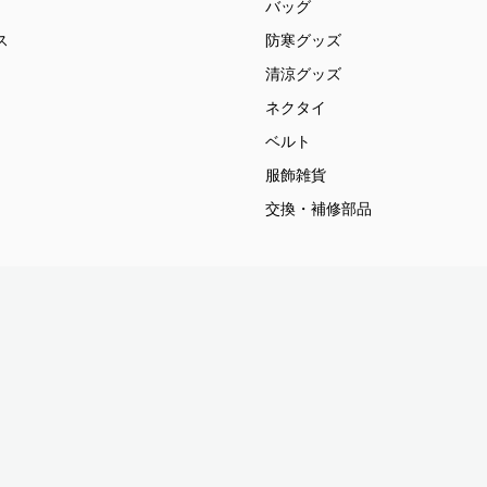
バッグ
ス
防寒グッズ
清涼グッズ
ネクタイ
ベルト
服飾雑貨
交換・補修部品