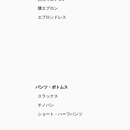
腰エプロン
エプロンドレス
パンツ・ボトムス
スラックス
チノパン
ショート・ハーフパンツ