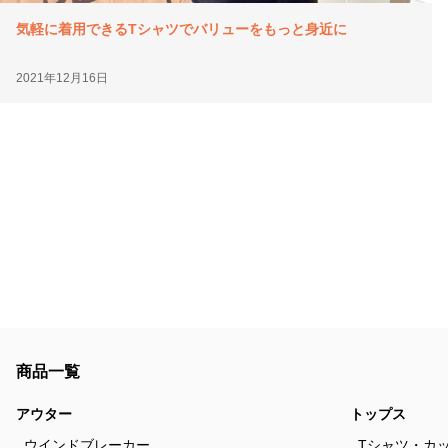
気軽に着用できるTシャツでバリューをもっと身近に
2021年12月16日
商品一覧
アウター
トップス
ウインドブレーカー
Tシャツ・カ