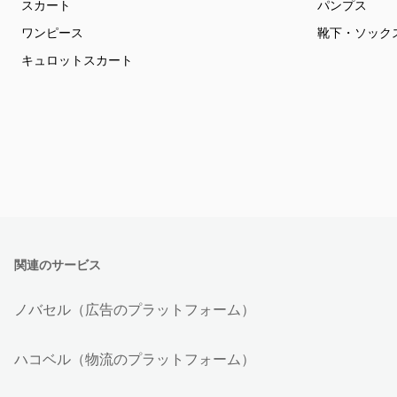
スカート
パンプス
ワンピース
靴下・ソック
キュロットスカート
関連のサービス
ノバセル（広告のプラットフォーム）
ハコベル（物流のプラットフォーム）