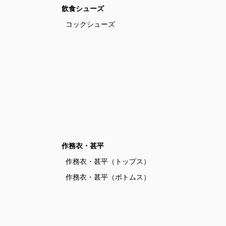
飲食シューズ
コックシューズ
作務衣・甚平
作務衣・甚平（トップス）
作務衣・甚平（ボトムス）