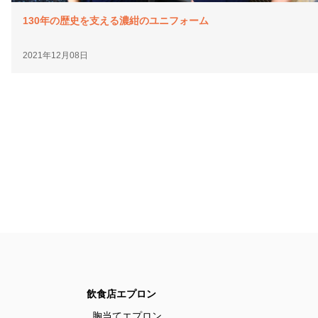
130年の歴史を支える濃紺のユニフォーム
2021年12月08日
飲食店エプロン
胸当てエプロン