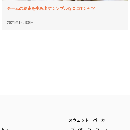
チームの結束を生み出すシンプルなロゴTシャツ
2021年12月08日
スウェット・パーカー
ットソー
プルオーバーパーカー