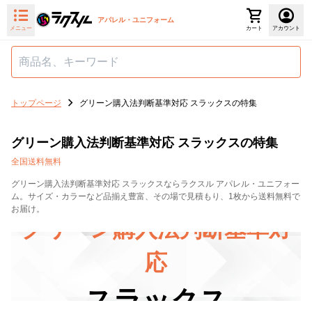
アパレル・ユニフォーム
メニュー
カート
アカウント
トップページ
グリーン購入法判断基準対応 スラックスの特集
グリーン購入法判断基準対応 スラックスの特集
全国送料無料
グリーン購入法判断基準対応 スラックスならラクスル アパレル・ユニフォー
ム。サイズ・カラーなど品揃え豊富、その場で見積もり、1枚から送料無料で
お届け。
グリーン購入法判断基準対
応
スラックス