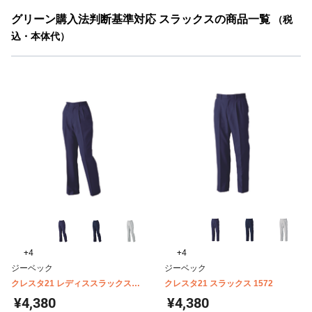
グリーン購入法判断基準対応 スラックスの商品一覧
（税
込・本体代）
+4
+4
ジーベック
ジーベック
クレスタ21 レディススラックス
クレスタ21 スラックス 1572
1574
¥4,380
¥4,380