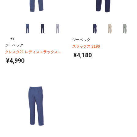
+3
ジーベック
ジーベック
スラックス 3190
クレスタ21 レディススラックス
¥4,180
1557
¥4,990