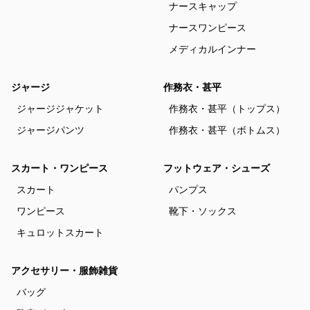
ナースキャップ
ナースワンピース
メディカルインナー
ジャージ
作務衣・甚平
ジャージジャケット
作務衣・甚平（トップス）
ジャージパンツ
作務衣・甚平（ボトムス）
スカート・ワンピース
フットウェア・シューズ
スカート
パンプス
ワンピース
靴下・ソックス
キュロットスカート
アクセサリー・服飾雑貨
バッグ