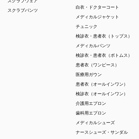
スクラブウェア
白衣・ドクターコート
スクラブパンツ
メディカルジャケット
チュニック
検診衣・患者衣（トップス）
メディカルパンツ
検診衣・患者衣（ボトムス）
患者衣（ワンピース）
医療用ガウン
患者衣（オールインワン）
検診衣（オールインワン）
介護用エプロン
歯科用エプロン
メディカルシューズ
ナースシューズ・サンダル