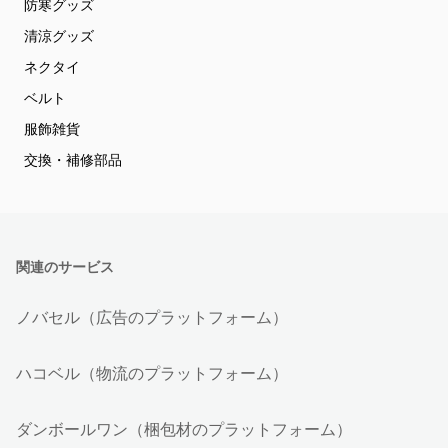
防寒グッズ
清涼グッズ
ネクタイ
ベルト
服飾雑貨
交換・補修部品
関連のサービス
ノバセル（広告のプラットフォーム）
ハコベル（物流のプラットフォーム）
ダンボールワン（梱包材のプラットフォーム）