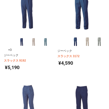
+3
ジーベック
ジーベック
スラックス 3172
スラックス 9192
¥4,590
¥5,190