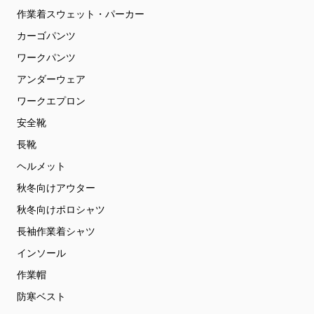
作業着スウェット・パーカー
カーゴパンツ
ワークパンツ
アンダーウェア
ワークエプロン
安全靴
長靴
ヘルメット
秋冬向けアウター
秋冬向けポロシャツ
長袖作業着シャツ
インソール
作業帽
防寒ベスト