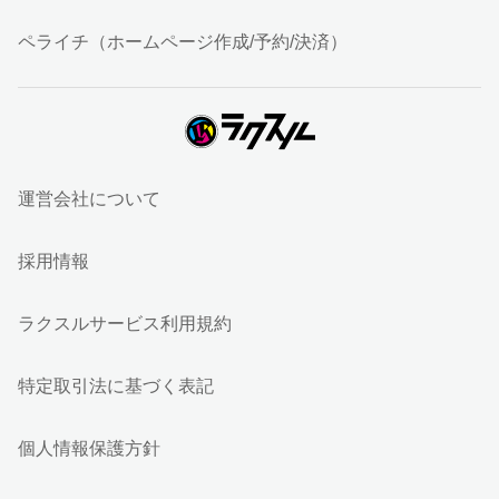
ペライチ（ホームページ作成/予約/決済）
運営会社について
採用情報
ラクスルサービス利用規約
特定取引法に基づく表記
個人情報保護方針