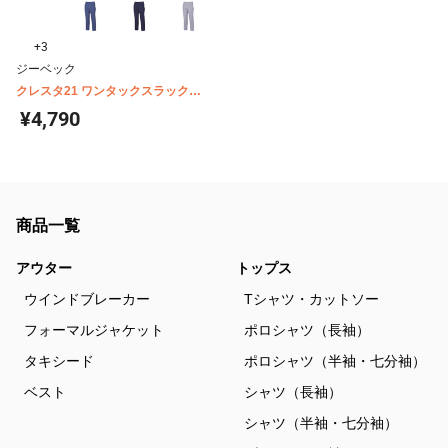
+3
ジーベック
クレスタ21 ワンタックスラックス
1550
¥4,790
商品一覧
アウター
トップス
ウインドブレーカー
Tシャツ・カットソー
フォーマルジャケット
ポロシャツ（長袖）
タキシード
ポロシャツ（半袖・七分袖）
ベスト
シャツ（長袖）
シャツ（半袖・七分袖）