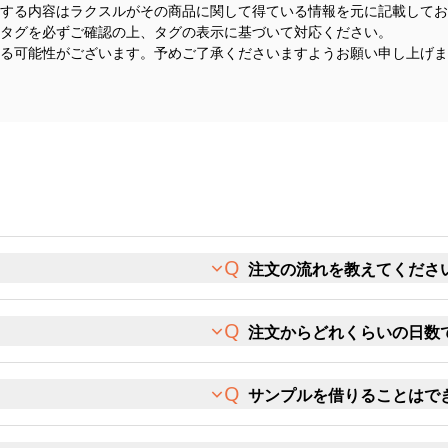
する内容はラクスルがその商品に関して得ている情報を元に記載してお
タグを必ずご確認の上、タグの表示に基づいて対応ください。
る可能性がございます。予めご了承くださいますようお願い申し上げま
注文の流れを教えてくださ
注文からどれくらいの日数
サンプルを借りることはで