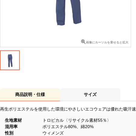
画像にカーソルを乗せると拡大
商品説明・仕様
サイズ
再生ポリエステルを使用した環境にやさしいエコウェアは優れた吸汗速
生地素材
トロピカル〈リサイクル素材55％〉
混用率
ポリエステル80%、綿20%
性別
ウィメンズ