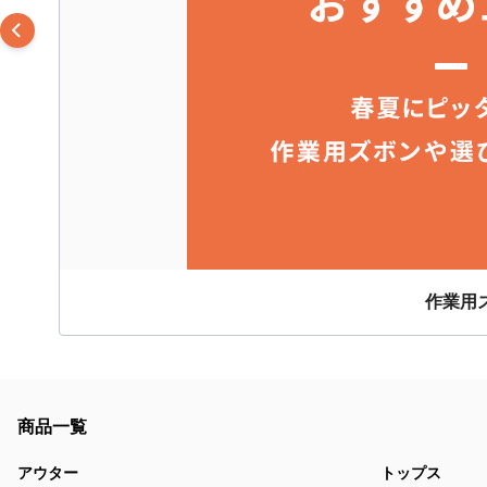
作業用
商品一覧
アウター
トップス