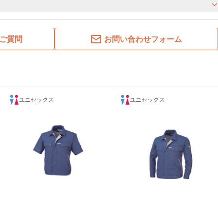
ご質問
お問い合わせフォーム
ユニセックス
ユニセックス