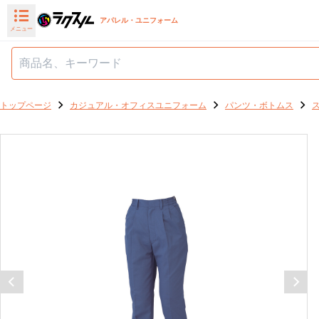
アパレル・ユニフォーム
メニュー
トップページ
カジュアル・オフィスユニフォーム
パンツ・ボトムス