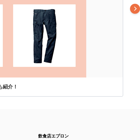
も紹介！
飲食店エプロン