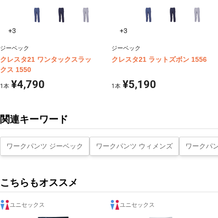
+3
+3
ジーベック
ジーベック
クレスタ21 ワンタックスラッ
クレスタ21 ラットズボン 1556
クス 1550
¥4,790
¥5,190
1
本
1
本
関連キーワード
ワークパンツ ジーベック
ワークパンツ ウィメンズ
ワークパン
こちらもオススメ
ユニセックス
ユニセックス