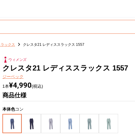
スラックス
クレスタ21 レディススラックス 1557
ウィメンズ
クレスタ21 レディススラックス 1557
ジーベック
¥4,990
1本
(税込)
商品仕様
本体色
コン