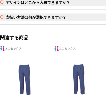
デザインはどこから入稿できますか？
支払い方法は何が選択できますか？
関連する商品
ユニセックス
ユニセックス