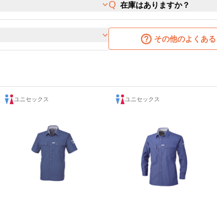
在庫はありますか？
その他のよくある
ユニセックス
ユニセックス