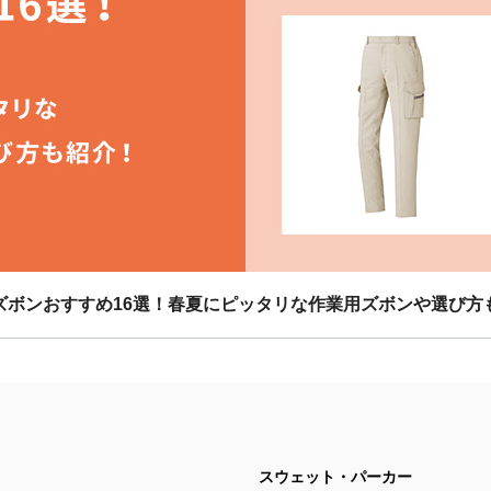
ズボンおすすめ16選！春夏にピッタリな作業用ズボンや選び方
スウェット・パーカー