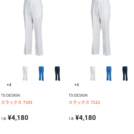
+4
+4
TS DESIGN
TS DESIGN
スラックス 7101
スラックス 7111
¥4,180
¥4,180
1
本
1
本