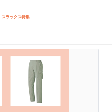
）スラックス特集