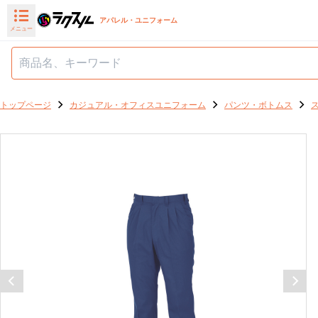
アパレル・ユニフォーム
メニュー
トップページ
カジュアル・オフィスユニフォーム
パンツ・ボトムス