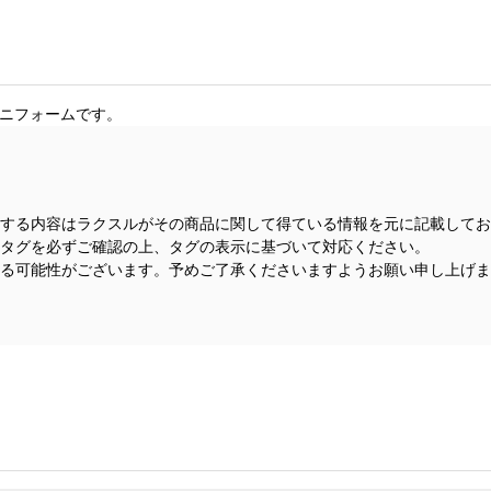
ユニフォームです。
する内容はラクスルがその商品に関して得ている情報を元に記載してお
タグを必ずご確認の上、タグの表示に基づいて対応ください。
る可能性がございます。予めご了承くださいますようお願い申し上げま