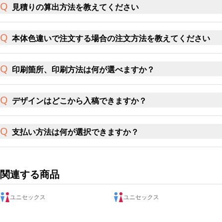
見積りの算出方法を教えてください
本体色違いで注文する場合の注文方法を教えてください
印刷箇所、印刷方法は何が選べますか？
デザインはどこから入稿できますか？
支払い方法は何が選択できますか？
関連する商品
ユニセックス
ユニセックス