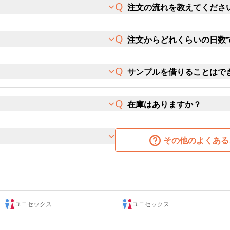
注文の流れを教えてくださ
注文からどれくらいの日数
サンプルを借りることはで
在庫はありますか？
その他のよくある
ユニセックス
ユニセックス