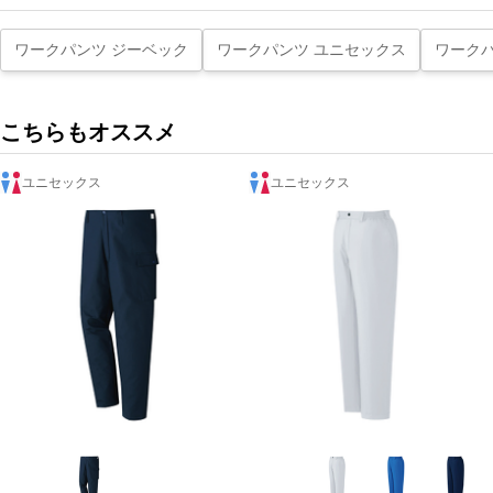
ワークパンツ ジーベック
ワークパンツ ユニセックス
ワークパ
こちらもオススメ
ユニセックス
ユニセックス