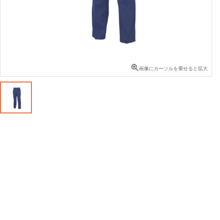
画像にカーソルを乗せると拡大