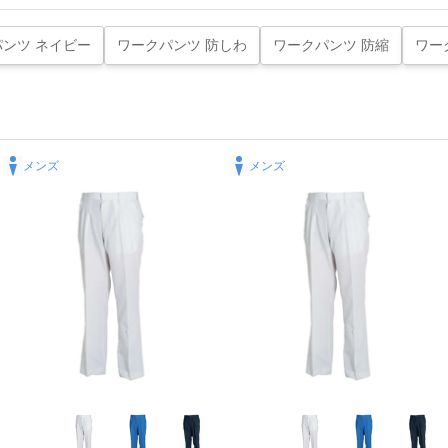
ンツ ネイビー
ワークパンツ 防しわ
ワークパンツ 防縮
ワー
メンズ
メンズ