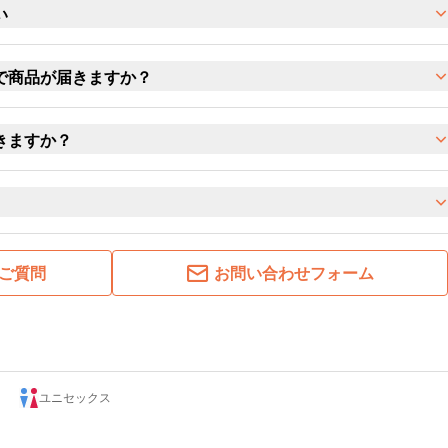
い
で商品が届きますか？
きますか？
ご質問
お問い合わせフォーム
ユニセックス