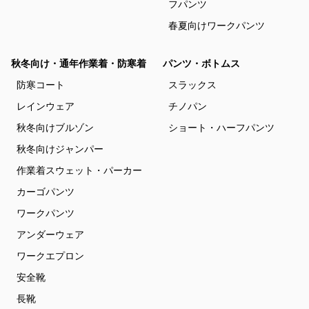
フパンツ
春夏向けワークパンツ
秋冬向け・通年作業着・防寒着
パンツ・ボトムス
防寒コート
スラックス
レインウェア
チノパン
秋冬向けブルゾン
ショート・ハーフパンツ
秋冬向けジャンパー
作業着スウェット・パーカー
カーゴパンツ
ワークパンツ
アンダーウェア
ワークエプロン
安全靴
長靴