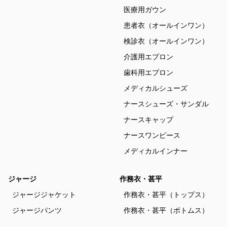
医療用ガウン
患者衣（オールインワン）
検診衣（オールインワン）
介護用エプロン
歯科用エプロン
メディカルシューズ
ナースシューズ・サンダル
ナースキャップ
ナースワンピース
メディカルインナー
ジャージ
作務衣・甚平
ジャージジャケット
作務衣・甚平（トップス）
ジャージパンツ
作務衣・甚平（ボトムス）