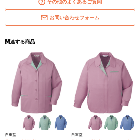
その他のよくあるご質問
お問い合わせフォーム
関連する商品
自重堂
自重堂