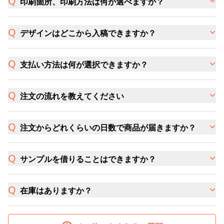
印刷箇所、印刷方法は何が選べますか？
デザインはどこから入稿できますか？
支払い方法は何が選択できますか？
注文の流れを教えてください
注文からどれくらいの日数で商品が届きますか？
サンプルを借りることはできますか？
在庫はありますか？