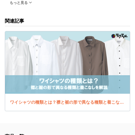
もっと見る
関連記事
ワイシャツの種類とは？襟と裾の形で異なる種類と着こなしを解説