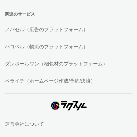
関連のサービス
ノバセル（広告のプラットフォーム）
ハコベル（物流のプラットフォーム）
ダンボールワン（梱包材のプラットフォーム）
ペライチ（ホームページ作成/予約/決済）
運営会社について