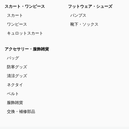
スカート・ワンピース
フットウェア・シューズ
スカート
パンプス
ワンピース
靴下・ソックス
キュロットスカート
アクセサリー・服飾雑貨
バッグ
防寒グッズ
清涼グッズ
ネクタイ
ベルト
服飾雑貨
交換・補修部品