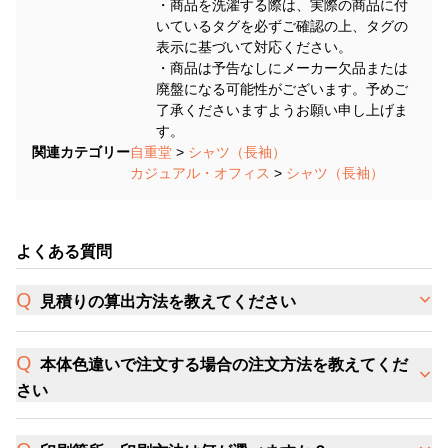
・商品を洗濯する際は、実際の商品に付
いているタグを必ずご確認の上、タグの
表示に基づいて対応ください。
・商品は予告なしにメーカー欠品または
廃盤になる可能性がございます。予めご
了承くださいますようお願い申し上げま
す。
関連カテゴリー
自重堂
>
シャツ（長袖）
カジュアル・オフィス
>
シャツ（長袖）
よくある質問
見積りの算出方法を教えてください
本体色違いで注文する場合の注文方法を教えてくだ
さい