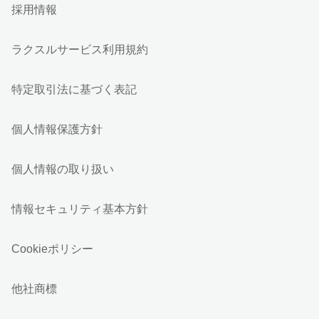
採用情報
ラクスルサービス利用規約
特定取引法に基づく表記
個人情報保護方針
個人情報の取り扱い
情報セキュリティ基本方針
Cookieポリシー
他社商標