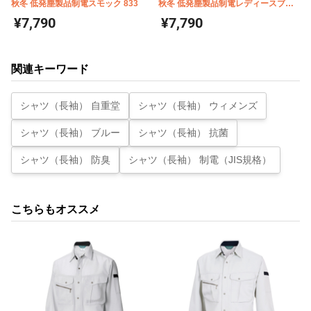
秋冬 低発塵製品制電スモック 833
秋冬 低発塵製品制電レディースブル
ゾン 834
¥7,790
¥7,790
関連キーワード
シャツ（長袖） 自重堂
シャツ（長袖） ウィメンズ
シャツ（長袖） ブルー
シャツ（長袖） 抗菌
シャツ（長袖） 防臭
シャツ（長袖） 制電（JIS規格）
こちらもオススメ