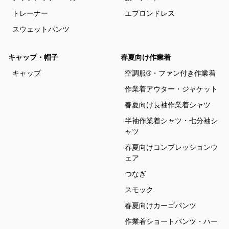
トレーナー
エプロンドレス
スウェットパンツ
キャップ・帽子
春夏向け作業着
キャップ
空調服®・ファン付き作業着
作業着アウター・ジャケット
春夏向け長袖作業着シャツ
半袖作業着シャツ・七分袖シ
ャツ
春夏向けコンプレッションウ
ェア
つなぎ
スモック
春夏向けカーゴパンツ
作業着ショートパンツ・ハー