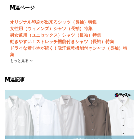
関連ページ
オリジナル印刷が出来るシャツ（長袖）特集
女性用（ウィメンズ）シャツ（長袖）特集
男女兼用（ユニセックス）シャツ（長袖）特集
動きやすい！ストレッチ機能付きシャツ（長袖）特集
ドライな着心地が続く！吸汗速乾機能付きシャツ（長袖）特
集
もっと見る
関連記事