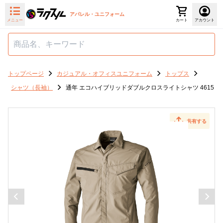
アパレル・ユニフォーム
メニュー
カート
アカウント
トップページ
カジュアル・オフィスユニフォーム
トップス
シャツ（長袖）
通年 エコハイブリッドダブルクロスライトシャツ 4615
共有する