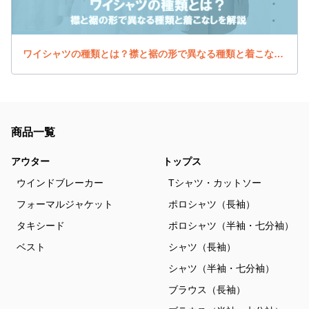
ワイシャツの種類とは？襟と裾の形で異なる種類と着こなしを解説
商品一覧
アウター
トップス
ウインドブレーカー
Tシャツ・カットソー
フォーマルジャケット
ポロシャツ（長袖）
タキシード
ポロシャツ（半袖・七分袖）
ベスト
シャツ（長袖）
シャツ（半袖・七分袖）
ブラウス（長袖）