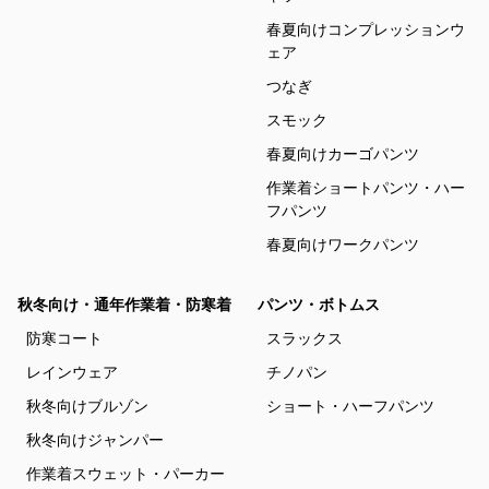
春夏向けコンプレッションウ
ェア
つなぎ
スモック
春夏向けカーゴパンツ
作業着ショートパンツ・ハー
フパンツ
春夏向けワークパンツ
秋冬向け・通年作業着・防寒着
パンツ・ボトムス
防寒コート
スラックス
レインウェア
チノパン
秋冬向けブルゾン
ショート・ハーフパンツ
秋冬向けジャンパー
作業着スウェット・パーカー