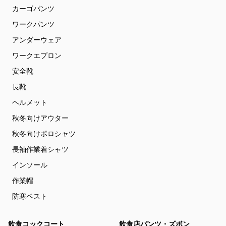
カーゴパンツ
ワークパンツ
アンダーウェア
ワークエプロン
安全靴
長靴
ヘルメット
秋冬向けアウター
秋冬向けポロシャツ
長袖作業着シャツ
インソール
作業帽
防寒ベスト
飲食コックコート
飲食店パンツ・ズボン