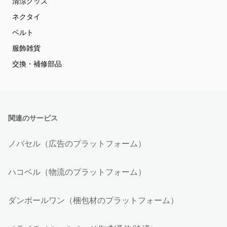
清涼グッズ
ネクタイ
ベルト
服飾雑貨
交換・補修部品
関連のサービス
ノバセル（広告のプラットフォーム）
ハコベル（物流のプラットフォーム）
ダンボールワン（梱包材のプラットフォーム）