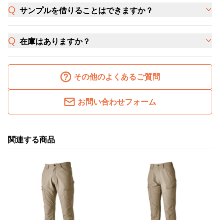
サンプルを借りることはできますか？
在庫はありますか？
その他のよくあるご質問
お問い合わせフォーム
関連する商品