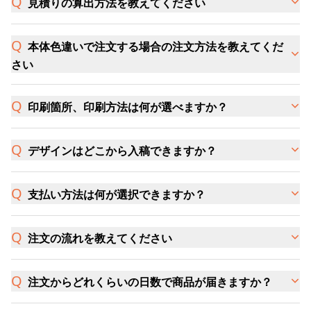
見積りの算出方法を教えてください
本体色違いで注文する場合の注文方法を教えてくだ
さい
印刷箇所、印刷方法は何が選べますか？
デザインはどこから入稿できますか？
支払い方法は何が選択できますか？
注文の流れを教えてください
注文からどれくらいの日数で商品が届きますか？