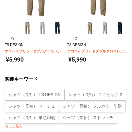
+2
+2
TS DESIGN
TS DESIGN
エコハイブリッドダブルクロスメンズ
エコハイブリッドダブルクロスレディ
カーゴパンツ 4614
ースカーゴパンツ 46141
¥5,990
¥5,990
関連キーワード
シャツ（長袖） TS DESIGN
シャツ（長袖） ユニセックス
シャツ（長袖） ベージュ
シャツ（長袖） フルカラー印刷
シャツ（長袖） 単色印刷
シャツ（長袖） ストレッチ
もっと見る