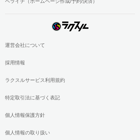
ペライチ（ホームページ作成/予約/決済）
運営会社について
採用情報
ラクスルサービス利用規約
特定取引法に基づく表記
個人情報保護方針
個人情報の取り扱い