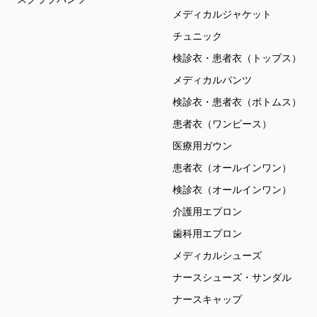
メディカルジャケット
チュニック
検診衣・患者衣（トップス）
メディカルパンツ
検診衣・患者衣（ボトムス）
患者衣（ワンピース）
医療用ガウン
患者衣（オールインワン）
検診衣（オールインワン）
介護用エプロン
歯科用エプロン
メディカルシューズ
ナースシューズ・サンダル
ナースキャップ