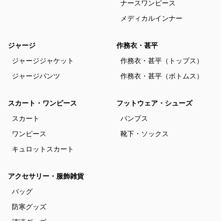
ナースワンピース
メディカルインナー
ジャージ
作務衣・甚平
ジャージジャケット
作務衣・甚平（トップス）
ジャージパンツ
作務衣・甚平（ボトムス）
スカート・ワンピース
フットウェア・シューズ
スカート
パンプス
ワンピース
靴下・ソックス
キュロットスカート
アクセサリー・服飾雑貨
バッグ
防寒グッズ