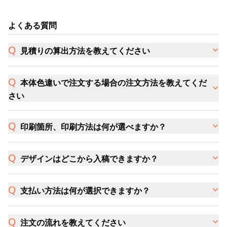
よくある質問
見積りの算出方法を教えてください
本体色違いで注文する場合の注文方法を教えてくだ
さい
印刷箇所、印刷方法は何が選べますか？
デザインはどこから入稿できますか？
支払い方法は何が選択できますか？
注文の流れを教えてください