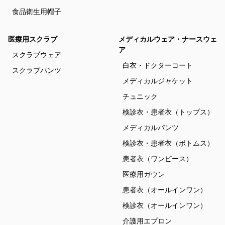
食品衛生用帽子
医療用スクラブ
メディカルウェア・ナースウェ
ア
スクラブウェア
白衣・ドクターコート
スクラブパンツ
メディカルジャケット
チュニック
検診衣・患者衣（トップス）
メディカルパンツ
検診衣・患者衣（ボトムス）
患者衣（ワンピース）
医療用ガウン
患者衣（オールインワン）
検診衣（オールインワン）
介護用エプロン