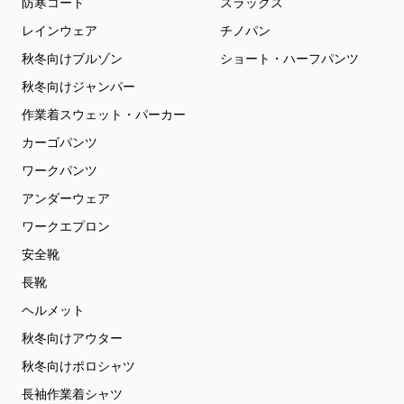
防寒コート
スラックス
レインウェア
チノパン
秋冬向けブルゾン
ショート・ハーフパンツ
秋冬向けジャンパー
作業着スウェット・パーカー
カーゴパンツ
ワークパンツ
アンダーウェア
ワークエプロン
安全靴
長靴
ヘルメット
秋冬向けアウター
秋冬向けポロシャツ
長袖作業着シャツ