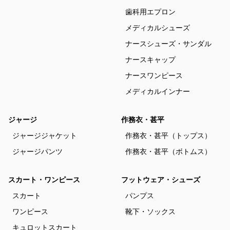
歯科用エプロン
メディカルシューズ
ナースシューズ・サンダル
ナースキャップ
ナースワンピース
メディカルインナー
ジャージ
作務衣・甚平
ジャージジャケット
作務衣・甚平（トップス）
ジャージパンツ
作務衣・甚平（ボトムス）
スカート・ワンピース
フットウェア・シューズ
スカート
パンプス
ワンピース
靴下・ソックス
キュロットスカート