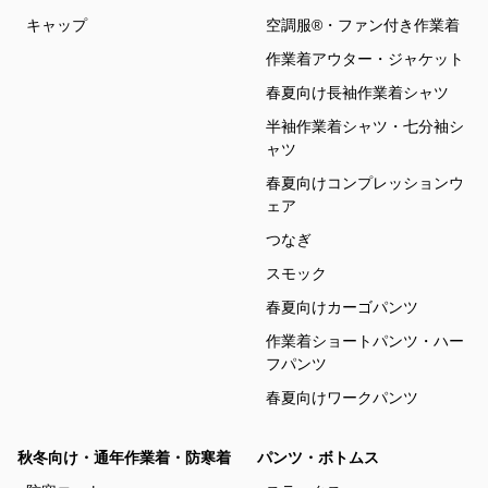
キャップ
空調服®・ファン付き作業着
作業着アウター・ジャケット
春夏向け長袖作業着シャツ
半袖作業着シャツ・七分袖シ
ャツ
春夏向けコンプレッションウ
ェア
つなぎ
スモック
春夏向けカーゴパンツ
作業着ショートパンツ・ハー
フパンツ
春夏向けワークパンツ
秋冬向け・通年作業着・防寒着
パンツ・ボトムス