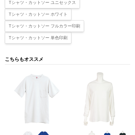
Tシャツ・カットソー ユニセックス
Tシャツ・カットソー ホワイト
Tシャツ・カットソー フルカラー印刷
Tシャツ・カットソー 単色印刷
こちらもオススメ