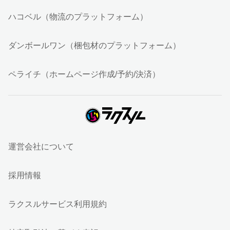
ハコベル（物流のプラットフォーム）
ダンボールワン（梱包材のプラットフォーム）
ペライチ（ホームページ作成/予約/決済）
運営会社について
採用情報
ラクスルサービス利用規約