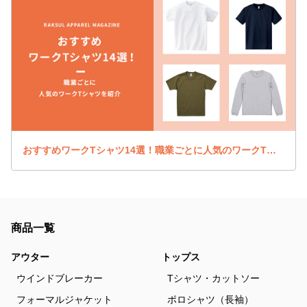
おすすめワークTシャツ14選！職業ごとに人気のワークTシャツを紹介
商品一覧
アウター
トップス
ウインドブレーカー
Tシャツ・カットソー
フォーマルジャケット
ポロシャツ（長袖）