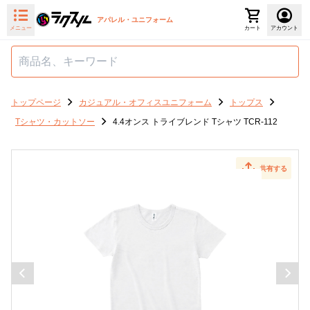
アパレル・ユニフォーム
メニュー
カート
アカウント
トップページ
カジュアル・オフィスユニフォーム
トップス
Tシャツ・カットソー
4.4オンス トライブレンド Tシャツ TCR-112
共有する