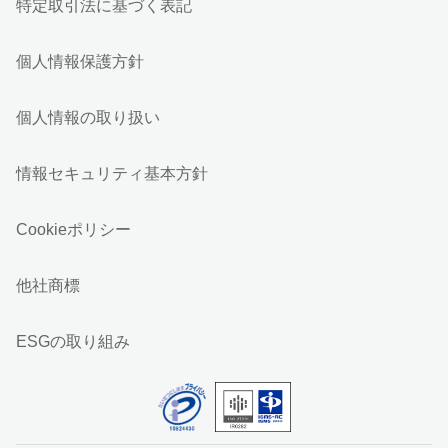
特定取引法に基づく表記
個人情報保護方針
個人情報の取り扱い
情報セキュリティ基本方針
Cookieポリシー
他社商標
ESGの取り組み