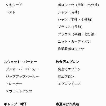
タキシード
ポロシャツ（半袖・七分袖）
ベスト
シャツ（長袖）
シャツ（半袖・七分袖）
ブラウス（長袖）
ブラウス（半袖・七分袖）
ニット・カーディガン
作業着ポロシャツ
スウェット・パーカー
飲食店エプロン
プルオーバーパーカー
胸当てエプロン
ジップアップパーカー
腰エプロン
トレーナー
エプロンドレス
スウェットパンツ
キャップ・帽子
春夏向け作業着