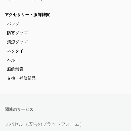
アクセサリー・服飾雑貨
バッグ
防寒グッズ
清涼グッズ
ネクタイ
ベルト
服飾雑貨
交換・補修部品
関連のサービス
ノバセル（広告のプラットフォーム）