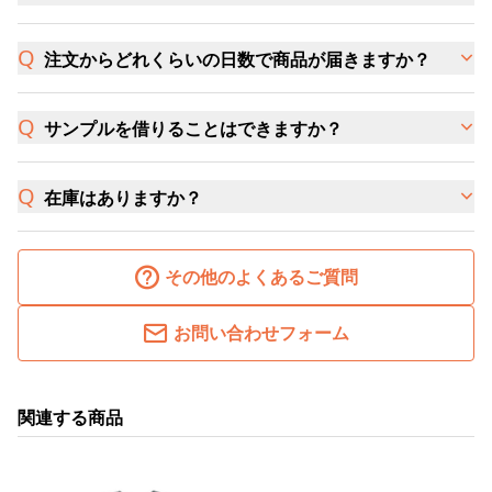
注文からどれくらいの日数で商品が届きますか？
サンプルを借りることはできますか？
在庫はありますか？
その他のよくあるご質問
お問い合わせフォーム
関連する商品