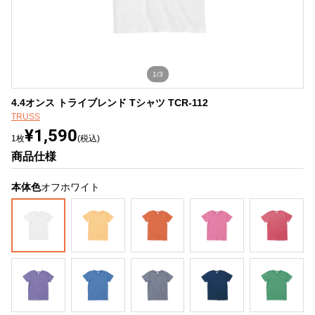
1/3
4.4オンス トライブレンド Tシャツ TCR-112
TRUSS
¥1,590
1枚
(税込)
商品仕様
本体色
オフホワイト