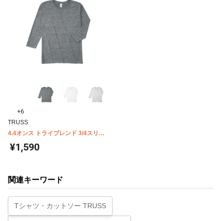
+6
TRUSS
4.4オンス トライブレンド 3/4スリー
ブTシャツ TBL-118
¥1,590
関連キーワード
Tシャツ・カットソー TRUSS