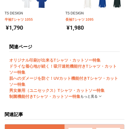
TS DESIGN
TS DESIGN
半袖Tシャツ 1055
長袖Tシャツ 1095
¥1,790
¥1,980
関連ページ
オリジナル印刷が出来るTシャツ・カットソー特集
ドライな着心地が続く！吸汗速乾機能付きTシャツ・カット
ソー特集
肌へのダメージを防ぐ！UVカット機能付きTシャツ・カット
ソー特集
男女兼用（ユニセックス）Tシャツ・カットソー特集
制菌機能付きTシャツ・カットソー特集
もっと見る
関連記事