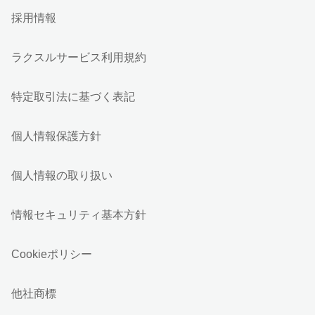
採用情報
ラクスルサービス利用規約
特定取引法に基づく表記
個人情報保護方針
個人情報の取り扱い
情報セキュリティ基本方針
Cookieポリシー
他社商標