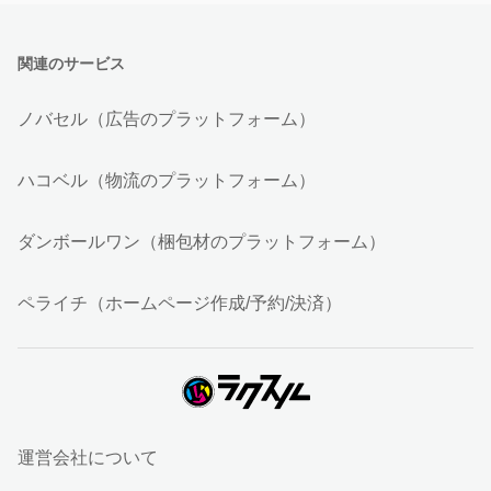
関連のサービス
ノバセル（広告のプラットフォーム）
ハコベル（物流のプラットフォーム）
ダンボールワン（梱包材のプラットフォーム）
ペライチ（ホームページ作成/予約/決済）
運営会社について