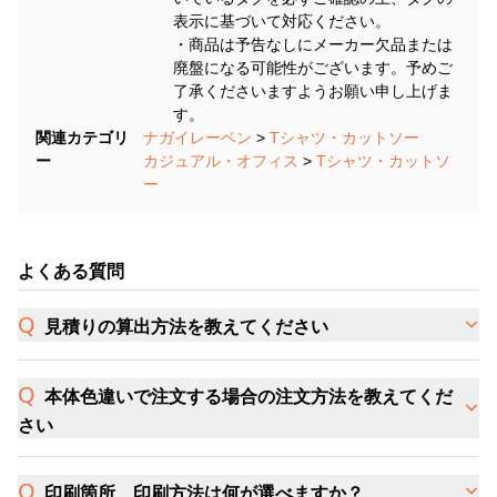
表示に基づいて対応ください。
・商品は予告なしにメーカー欠品または
廃盤になる可能性がございます。予めご
了承くださいますようお願い申し上げま
す。
関連カテゴリ
ナガイレーベン
>
Tシャツ・カットソー
ー
カジュアル・オフィス
>
Tシャツ・カットソ
ー
よくある質問
見積りの算出方法を教えてください
本体色違いで注文する場合の注文方法を教えてくだ
さい
印刷箇所、印刷方法は何が選べますか？