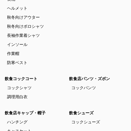
ヘルメット
秋冬向けアウター
秋冬向けポロシャツ
長袖作業着シャツ
インソール
作業帽
防寒ベスト
飲食コックコート
飲食店パンツ・ズボン
コックシャツ
コックパンツ
調理用白衣
飲食店キャップ・帽子
飲食シューズ
ハンチング
コックシューズ