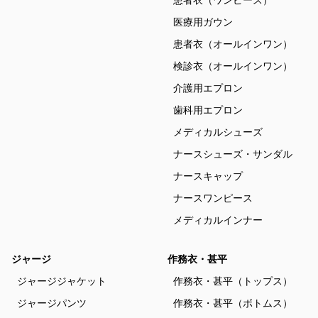
患者衣（ワンピース）
医療用ガウン
患者衣（オールインワン）
検診衣（オールインワン）
介護用エプロン
歯科用エプロン
メディカルシューズ
ナースシューズ・サンダル
ナースキャップ
ナースワンピース
メディカルインナー
ジャージ
作務衣・甚平
ジャージジャケット
作務衣・甚平（トップス）
ジャージパンツ
作務衣・甚平（ボトムス）