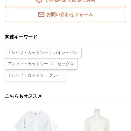
お問い合わせフォーム
関連キーワード
Tシャツ・カットソー ナガイレーベン
Tシャツ・カットソー ユニセックス
Tシャツ・カットソー グレー
こちらもオススメ