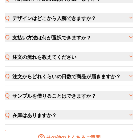
デザインはどこから入稿できますか？
支払い方法は何が選択できますか？
注文の流れを教えてください
注文からどれくらいの日数で商品が届きますか？
サンプルを借りることはできますか？
在庫はありますか？
その他のよくあるご質問