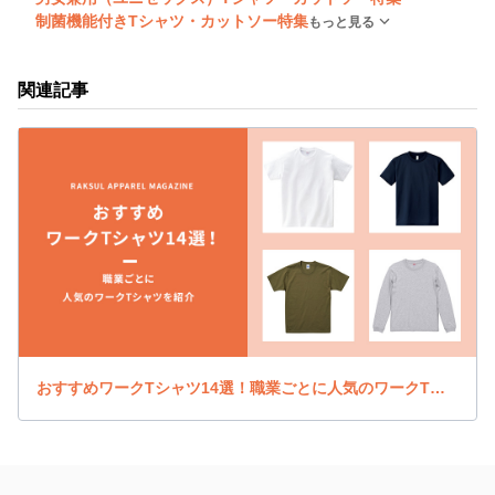
制菌機能付きTシャツ・カットソー特集
もっと見る
関連記事
おすすめワークTシャツ14選！職業ごとに人気のワークTシャツを紹介