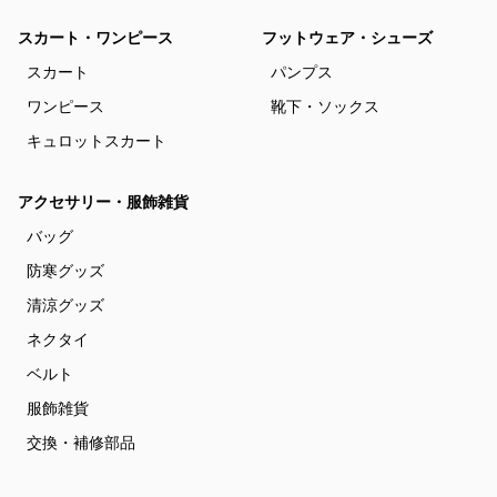
スカート・ワンピース
フットウェア・シューズ
スカート
パンプス
ワンピース
靴下・ソックス
キュロットスカート
アクセサリー・服飾雑貨
バッグ
防寒グッズ
清涼グッズ
ネクタイ
ベルト
服飾雑貨
交換・補修部品