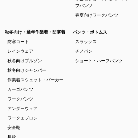
フパンツ
春夏向けワークパンツ
秋冬向け・通年作業着・防寒着
パンツ・ボトムス
防寒コート
スラックス
レインウェア
チノパン
秋冬向けブルゾン
ショート・ハーフパンツ
秋冬向けジャンパー
作業着スウェット・パーカー
カーゴパンツ
ワークパンツ
アンダーウェア
ワークエプロン
安全靴
長靴