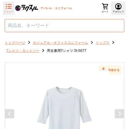
アパレル・ユニフォーム
メニュー
カート
アカウント
トップページ
カジュアル・オフィスユニフォーム
トップス
Tシャツ・カットソー
男女兼用Tシャツ SI-5077
共有する