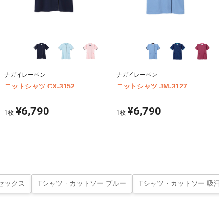
ナガイレーベン
ナガイレーベン
ニットシャツ CX-3152
ニットシャツ JM-3127
¥6,790
¥6,790
1
枚
1
枚
セックス
Tシャツ・カットソー ブルー
Tシャツ・カットソー 吸