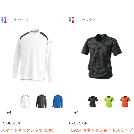
ユニセックス
ユニセックス
+4
+1
TS DESIGN
TS DESIGN
スマートネックシャツ 3085
FLASH Vネックショートスリーブ