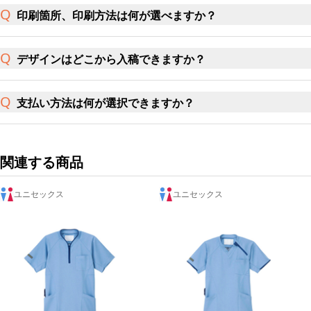
印刷箇所、印刷方法は何が選べますか？
デザインはどこから入稿できますか？
支払い方法は何が選択できますか？
関連する商品
ユニセックス
ユニセックス