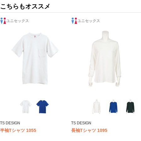
こちらもオススメ
ユニセックス
ユニセックス
TS DESIGN
TS DESIGN
半袖Tシャツ 1055
長袖Tシャツ 1095