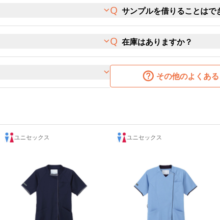
サンプルを借りることはで
在庫はありますか？
その他のよくある
ユニセックス
ユニセックス