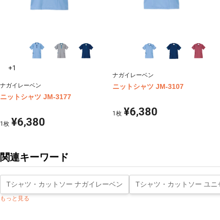
+1
ナガイレーベン
ナガイレーベン
ニットシャツ JM-3107
ニットシャツ JM-3177
¥6,380
1
枚
¥6,380
1
枚
関連キーワード
Tシャツ・カットソー ナガイレーベン
Tシャツ・カットソー ユニ
もっと見る