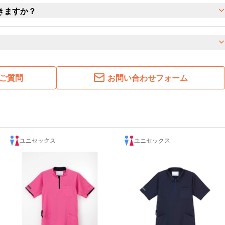
きますか？
ご質問
お問い合わせフォーム
ユニセックス
ユニセックス