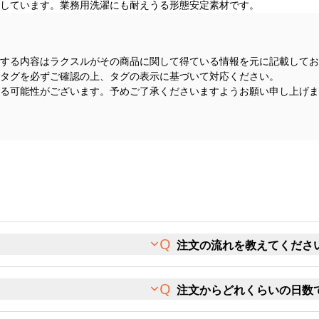
しています。業務用洗濯にも耐えうる形態安定素材です。
する内容はラクスルがその商品に関して得ている情報を元に記載してお
タグを必ずご確認の上、タグの表示に基づいて対応ください。
る可能性がございます。予めご了承くださいますようお願い申し上げま
注文の流れを教えてくださ
注文からどれくらいの日数