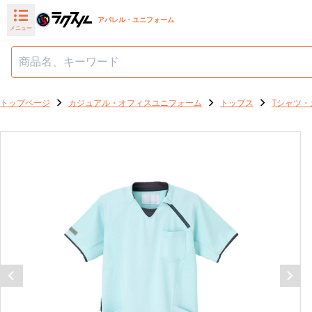
アパレル・ユニフォーム
メニュー
トップページ
カジュアル・オフィスユニフォーム
トップス
Tシャツ・