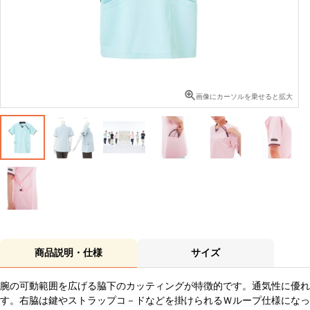
画像にカーソルを乗せると拡大
商品説明・仕様
サイズ
腕の可動範囲を広げる脇下のカッティングが特徴的です。通気性に優れ
す。右脇は鍵やストラップコ－ドなどを掛けられるＷループ仕様になっ