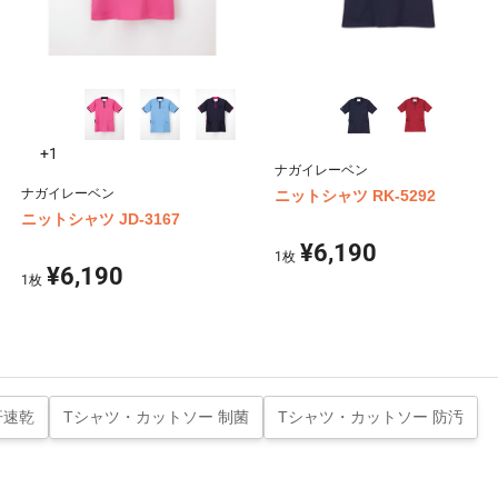
+1
ナガイレーベン
ナガイレーベン
ニットシャツ RK-5292
ニットシャツ JD-3167
¥6,190
1
枚
¥6,190
1
枚
汗速乾
Tシャツ・カットソー 制菌
Tシャツ・カットソー 防汚