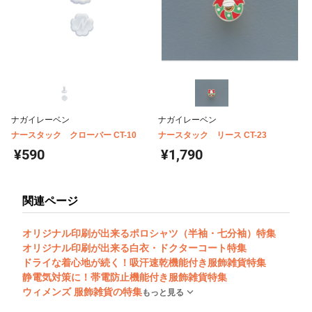
ナガイレーベン
ナガイレーベン
ナースタック クローバー CT-10
ナースタック リース CT-23
¥590
¥1,790
関連ページ
オリジナル印刷が出来るポロシャツ（半袖・七分袖）特集
オリジナル印刷が出来る白衣・ドクターコート特集
ドライな着心地が続く！吸汗速乾機能付き服飾雑貨特集
静電気対策に！帯電防止機能付き服飾雑貨特集
ウィメンズ 服飾雑貨の特集
もっと見る