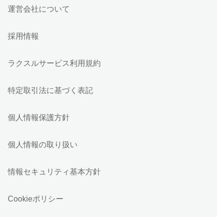
運営会社について
採用情報
ラクスルサービス利用規約
特定取引法に基づく表記
個人情報保護方針
個人情報の取り扱い
情報セキュリティ基本方針
Cookieポリシー