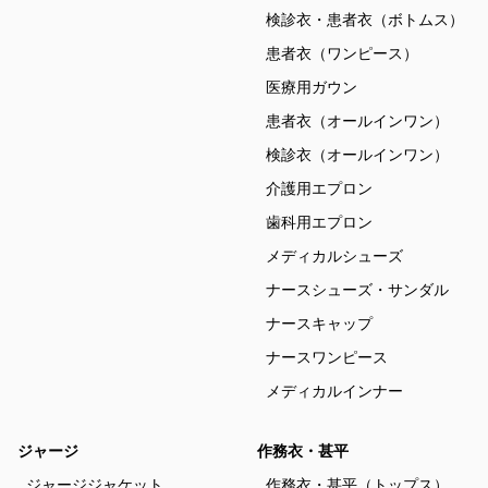
検診衣・患者衣（ボトムス）
患者衣（ワンピース）
医療用ガウン
患者衣（オールインワン）
検診衣（オールインワン）
介護用エプロン
歯科用エプロン
メディカルシューズ
ナースシューズ・サンダル
ナースキャップ
ナースワンピース
メディカルインナー
ジャージ
作務衣・甚平
ジャージジャケット
作務衣・甚平（トップス）