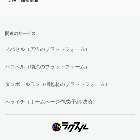
交換・補修部品
関連のサービス
ノバセル（広告のプラットフォーム）
ハコベル（物流のプラットフォーム）
ダンボールワン（梱包材のプラットフォーム）
ペライチ（ホームページ作成/予約/決済）