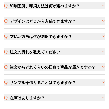
印刷箇所、印刷方法は何が選べますか？
デザインはどこから入稿できますか？
支払い方法は何が選択できますか？
注文の流れを教えてください
注文からどれくらいの日数で商品が届きますか？
サンプルを借りることはできますか？
在庫はありますか？