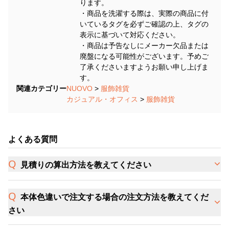
ります。
・商品を洗濯する際は、実際の商品に付
いているタグを必ずご確認の上、タグの
表示に基づいて対応ください。
・商品は予告なしにメーカー欠品または
廃盤になる可能性がございます。予めご
了承くださいますようお願い申し上げま
す。
関連カテゴリー
NUOVO
>
服飾雑貨
カジュアル・オフィス
>
服飾雑貨
よくある質問
見積りの算出方法を教えてください
本体色違いで注文する場合の注文方法を教えてくだ
さい