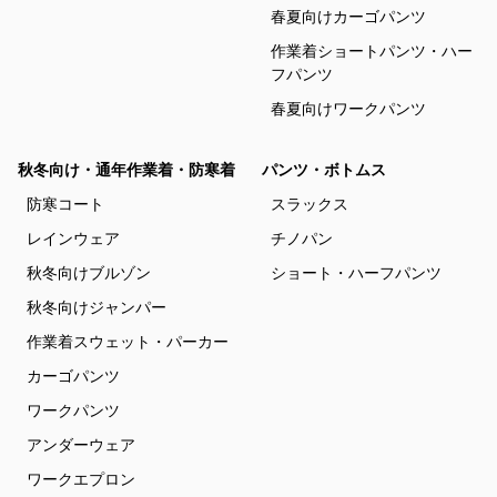
春夏向けカーゴパンツ
作業着ショートパンツ・ハー
フパンツ
春夏向けワークパンツ
秋冬向け・通年作業着・防寒着
パンツ・ボトムス
防寒コート
スラックス
レインウェア
チノパン
秋冬向けブルゾン
ショート・ハーフパンツ
秋冬向けジャンパー
作業着スウェット・パーカー
カーゴパンツ
ワークパンツ
アンダーウェア
ワークエプロン