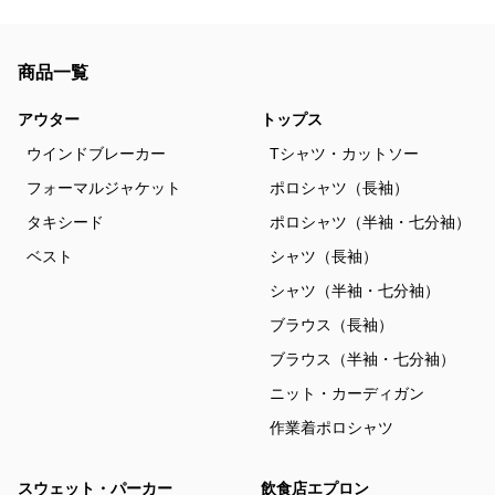
商品一覧
アウター
トップス
ウインドブレーカー
Tシャツ・カットソー
フォーマルジャケット
ポロシャツ（長袖）
タキシード
ポロシャツ（半袖・七分袖）
ベスト
シャツ（長袖）
シャツ（半袖・七分袖）
ブラウス（長袖）
ブラウス（半袖・七分袖）
ニット・カーディガン
作業着ポロシャツ
スウェット・パーカー
飲食店エプロン