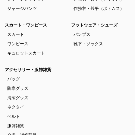
ジャージパンツ
作務衣・甚平（ボトムス）
スカート・ワンピース
フットウェア・シューズ
スカート
パンプス
ワンピース
靴下・ソックス
キュロットスカート
アクセサリー・服飾雑貨
バッグ
防寒グッズ
清涼グッズ
ネクタイ
ベルト
服飾雑貨