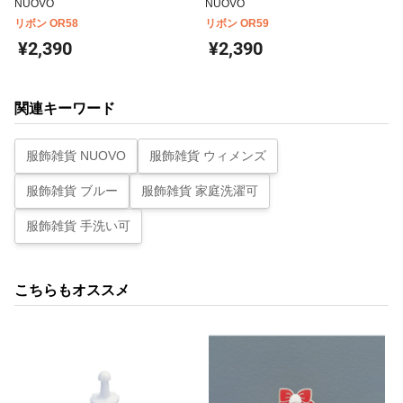
NUOVO
NUOVO
リボン OR58
リボン OR59
¥2,390
¥2,390
関連キーワード
服飾雑貨 NUOVO
服飾雑貨 ウィメンズ
服飾雑貨 ブルー
服飾雑貨 家庭洗濯可
服飾雑貨 手洗い可
こちらもオススメ