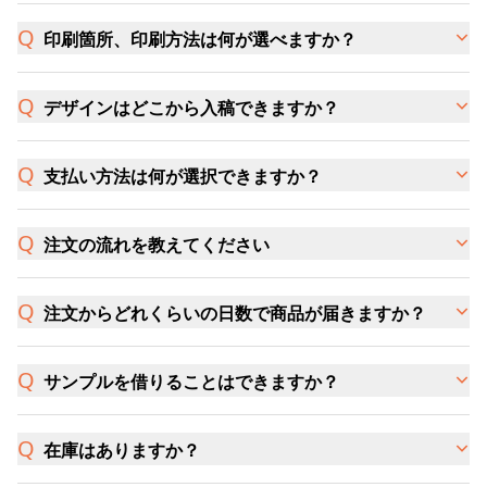
印刷箇所、印刷方法は何が選べますか？
デザインはどこから入稿できますか？
支払い方法は何が選択できますか？
注文の流れを教えてください
注文からどれくらいの日数で商品が届きますか？
サンプルを借りることはできますか？
在庫はありますか？