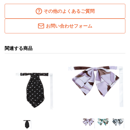
その他のよくあるご質問
お問い合わせフォーム
関連する商品