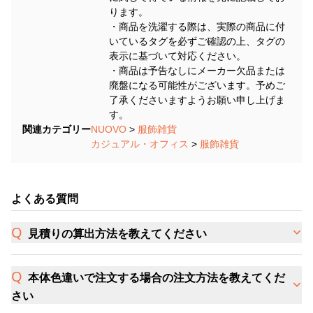
ります。
・商品を洗濯する際は、実際の商品に付
いているタグを必ずご確認の上、タグの
表示に基づいて対応ください。
・商品は予告なしにメーカー欠品または
廃盤になる可能性がございます。予めご
了承くださいますようお願い申し上げま
す。
関連カテゴリー
NUOVO
>
服飾雑貨
カジュアル・オフィス
>
服飾雑貨
よくある質問
見積りの算出方法を教えてください
本体色違いで注文する場合の注文方法を教えてくだ
さい