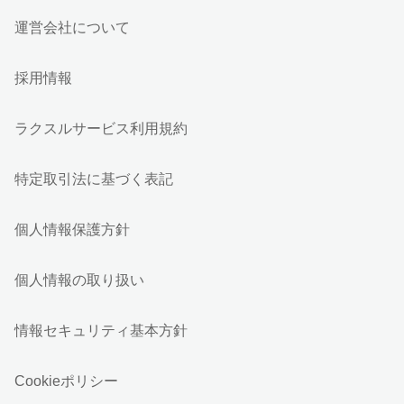
運営会社について
採用情報
ラクスルサービス利用規約
特定取引法に基づく表記
個人情報保護方針
個人情報の取り扱い
情報セキュリティ基本方針
Cookieポリシー