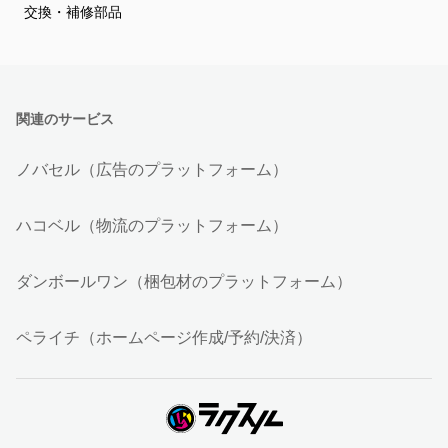
交換・補修部品
関連のサービス
ノバセル（広告のプラットフォーム）
ハコベル（物流のプラットフォーム）
ダンボールワン（梱包材のプラットフォーム）
ペライチ（ホームページ作成/予約/決済）