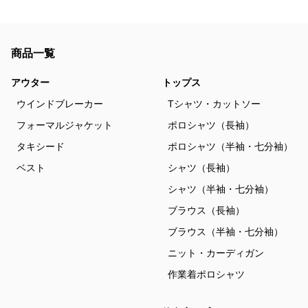
商品一覧
アウター
トップス
ウインドブレーカー
Tシャツ・カットソー
フォーマルジャケット
ポロシャツ（長袖）
タキシード
ポロシャツ（半袖・七分袖）
ベスト
シャツ（長袖）
シャツ（半袖・七分袖）
ブラウス（長袖）
ブラウス（半袖・七分袖）
ニット・カーディガン
作業着ポロシャツ