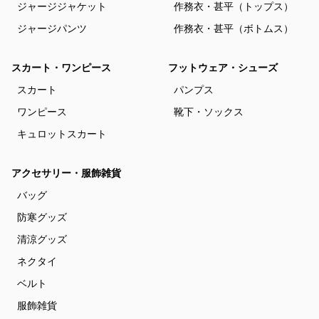
ジャージジャケット
作務衣・甚平（トップス）
ジャージパンツ
作務衣・甚平（ボトムス）
スカート・ワンピース
フットウェア・シューズ
スカート
パンプス
ワンピース
靴下・ソックス
キュロットスカート
アクセサリー・服飾雑貨
バッグ
防寒グッズ
清涼グッズ
ネクタイ
ベルト
服飾雑貨