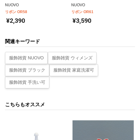
NUOVO
NUOVO
リボン OR58
リボン OR61
¥2,390
¥3,590
関連キーワード
服飾雑貨 NUOVO
服飾雑貨 ウィメンズ
服飾雑貨 ブラック
服飾雑貨 家庭洗濯可
服飾雑貨 手洗い可
こちらもオススメ