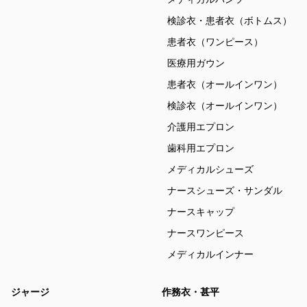
検診衣・患者衣（ボトムス）
患者衣（ワンピース）
医療用ガウン
患者衣（オールインワン）
検診衣（オールインワン）
介護用エプロン
歯科用エプロン
メディカルシューズ
ナースシューズ・サンダル
ナースキャップ
ナースワンピース
メディカルインナー
ジャージ
作務衣・甚平