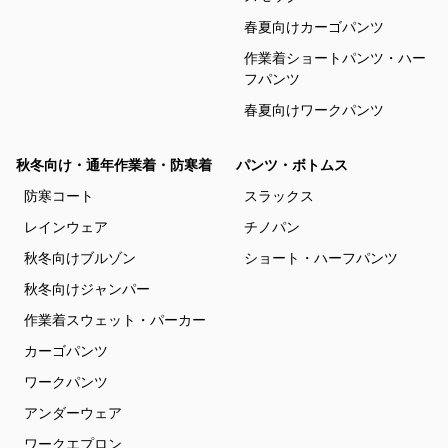
春夏向けカーゴパンツ
作業着ショートパンツ・ハー
フパンツ
春夏向けワークパンツ
秋冬向け・通年作業着・防寒着
パンツ・ボトムス
防寒コート
スラックス
レインウェア
チノパン
秋冬向けブルゾン
ショート・ハーフパンツ
秋冬向けジャンパー
作業着スウェット・パーカー
カーゴパンツ
ワークパンツ
アンダーウェア
ワークエプロン