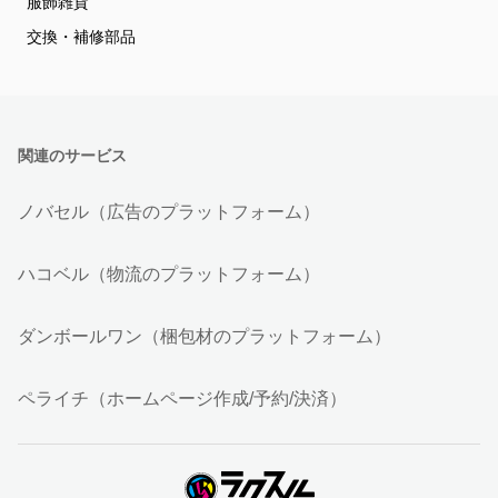
服飾雑貨
交換・補修部品
関連のサービス
ノバセル（広告のプラットフォーム）
ハコベル（物流のプラットフォーム）
ダンボールワン（梱包材のプラットフォーム）
ペライチ（ホームページ作成/予約/決済）