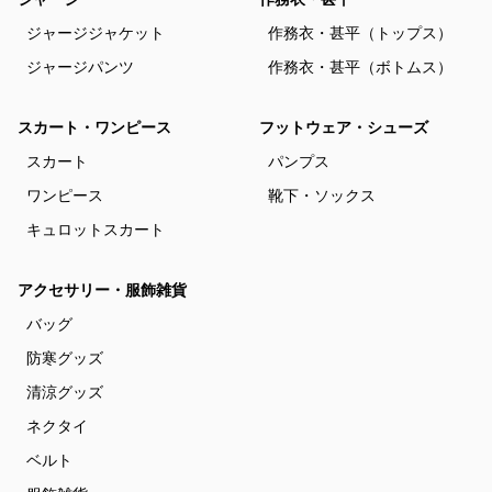
ジャージジャケット
作務衣・甚平（トップス）
ジャージパンツ
作務衣・甚平（ボトムス）
スカート・ワンピース
フットウェア・シューズ
スカート
パンプス
ワンピース
靴下・ソックス
キュロットスカート
アクセサリー・服飾雑貨
バッグ
防寒グッズ
清涼グッズ
ネクタイ
ベルト