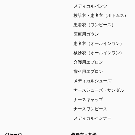
メディカルパンツ
検診衣・患者衣（ボトムス）
患者衣（ワンピース）
医療用ガウン
患者衣（オールインワン）
検診衣（オールインワン）
介護用エプロン
歯科用エプロン
メディカルシューズ
ナースシューズ・サンダル
ナースキャップ
ナースワンピース
メディカルインナー
ジャージ
作務衣・甚平