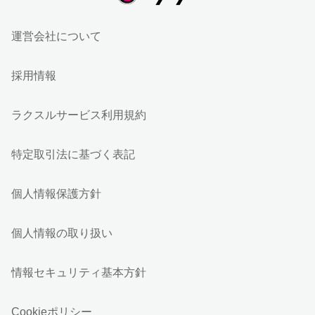
運営会社について
採用情報
ラクスルサービス利用規約
特定取引法に基づく表記
個人情報保護方針
個人情報の取り扱い
情報セキュリティ基本方針
Cookieポリシー