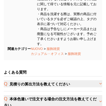
に関して得ている情報を元に記載してお
ります。
・商品を洗濯する際は、実際の商品に付
いているタグを必ずご確認の上、タグの
表示に基づいて対応ください。
・商品は予告なしにメーカー欠品または
廃盤になる可能性がございます。予めご
了承くださいますようお願い申し上げま
す。
関連カテゴリー
NUOVO
>
服飾雑貨
カジュアル・オフィス
>
服飾雑貨
よくある質問
見積りの算出方法を教えてください
本体色違いで注文する場合の注文方法を教えてくだ
さい