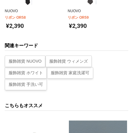
NUOVO
NUOVO
リボン OR58
リボン OR59
¥2,390
¥2,390
関連キーワード
服飾雑貨 NUOVO
服飾雑貨 ウィメンズ
服飾雑貨 ホワイト
服飾雑貨 家庭洗濯可
服飾雑貨 手洗い可
こちらもオススメ