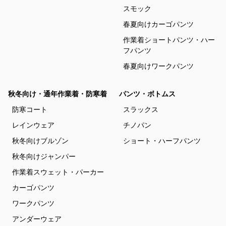
スモック
春夏向けカーゴパンツ
作業着ショートパンツ・ハー
フパンツ
春夏向けワークパンツ
秋冬向け・通年作業着・防寒着
パンツ・ボトムス
防寒コート
スラックス
レインウェア
チノパン
秋冬向けブルゾン
ショート・ハーフパンツ
秋冬向けジャンパー
作業着スウェット・パーカー
カーゴパンツ
ワークパンツ
アンダーウェア