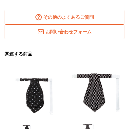
その他のよくあるご質問
お問い合わせフォーム
関連する商品