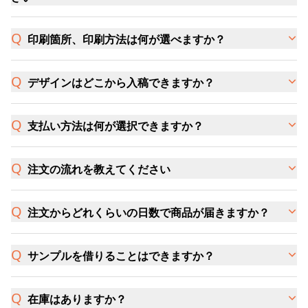
印刷箇所、印刷方法は何が選べますか？
デザインはどこから入稿できますか？
支払い方法は何が選択できますか？
注文の流れを教えてください
注文からどれくらいの日数で商品が届きますか？
サンプルを借りることはできますか？
在庫はありますか？