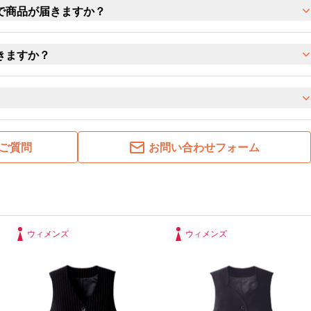
で商品が届きますか？
きますか？
ご質問
お問い合わせフォーム
ウィメンズ
ウィメンズ