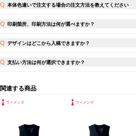
本体色違いで注文する場合の注文方法を教えてください
印刷箇所、印刷方法は何が選べますか？
デザインはどこから入稿できますか？
支払い方法は何が選択できますか？
関連する商品
ウィメンズ
ウィメンズ