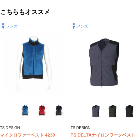
こちらもオススメ
メンズ
メンズ
TS DESIGN
TS DESIGN
マイクロファーベスト 4238
TS DELTAナイロンワークベスト