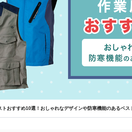
ストおすすめ10選！おしゃれなデザインや防寒機能のあるベス