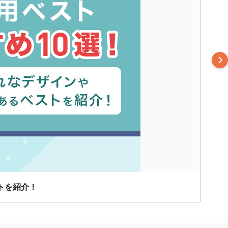
トを紹介！