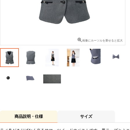
画像にカーソルを乗せると拡大
商品説明・仕様
サイズ