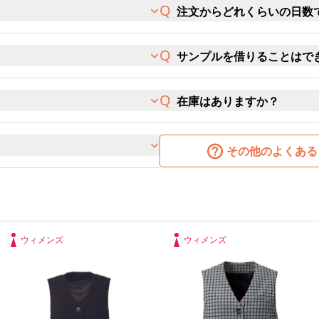
注文からどれくらいの日数
サンプルを借りることはで
在庫はありますか？
その他のよくある
ウィメンズ
ウィメンズ