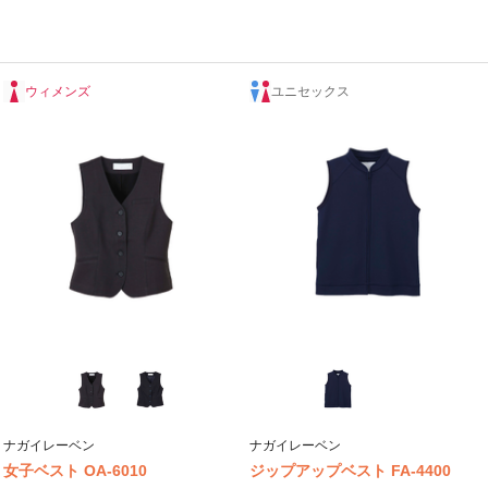
ウィメンズ
ユニセックス
ナガイレーベン
ナガイレーベン
女子ベスト OA-6010
ジップアップベスト FA-4400