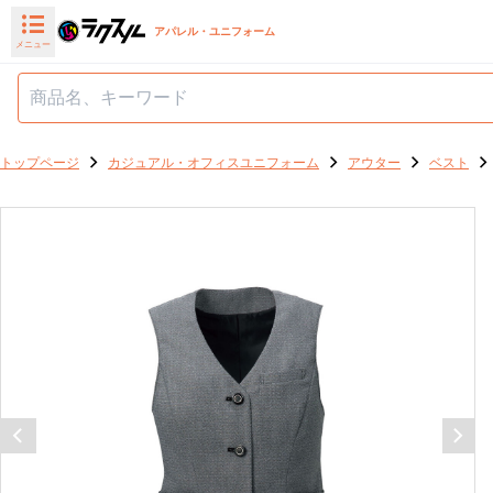
アパレル・ユニフォーム
メニュー
トップページ
カジュアル・オフィスユニフォーム
アウター
ベスト