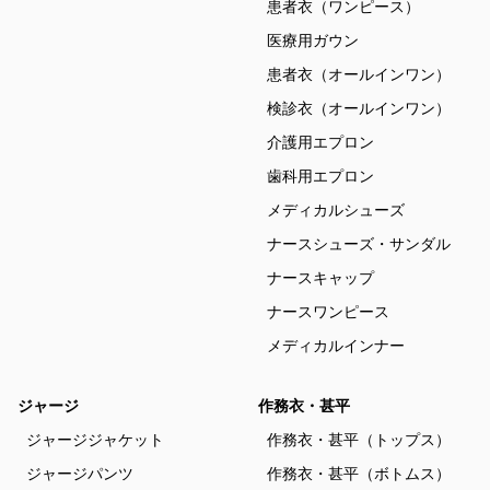
患者衣（ワンピース）
医療用ガウン
患者衣（オールインワン）
検診衣（オールインワン）
介護用エプロン
歯科用エプロン
メディカルシューズ
ナースシューズ・サンダル
ナースキャップ
ナースワンピース
メディカルインナー
ジャージ
作務衣・甚平
ジャージジャケット
作務衣・甚平（トップス）
ジャージパンツ
作務衣・甚平（ボトムス）