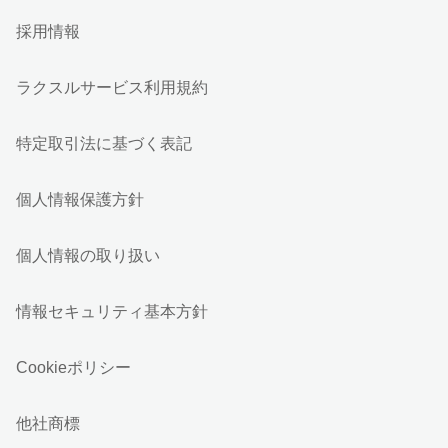
採用情報
ラクスルサービス利用規約
特定取引法に基づく表記
個人情報保護方針
個人情報の取り扱い
情報セキュリティ基本方針
Cookieポリシー
他社商標