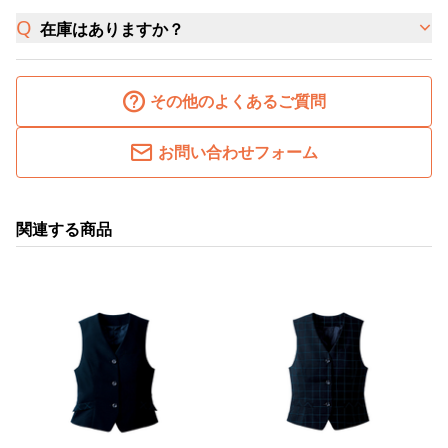
在庫はありますか？
その他のよくあるご質問
お問い合わせフォーム
関連する商品