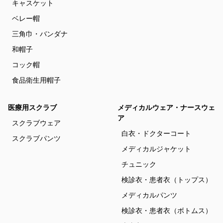
キャスケット
ベレー帽
三角巾・バンダナ
和帽子
コック帽
食品衛生用帽子
医療用スクラブ
メディカルウェア・ナースウェ
ア
スクラブウェア
白衣・ドクターコート
スクラブパンツ
メディカルジャケット
チュニック
検診衣・患者衣（トップス）
メディカルパンツ
検診衣・患者衣（ボトムス）