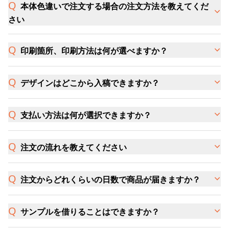
本体色違いで注文する場合の注文方法を教えてくだ
さい
印刷箇所、印刷方法は何が選べますか？
デザインはどこから入稿できますか？
支払い方法は何が選択できますか？
注文の流れを教えてください
注文からどれくらいの日数で商品が届きますか？
サンプルを借りることはできますか？