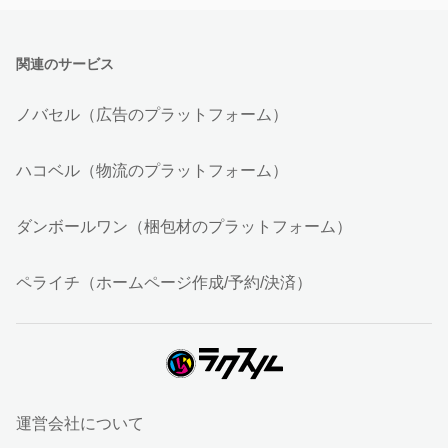
関連のサービス
ノバセル（広告のプラットフォーム）
ハコベル（物流のプラットフォーム）
ダンボールワン（梱包材のプラットフォーム）
ペライチ（ホームページ作成/予約/決済）
運営会社について