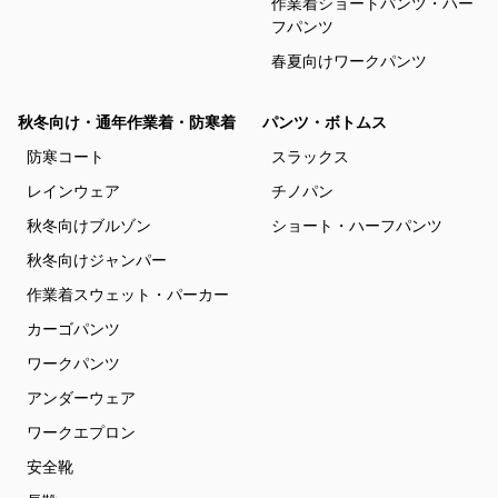
作業着ショートパンツ・ハー
フパンツ
春夏向けワークパンツ
秋冬向け・通年作業着・防寒着
パンツ・ボトムス
防寒コート
スラックス
レインウェア
チノパン
秋冬向けブルゾン
ショート・ハーフパンツ
秋冬向けジャンパー
作業着スウェット・パーカー
カーゴパンツ
ワークパンツ
アンダーウェア
ワークエプロン
安全靴