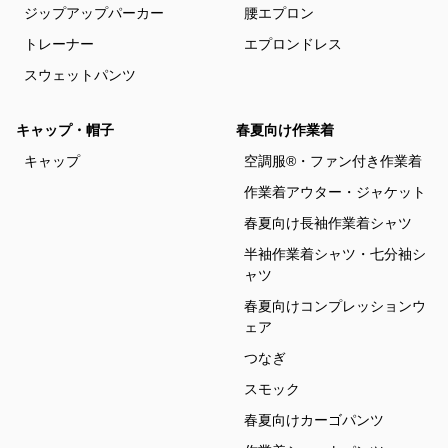
ジップアップパーカー
腰エプロン
トレーナー
エプロンドレス
スウェットパンツ
キャップ・帽子
春夏向け作業着
キャップ
空調服®・ファン付き作業着
作業着アウター・ジャケット
春夏向け長袖作業着シャツ
半袖作業着シャツ・七分袖シ
ャツ
春夏向けコンプレッションウ
ェア
つなぎ
スモック
春夏向けカーゴパンツ