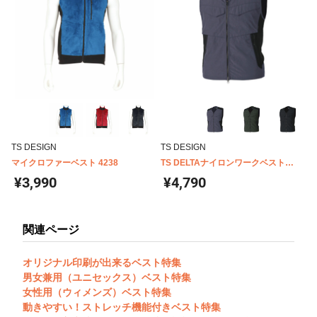
TS DESIGN
TS DESIGN
マイクロファーベスト 4238
TS DELTAナイロンワークベスト
5438
¥3,990
¥4,790
関連ページ
オリジナル印刷が出来るベスト特集
男女兼用（ユニセックス）ベスト特集
女性用（ウィメンズ）ベスト特集
動きやすい！ストレッチ機能付きベスト特集