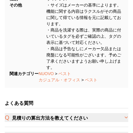
その他
・サイズはメーカーの基準によります。
機能に関する内容はラクスルがその商品
に関して得ている情報を元に記載してお
ります。
・商品を洗濯する際は、実際の商品に付
いているタグを必ずご確認の上、タグの
表示に基づいて対応ください。
・商品は予告なしにメーカー欠品または
廃盤になる可能性がございます。予めご
了承くださいますようお願い申し上げま
す。
関連カテゴリー
NUOVO
>
ベスト
カジュアル・オフィス
>
ベスト
よくある質問
見積りの算出方法を教えてください