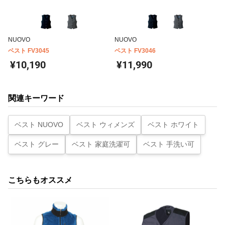
NUOVO
NUOVO
ベスト FV3045
ベスト FV3046
¥10,190
¥11,990
関連キーワード
ベスト NUOVO
ベスト ウィメンズ
ベスト ホワイト
ベスト グレー
ベスト 家庭洗濯可
ベスト 手洗い可
こちらもオススメ