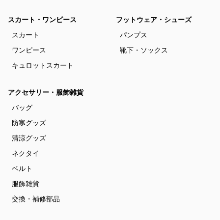
スカート・ワンピース
フットウェア・シューズ
スカート
パンプス
ワンピース
靴下・ソックス
キュロットスカート
アクセサリー・服飾雑貨
バッグ
防寒グッズ
清涼グッズ
ネクタイ
ベルト
服飾雑貨
交換・補修部品