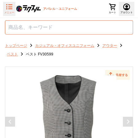
アパレル・ユニフォーム
メニュー
カート
アカウント
トップページ
カジュアル・オフィスユニフォーム
アウター
ベスト
ベスト FV30599
共有する