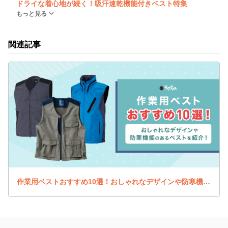
ドライな着心地が続く！吸汗速乾機能付きベスト特集
もっと見る
関連記事
作業用ベストおすすめ10選！おしゃれなデザインや防寒機能のあるベストを紹介！