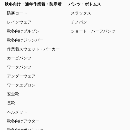
秋冬向け・通年作業着・防寒着
パンツ・ボトムス
防寒コート
スラックス
レインウェア
チノパン
秋冬向けブルゾン
ショート・ハーフパンツ
秋冬向けジャンパー
作業着スウェット・パーカー
カーゴパンツ
ワークパンツ
アンダーウェア
ワークエプロン
安全靴
長靴
ヘルメット
秋冬向けアウター