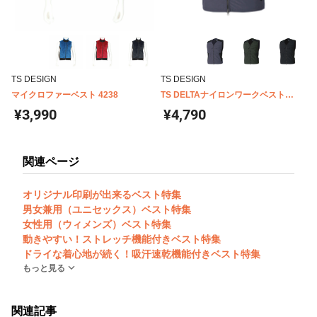
TS DESIGN
TS DESIGN
マイクロファーベスト 4238
TS DELTAナイロンワークベスト
5438
¥3,990
¥4,790
関連ページ
オリジナル印刷が出来るベスト特集
男女兼用（ユニセックス）ベスト特集
女性用（ウィメンズ）ベスト特集
動きやすい！ストレッチ機能付きベスト特集
ドライな着心地が続く！吸汗速乾機能付きベスト特集
もっと見る
関連記事