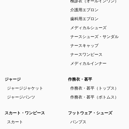
検診衣（オールインワン）
介護用エプロン
歯科用エプロン
メディカルシューズ
ナースシューズ・サンダル
ナースキャップ
ナースワンピース
メディカルインナー
ジャージ
作務衣・甚平
ジャージジャケット
作務衣・甚平（トップス）
ジャージパンツ
作務衣・甚平（ボトムス）
スカート・ワンピース
フットウェア・シューズ
スカート
パンプス