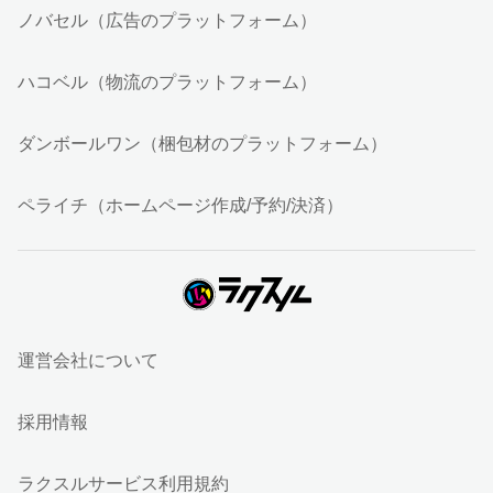
ノバセル（広告のプラットフォーム）
ハコベル（物流のプラットフォーム）
ダンボールワン（梱包材のプラットフォーム）
ペライチ（ホームページ作成/予約/決済）
運営会社について
採用情報
ラクスルサービス利用規約