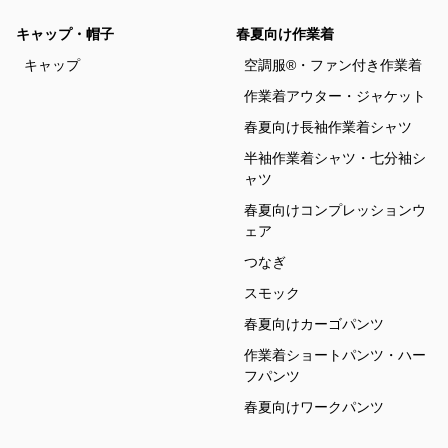
キャップ・帽子
春夏向け作業着
キャップ
空調服®・ファン付き作業着
作業着アウター・ジャケット
春夏向け長袖作業着シャツ
半袖作業着シャツ・七分袖シ
ャツ
春夏向けコンプレッションウ
ェア
つなぎ
スモック
春夏向けカーゴパンツ
作業着ショートパンツ・ハー
フパンツ
春夏向けワークパンツ