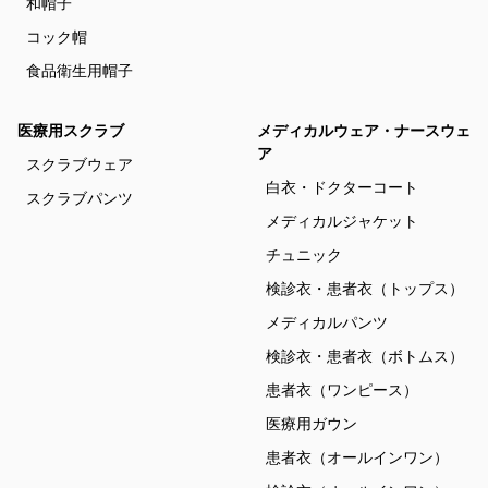
和帽子
コック帽
食品衛生用帽子
医療用スクラブ
メディカルウェア・ナースウェ
ア
スクラブウェア
白衣・ドクターコート
スクラブパンツ
メディカルジャケット
チュニック
検診衣・患者衣（トップス）
メディカルパンツ
検診衣・患者衣（ボトムス）
患者衣（ワンピース）
医療用ガウン
患者衣（オールインワン）