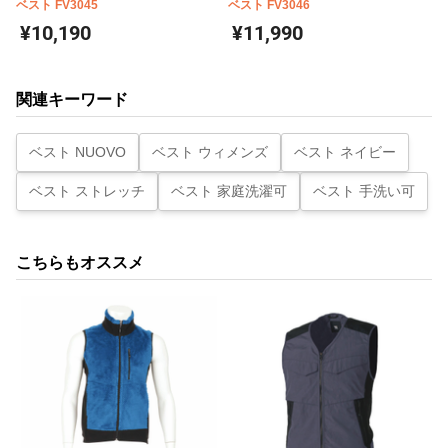
ベスト FV3045
ベスト FV3046
¥10,190
¥11,990
関連キーワード
ベスト NUOVO
ベスト ウィメンズ
ベスト ネイビー
ベスト ストレッチ
ベスト 家庭洗濯可
ベスト 手洗い可
こちらもオススメ