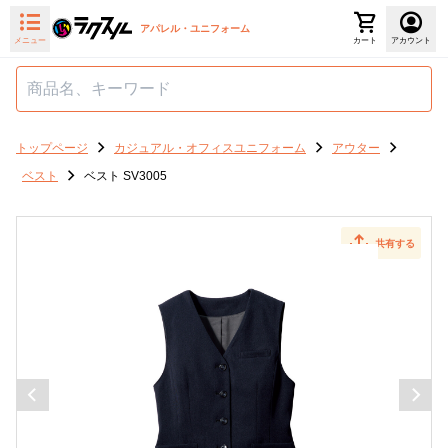
アパレル・ユニフォーム
メニュー
カート
アカウント
トップページ
カジュアル・オフィスユニフォーム
アウター
ベスト
ベスト SV3005
共有する