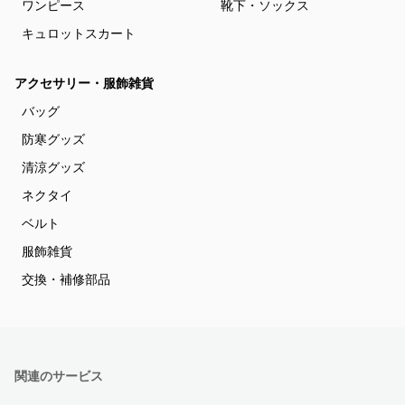
ワンピース
靴下・ソックス
キュロットスカート
アクセサリー・服飾雑貨
バッグ
防寒グッズ
清涼グッズ
ネクタイ
ベルト
服飾雑貨
交換・補修部品
関連のサービス