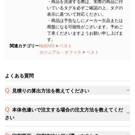
・商品を洗濯する際は、実際の商品に付
いているタグを必ずご確認の上、タグの
表示に基づいて対応ください。
・商品は予告なしにメーカー欠品または
廃盤になる可能性がございます。予めご
了承くださいますようお願い申し上げま
す。
関連カテゴリー
NUOVO
>
ベスト
カジュアル・オフィス
>
ベスト
よくある質問
見積りの算出方法を教えてください
本体色違いで注文する場合の注文方法を教えてくだ
さい