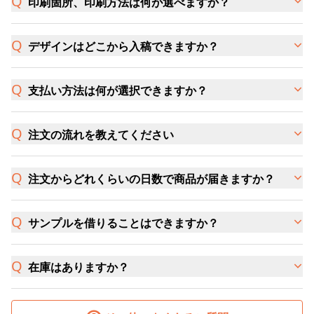
印刷箇所、印刷方法は何が選べますか？
デザインはどこから入稿できますか？
支払い方法は何が選択できますか？
注文の流れを教えてください
注文からどれくらいの日数で商品が届きますか？
サンプルを借りることはできますか？
在庫はありますか？