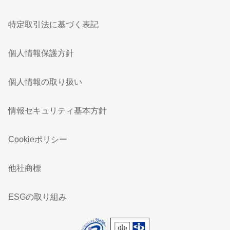
特定取引法に基づく表記
個人情報保護方針
個人情報の取り扱い
情報セキュリティ基本方針
Cookieポリシー
他社商標
ESGの取り組み