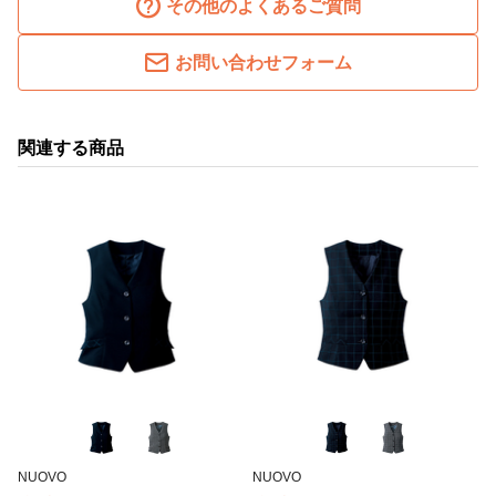
その他のよくあるご質問
お問い合わせフォーム
関連する商品
NUOVO
NUOVO