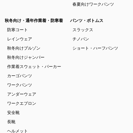
春夏向けワークパンツ
秋冬向け・通年作業着・防寒着
パンツ・ボトムス
防寒コート
スラックス
レインウェア
チノパン
秋冬向けブルゾン
ショート・ハーフパンツ
秋冬向けジャンパー
作業着スウェット・パーカー
カーゴパンツ
ワークパンツ
アンダーウェア
ワークエプロン
安全靴
長靴
ヘルメット