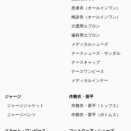
患者衣（オールインワン）
検診衣（オールインワン）
介護用エプロン
歯科用エプロン
メディカルシューズ
ナースシューズ・サンダル
ナースキャップ
ナースワンピース
メディカルインナー
ジャージ
作務衣・甚平
ジャージジャケット
作務衣・甚平（トップス）
ジャージパンツ
作務衣・甚平（ボトムス）
スカート・ワンピース
フットウェア・シューズ