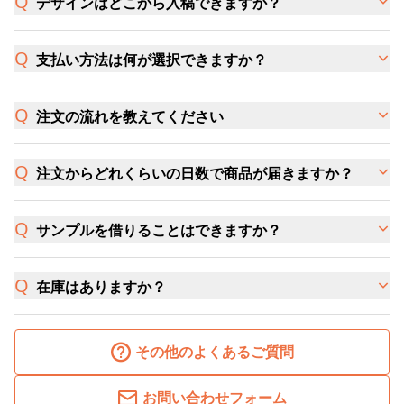
デザインはどこから入稿できますか？
支払い方法は何が選択できますか？
注文の流れを教えてください
注文からどれくらいの日数で商品が届きますか？
サンプルを借りることはできますか？
在庫はありますか？
その他のよくあるご質問
お問い合わせフォーム