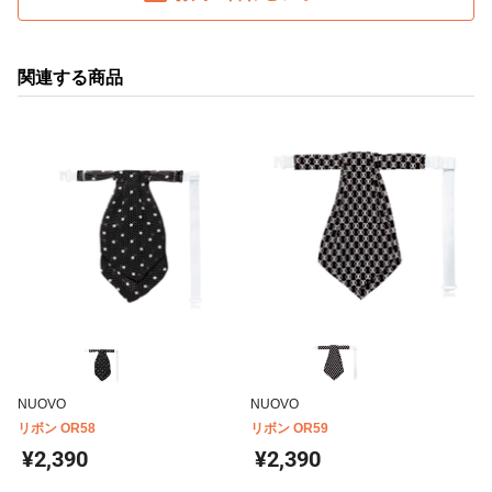
関連する商品
NUOVO
NUOVO
リボン OR58
リボン OR59
¥2,390
¥2,390