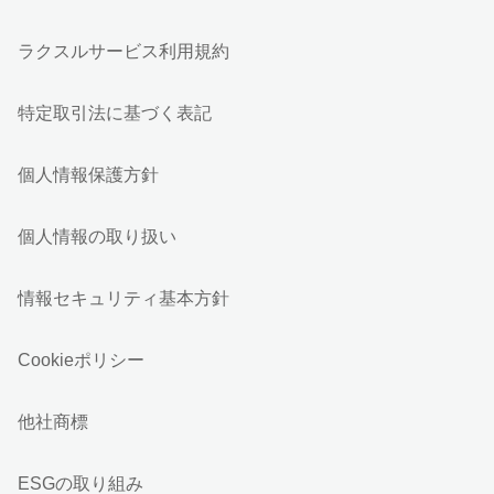
ラクスルサービス利用規約
特定取引法に基づく表記
個人情報保護方針
個人情報の取り扱い
情報セキュリティ基本方針
Cookieポリシー
他社商標
ESGの取り組み