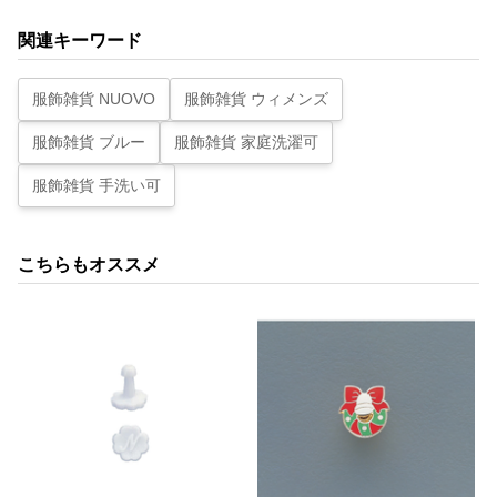
関連キーワード
服飾雑貨 NUOVO
服飾雑貨 ウィメンズ
服飾雑貨 ブルー
服飾雑貨 家庭洗濯可
服飾雑貨 手洗い可
こちらもオススメ