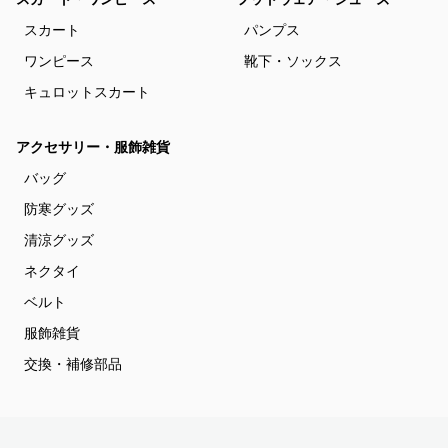
スカート
パンプス
ワンピース
靴下・ソックス
キュロットスカート
アクセサリー・服飾雑貨
バッグ
防寒グッズ
清涼グッズ
ネクタイ
ベルト
服飾雑貨
交換・補修部品