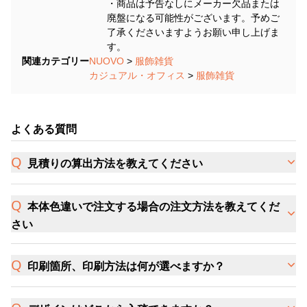
・商品は予告なしにメーカー欠品または
廃盤になる可能性がございます。予めご
了承くださいますようお願い申し上げま
す。
関連カテゴリー
NUOVO
>
服飾雑貨
カジュアル・オフィス
>
服飾雑貨
よくある質問
見積りの算出方法を教えてください
本体色違いで注文する場合の注文方法を教えてくだ
さい
印刷箇所、印刷方法は何が選べますか？