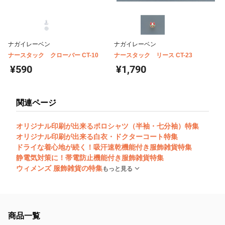
ナガイレーベン
ナガイレーベン
ナースタック クローバー CT-10
ナースタック リース CT-23
¥590
¥1,790
関連ページ
オリジナル印刷が出来るポロシャツ（半袖・七分袖）特集
オリジナル印刷が出来る白衣・ドクターコート特集
ドライな着心地が続く！吸汗速乾機能付き服飾雑貨特集
静電気対策に！帯電防止機能付き服飾雑貨特集
ウィメンズ 服飾雑貨の特集
もっと見る
商品一覧