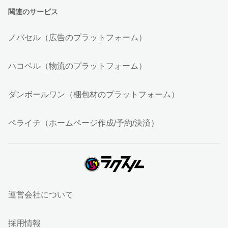
関連のサービス
ノバセル（広告のプラットフォーム）
ハコベル（物流のプラットフォーム）
ダンボールワン（梱包材のプラットフォーム）
ペライチ（ホームページ作成/予約/決済）
運営会社について
採用情報