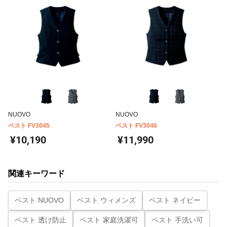
NUOVO
NUOVO
ベスト FV3045
ベスト FV3046
¥10,190
¥11,990
関連キーワード
ベスト NUOVO
ベスト ウィメンズ
ベスト ネイビー
ベスト 透け防止
ベスト 家庭洗濯可
ベスト 手洗い可