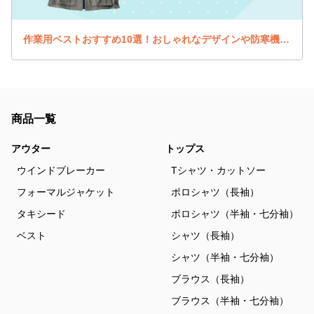
作業用ベストおすすめ10選！おしゃれなデザインや防寒機能のあるベストを紹介！
商品一覧
アウター
トップス
ウインドブレーカー
Tシャツ・カットソー
フォーマルジャケット
ポロシャツ（長袖）
タキシード
ポロシャツ（半袖・七分袖）
ベスト
シャツ（長袖）
シャツ（半袖・七分袖）
ブラウス（長袖）
ブラウス（半袖・七分袖）