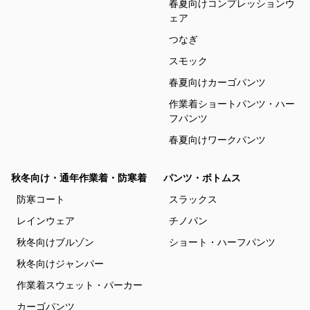
春夏向けコンプレッションウ
ェア
つなぎ
スモック
春夏向けカーゴパンツ
作業着ショートパンツ・ハー
フパンツ
春夏向けワークパンツ
秋冬向け・通年作業着・防寒着
パンツ・ボトムス
防寒コート
スラックス
レインウェア
チノパン
秋冬向けブルゾン
ショート・ハーフパンツ
秋冬向けジャンパー
作業着スウェット・パーカー
カーゴパンツ