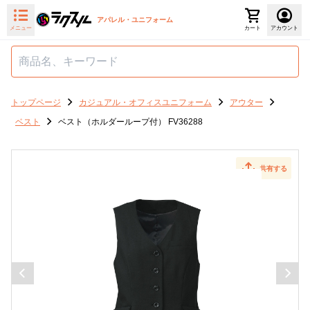
アパレル・ユニフォーム
メニュー
カート
アカウント
トップページ
カジュアル・オフィスユニフォーム
アウター
ベスト
ベスト（ホルダーループ付） FV36288
共有する