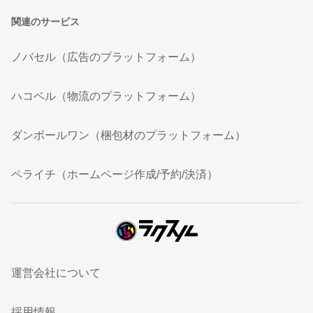
関連のサービス
ノバセル（広告のプラットフォーム）
ハコベル（物流のプラットフォーム）
ダンボールワン（梱包材のプラットフォーム）
ペライチ（ホームページ作成/予約/決済）
運営会社について
採用情報