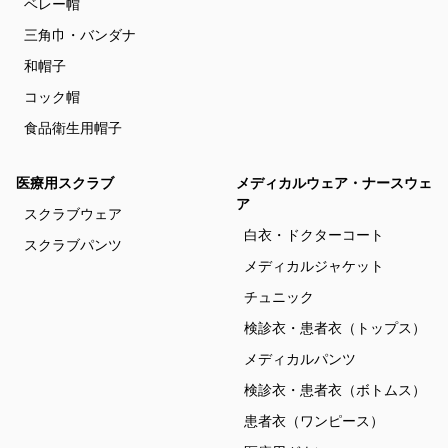
ベレー帽
三角巾・バンダナ
和帽子
コック帽
食品衛生用帽子
医療用スクラブ
メディカルウェア・ナースウェ
ア
スクラブウェア
白衣・ドクターコート
スクラブパンツ
メディカルジャケット
チュニック
検診衣・患者衣（トップス）
メディカルパンツ
検診衣・患者衣（ボトムス）
患者衣（ワンピース）