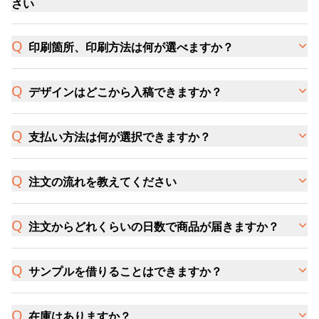
さい
印刷箇所、印刷方法は何が選べますか？
デザインはどこから入稿できますか？
支払い方法は何が選択できますか？
注文の流れを教えてください
注文からどれくらいの日数で商品が届きますか？
サンプルを借りることはできますか？
在庫はありますか？