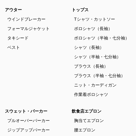
アウター
トップス
ウインドブレーカー
Tシャツ・カットソー
フォーマルジャケット
ポロシャツ（長袖）
タキシード
ポロシャツ（半袖・七分袖）
ベスト
シャツ（長袖）
シャツ（半袖・七分袖）
ブラウス（長袖）
ブラウス（半袖・七分袖）
ニット・カーディガン
作業着ポロシャツ
スウェット・パーカー
飲食店エプロン
プルオーバーパーカー
胸当てエプロン
ジップアップパーカー
腰エプロン