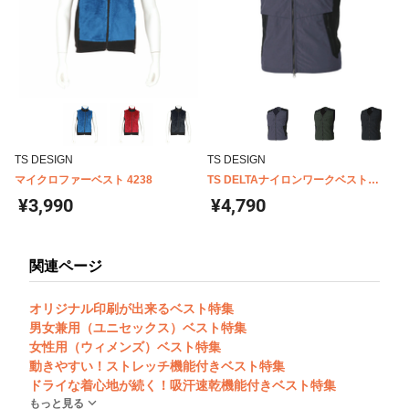
TS DESIGN
TS DESIGN
マイクロファーベスト 4238
TS DELTAナイロンワークベスト
5438
¥3,990
¥4,790
関連ページ
オリジナル印刷が出来るベスト特集
男女兼用（ユニセックス）ベスト特集
女性用（ウィメンズ）ベスト特集
動きやすい！ストレッチ機能付きベスト特集
ドライな着心地が続く！吸汗速乾機能付きベスト特集
もっと見る