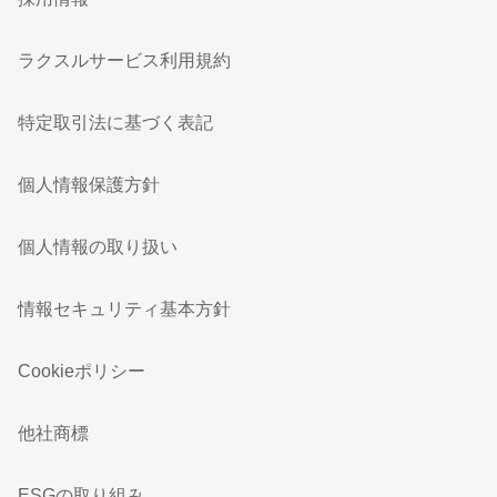
ラクスルサービス利用規約
特定取引法に基づく表記
個人情報保護方針
個人情報の取り扱い
情報セキュリティ基本方針
Cookieポリシー
他社商標
ESGの取り組み