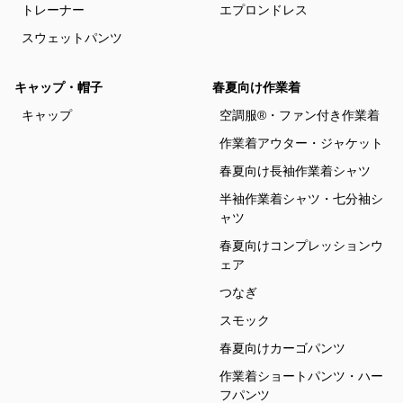
トレーナー
エプロンドレス
スウェットパンツ
キャップ・帽子
春夏向け作業着
キャップ
空調服®・ファン付き作業着
作業着アウター・ジャケット
春夏向け長袖作業着シャツ
半袖作業着シャツ・七分袖シ
ャツ
春夏向けコンプレッションウ
ェア
つなぎ
スモック
春夏向けカーゴパンツ
作業着ショートパンツ・ハー
フパンツ