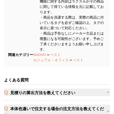
機能に関する内容はラクスルがその商品
に関して得ている情報を元に記載してお
ります。
・商品を洗濯する際は、実際の商品に付
いているタグを必ずご確認の上、タグの
表示に基づいて対応ください。
・商品は予告なしにメーカー欠品または
廃盤になる可能性がございます。予めご
了承くださいますようお願い申し上げま
す。
関連カテゴリー
NUOVO
>
ベスト
カジュアル・オフィス
>
ベスト
よくある質問
見積りの算出方法を教えてください
本体色違いで注文する場合の注文方法を教えてくだ