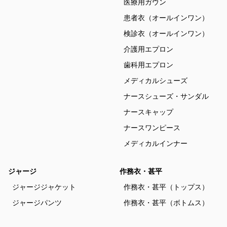
医療用ガウン
患者衣（オールインワン）
検診衣（オールインワン）
介護用エプロン
歯科用エプロン
メディカルシューズ
ナースシューズ・サンダル
ナースキャップ
ナースワンピース
メディカルインナー
ジャージ
作務衣・甚平
ジャージジャケット
作務衣・甚平（トップス）
ジャージパンツ
作務衣・甚平（ボトムス）