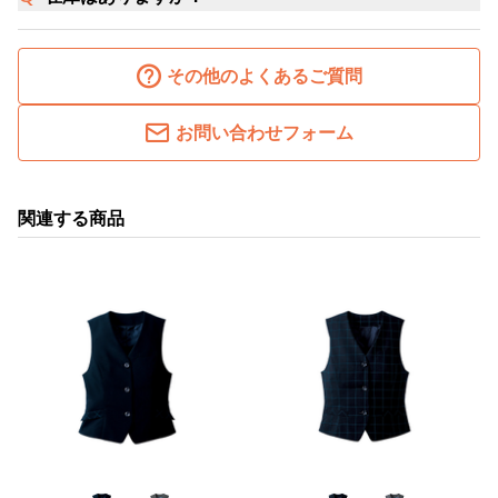
その他のよくあるご質問
お問い合わせフォーム
関連する商品