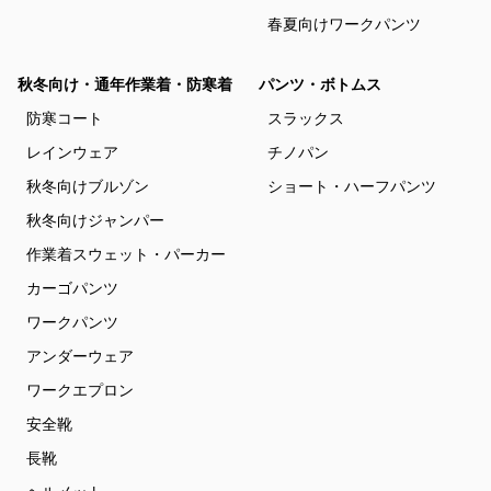
春夏向けワークパンツ
秋冬向け・通年作業着・防寒着
パンツ・ボトムス
防寒コート
スラックス
レインウェア
チノパン
秋冬向けブルゾン
ショート・ハーフパンツ
秋冬向けジャンパー
作業着スウェット・パーカー
カーゴパンツ
ワークパンツ
アンダーウェア
ワークエプロン
安全靴
長靴