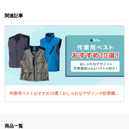
関連記事
作業用ベストおすすめ10選！おしゃれなデザインや防寒機能のあるベストを紹介！
商品一覧