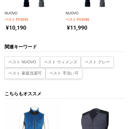
NUOVO
NUOVO
ベスト FV3045
ベスト FV3046
¥10,190
¥11,990
関連キーワード
ベスト NUOVO
ベスト ウィメンズ
ベスト グレー
ベスト 家庭洗濯可
ベスト 手洗い可
こちらもオススメ