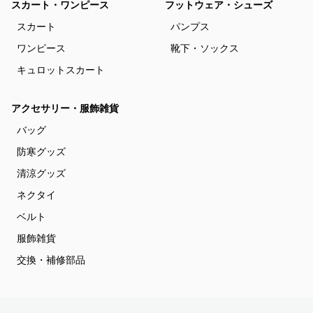
スカート・ワンピース
フットウェア・シューズ
スカート
パンプス
ワンピース
靴下・ソックス
キュロットスカート
アクセサリー・服飾雑貨
バッグ
防寒グッズ
清涼グッズ
ネクタイ
ベルト
服飾雑貨
交換・補修部品