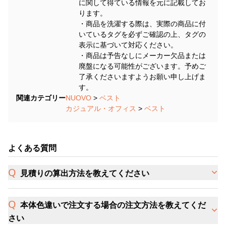
に関して得ている情報を元に記載してお
ります。
・商品を洗濯する際は、実際の商品に付
いているタグを必ずご確認の上、タグの
表示に基づいて対応ください。
・商品は予告なしにメーカー欠品または
廃盤になる可能性がございます。予めご
了承くださいますようお願い申し上げま
す。
関連カテゴリー
NUOVO
>
ベスト
カジュアル・オフィス
>
ベスト
よくある質問
見積りの算出方法を教えてください
本体色違いで注文する場合の注文方法を教えてくだ
さい