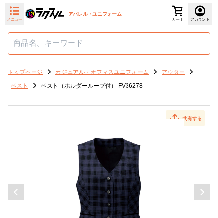
アパレル・ユニフォーム
メニュー
カート
アカウント
トップページ
カジュアル・オフィスユニフォーム
アウター
ベスト
ベスト（ホルダーループ付） FV36278
共有する