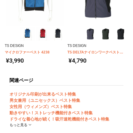
TS DESIGN
TS DESIGN
マイクロファーベスト 4238
TS DELTAナイロンワークベスト
5438
¥3,990
¥4,790
関連ページ
オリジナル印刷が出来るベスト特集
男女兼用（ユニセックス）ベスト特集
女性用（ウィメンズ）ベスト特集
動きやすい！ストレッチ機能付きベスト特集
ドライな着心地が続く！吸汗速乾機能付きベスト特集
もっと見る