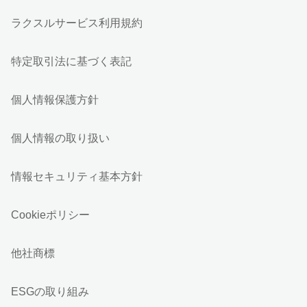
ラクスルサービス利用規約
特定取引法に基づく表記
個人情報保護方針
個人情報の取り扱い
情報セキュリティ基本方針
Cookieポリシー
他社商標
ESGの取り組み