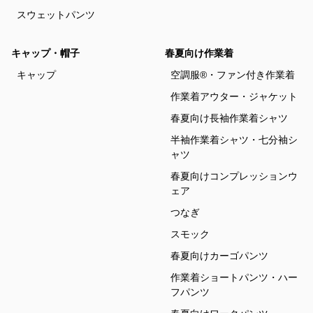
スウェットパンツ
キャップ・帽子
春夏向け作業着
キャップ
空調服®・ファン付き作業着
作業着アウター・ジャケット
春夏向け長袖作業着シャツ
半袖作業着シャツ・七分袖シ
ャツ
春夏向けコンプレッションウ
ェア
つなぎ
スモック
春夏向けカーゴパンツ
作業着ショートパンツ・ハー
フパンツ