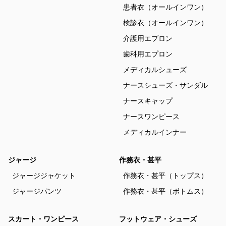
患者衣（オールインワン）
検診衣（オールインワン）
介護用エプロン
歯科用エプロン
メディカルシューズ
ナースシューズ・サンダル
ナースキャップ
ナースワンピース
メディカルインナー
ジャージ
作務衣・甚平
ジャージジャケット
作務衣・甚平（トップス）
ジャージパンツ
作務衣・甚平（ボトムス）
スカート・ワンピース
フットウェア・シューズ