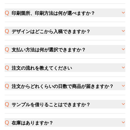
印刷箇所、印刷方法は何が選べますか？
デザインはどこから入稿できますか？
支払い方法は何が選択できますか？
注文の流れを教えてください
注文からどれくらいの日数で商品が届きますか？
サンプルを借りることはできますか？
在庫はありますか？