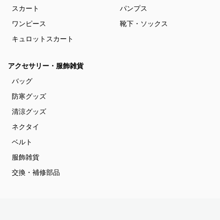
スカート
パンプス
ワンピース
靴下・ソックス
キュロットスカート
アクセサリー・服飾雑貨
バッグ
防寒グッズ
清涼グッズ
ネクタイ
ベルト
服飾雑貨
交換・補修部品