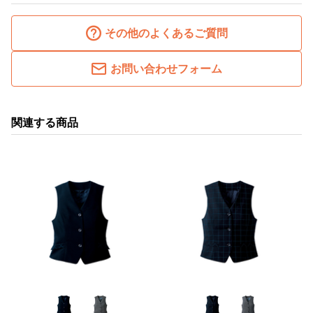
その他のよくあるご質問
お問い合わせフォーム
関連する商品