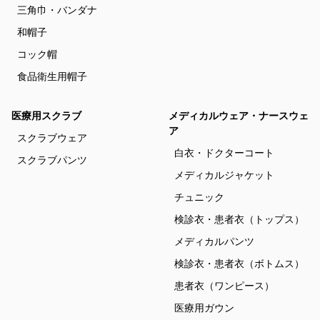
三角巾・バンダナ
和帽子
コック帽
食品衛生用帽子
医療用スクラブ
メディカルウェア・ナースウェ
ア
スクラブウェア
白衣・ドクターコート
スクラブパンツ
メディカルジャケット
チュニック
検診衣・患者衣（トップス）
メディカルパンツ
検診衣・患者衣（ボトムス）
患者衣（ワンピース）
医療用ガウン