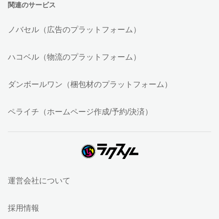
関連のサービス
ノバセル（広告のプラットフォーム）
ハコベル（物流のプラットフォーム）
ダンボールワン（梱包材のプラットフォーム）
ペライチ（ホームページ作成/予約/決済）
運営会社について
採用情報