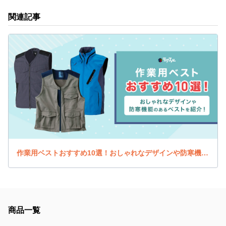
関連記事
作業用ベストおすすめ10選！おしゃれなデザインや防寒機能のあるベストを紹介！
商品一覧