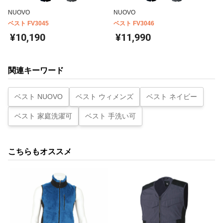
NUOVO
NUOVO
ベスト FV3045
ベスト FV3046
¥10,190
¥11,990
関連キーワード
ベスト NUOVO
ベスト ウィメンズ
ベスト ネイビー
ベスト 家庭洗濯可
ベスト 手洗い可
こちらもオススメ