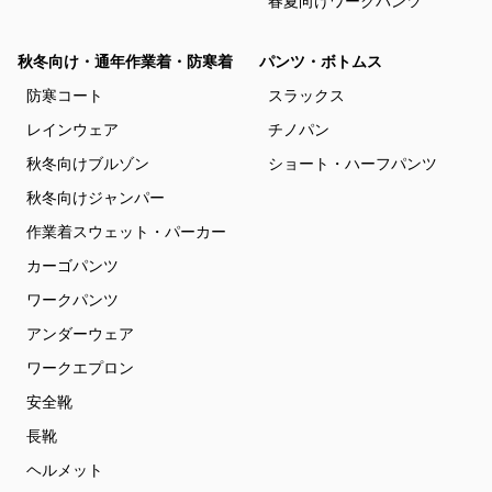
春夏向けワークパンツ
秋冬向け・通年作業着・防寒着
パンツ・ボトムス
防寒コート
スラックス
レインウェア
チノパン
秋冬向けブルゾン
ショート・ハーフパンツ
秋冬向けジャンパー
作業着スウェット・パーカー
カーゴパンツ
ワークパンツ
アンダーウェア
ワークエプロン
安全靴
長靴
ヘルメット