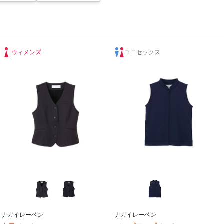
ウィメンズ
ユニセックス
ナガイレーベン
ナガイレーベン