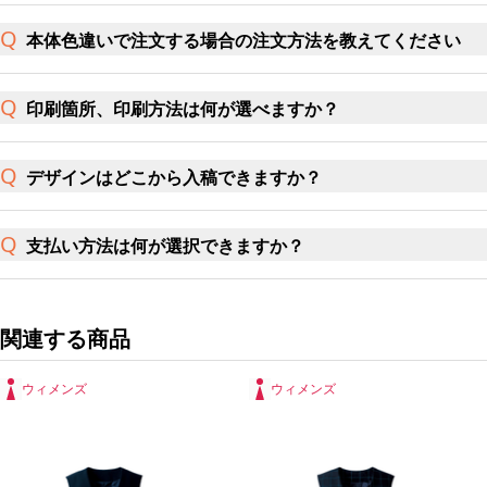
本体色違いで注文する場合の注文方法を教えてください
印刷箇所、印刷方法は何が選べますか？
デザインはどこから入稿できますか？
支払い方法は何が選択できますか？
関連する商品
ウィメンズ
ウィメンズ