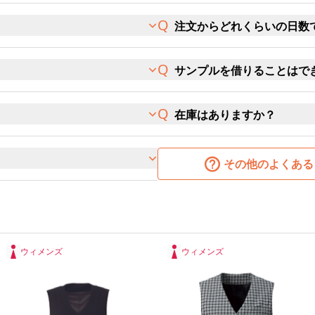
注文からどれくらいの日数
サンプルを借りることはで
在庫はありますか？
その他のよくある
ウィメンズ
ウィメンズ