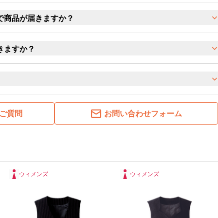
で商品が届きますか？
きますか？
ご質問
お問い合わせフォーム
ウィメンズ
ウィメンズ