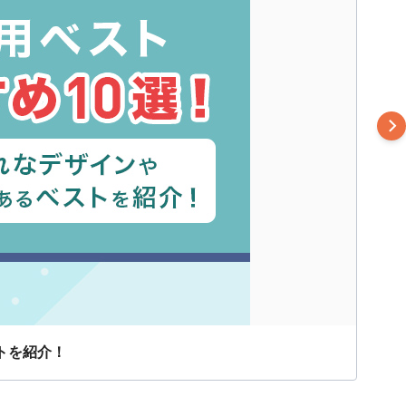
トを紹介！