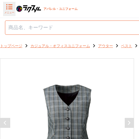
アパレル・ユニフォーム
メニュー
トップページ
カジュアル・オフィスユニフォーム
アウター
ベスト