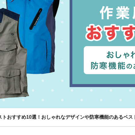
ストおすすめ10選！おしゃれなデザインや防寒機能のあるベス