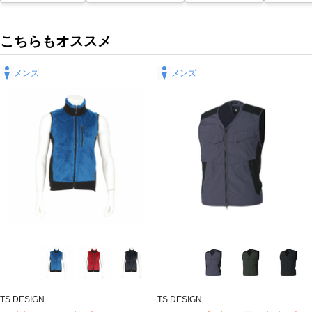
こちらもオススメ
メンズ
メンズ
TS DESIGN
TS DESIGN