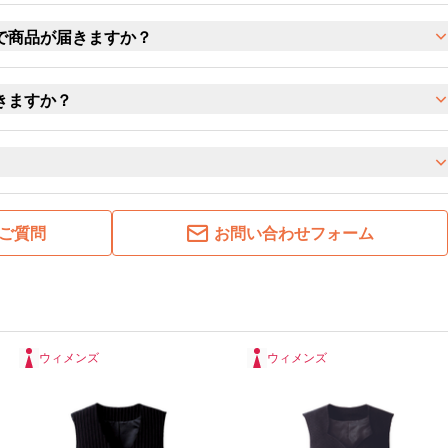
で商品が届きますか？
きますか？
ご質問
お問い合わせフォーム
ウィメンズ
ウィメンズ