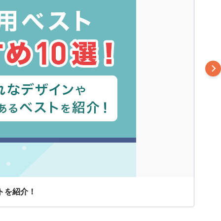
トを紹介！