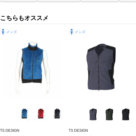
こちらもオススメ
メンズ
メンズ
TS DESIGN
TS DESIGN