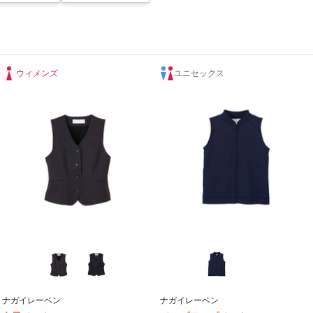
ウィメンズ
ユニセックス
ナガイレーベン
ナガイレーベン