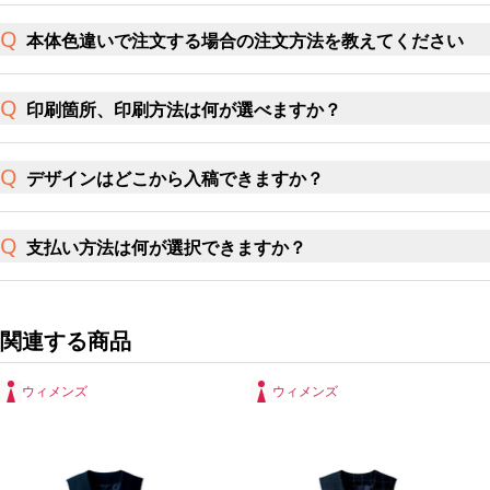
本体色違いで注文する場合の注文方法を教えてください
印刷箇所、印刷方法は何が選べますか？
デザインはどこから入稿できますか？
支払い方法は何が選択できますか？
関連する商品
ウィメンズ
ウィメンズ