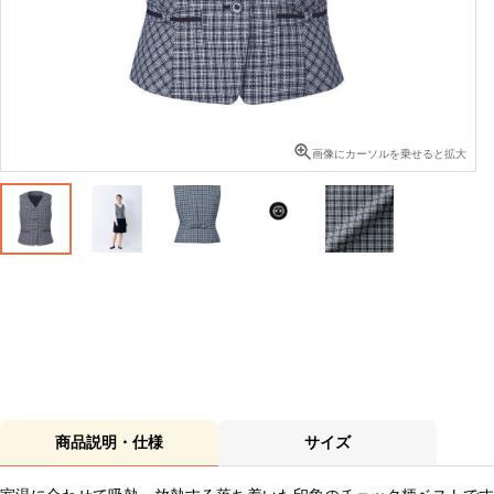
画像にカーソルを乗せると拡大
商品説明・仕様
サイズ