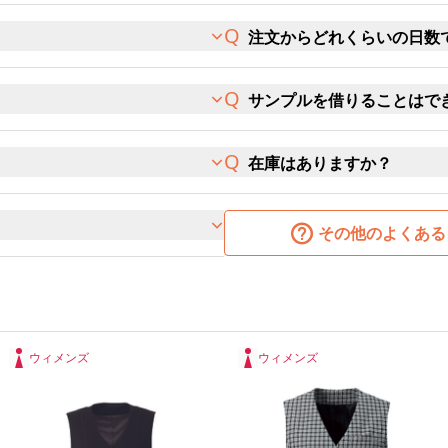
注文からどれくらいの日数
サンプルを借りることはで
在庫はありますか？
その他のよくある
ウィメンズ
ウィメンズ