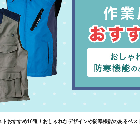
ストおすすめ10選！おしゃれなデザインや防寒機能のあるベス