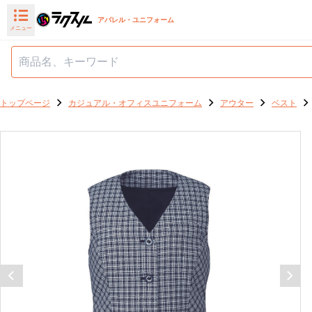
アパレル・ユニフォーム
メニュー
トップページ
カジュアル・オフィスユニフォーム
アウター
ベスト