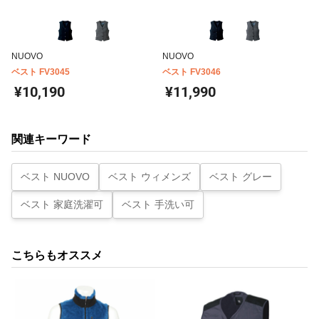
NUOVO
NUOVO
ベスト FV3045
ベスト FV3046
¥10,190
¥11,990
関連キーワード
ベスト NUOVO
ベスト ウィメンズ
ベスト グレー
ベスト 家庭洗濯可
ベスト 手洗い可
こちらもオススメ