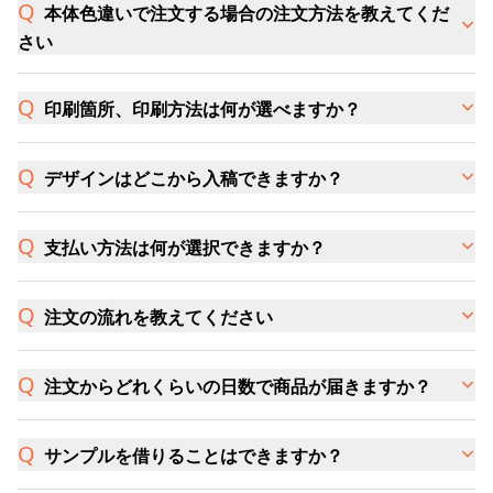
本体色違いで注文する場合の注文方法を教えてくだ
さい
印刷箇所、印刷方法は何が選べますか？
デザインはどこから入稿できますか？
支払い方法は何が選択できますか？
注文の流れを教えてください
注文からどれくらいの日数で商品が届きますか？
サンプルを借りることはできますか？