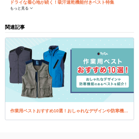
ドライな着心地が続く！吸汗速乾機能付きベスト特集
もっと見る
関連記事
作業用ベストおすすめ10選！おしゃれなデザインや防寒機能のあるベストを紹介！