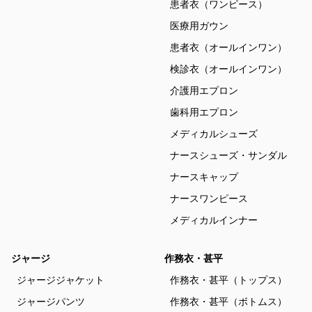
患者衣（ワンピース）
医療用ガウン
患者衣（オールインワン）
検診衣（オールインワン）
介護用エプロン
歯科用エプロン
メディカルシューズ
ナースシューズ・サンダル
ナースキャップ
ナースワンピース
メディカルインナー
ジャージ
作務衣・甚平
ジャージジャケット
作務衣・甚平（トップス）
ジャージパンツ
作務衣・甚平（ボトムス）