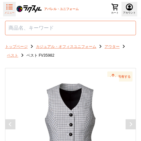
アパレル・ユニフォーム
メニュー
カート
アカウント
トップページ
カジュアル・オフィスユニフォーム
アウター
ベスト
ベスト FV35982
共有する