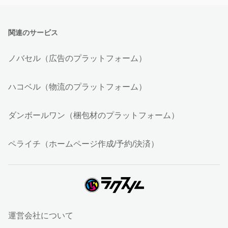
関連のサービス
ノバセル（広告のプラットフォーム）
ハコベル（物流のプラットフォーム）
ダンボールワン（梱包材のプラットフォーム）
ペライチ（ホームページ作成/予約/決済）
運営会社について