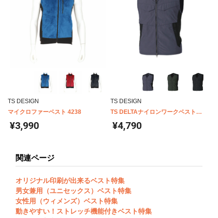
TS DESIGN
TS DESIGN
マイクロファーベスト 4238
TS DELTAナイロンワークベスト
5438
¥3,990
¥4,790
関連ページ
オリジナル印刷が出来るベスト特集
男女兼用（ユニセックス）ベスト特集
女性用（ウィメンズ）ベスト特集
動きやすい！ストレッチ機能付きベスト特集