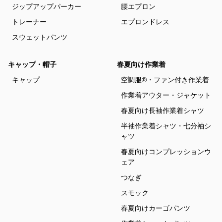
ジップアップパーカー
腰エプロン
トレーナー
エプロンドレス
スウェットパンツ
キャップ・帽子
春夏向け作業着
キャップ
空調服®・ファン付き作業着
作業着アウター・ジャケット
春夏向け長袖作業着シャツ
半袖作業着シャツ・七分袖シ
ャツ
春夏向けコンプレッションウ
ェア
つなぎ
スモック
春夏向けカーゴパンツ