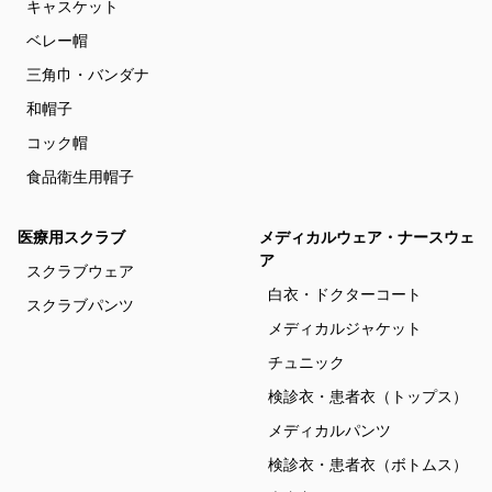
キャスケット
ベレー帽
三角巾・バンダナ
和帽子
コック帽
食品衛生用帽子
医療用スクラブ
メディカルウェア・ナースウェ
ア
スクラブウェア
白衣・ドクターコート
スクラブパンツ
メディカルジャケット
チュニック
検診衣・患者衣（トップス）
メディカルパンツ
検診衣・患者衣（ボトムス）