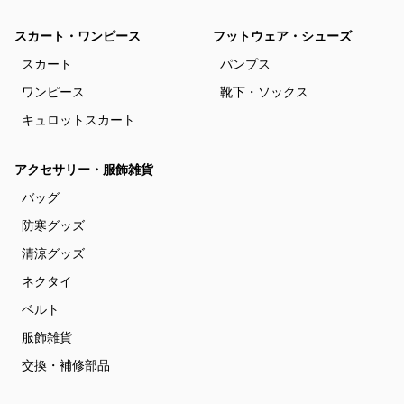
スカート・ワンピース
フットウェア・シューズ
スカート
パンプス
ワンピース
靴下・ソックス
キュロットスカート
アクセサリー・服飾雑貨
バッグ
防寒グッズ
清涼グッズ
ネクタイ
ベルト
服飾雑貨
交換・補修部品