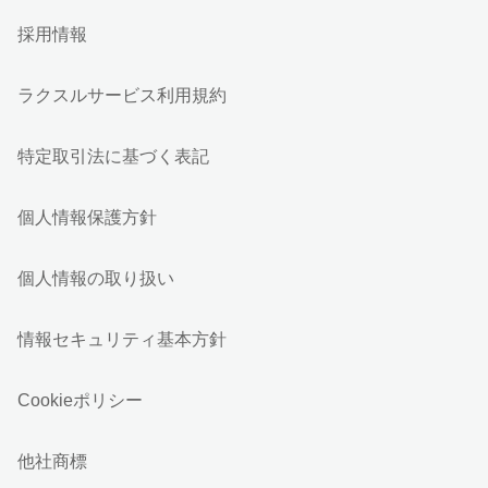
採用情報
ラクスルサービス利用規約
特定取引法に基づく表記
個人情報保護方針
個人情報の取り扱い
情報セキュリティ基本方針
Cookieポリシー
他社商標