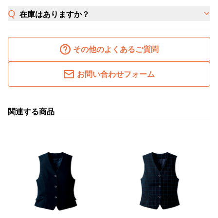
在庫はありますか？
その他のよくあるご質問
お問い合わせフォーム
関連する商品