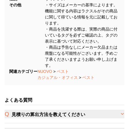
その他
・サイズはメーカーの基準によります。
機能に関する内容はラクスルがその商品
に関して得ている情報を元に記載してお
ります。
・商品を洗濯する際は、実際の商品に付
いているタグを必ずご確認の上、タグの
表示に基づいて対応ください。
・商品は予告なしにメーカー欠品または
廃盤になる可能性がございます。予めご
了承くださいますようお願い申し上げま
す。
関連カテゴリー
NUOVO
>
ベスト
カジュアル・オフィス
>
ベスト
よくある質問
見積りの算出方法を教えてください