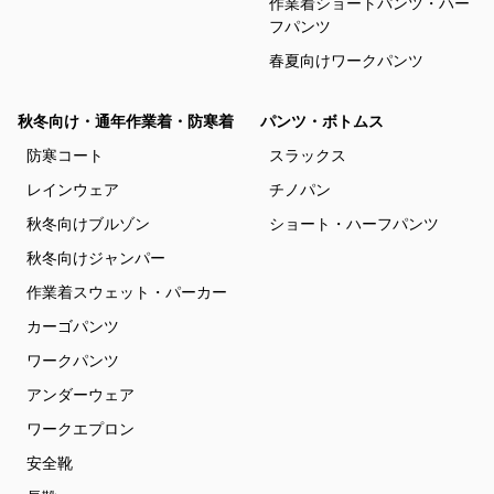
作業着ショートパンツ・ハー
フパンツ
春夏向けワークパンツ
秋冬向け・通年作業着・防寒着
パンツ・ボトムス
防寒コート
スラックス
レインウェア
チノパン
秋冬向けブルゾン
ショート・ハーフパンツ
秋冬向けジャンパー
作業着スウェット・パーカー
カーゴパンツ
ワークパンツ
アンダーウェア
ワークエプロン
安全靴