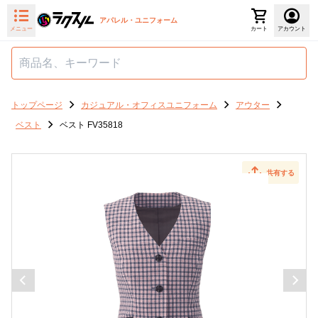
アパレル・ユニフォーム
メニュー
カート
アカウント
トップページ
カジュアル・オフィスユニフォーム
アウター
ベスト
ベスト FV35818
共有する