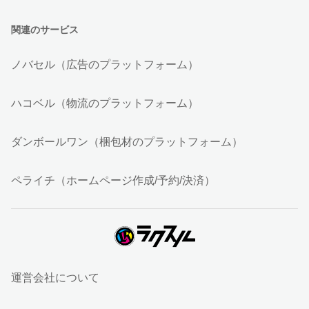
関連のサービス
ノバセル（広告のプラットフォーム）
ハコベル（物流のプラットフォーム）
ダンボールワン（梱包材のプラットフォーム）
ペライチ（ホームページ作成/予約/決済）
運営会社について