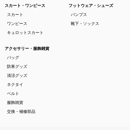
スカート・ワンピース
フットウェア・シューズ
スカート
パンプス
ワンピース
靴下・ソックス
キュロットスカート
アクセサリー・服飾雑貨
バッグ
防寒グッズ
清涼グッズ
ネクタイ
ベルト
服飾雑貨
交換・補修部品