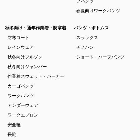
フパンツ
春夏向けワークパンツ
秋冬向け・通年作業着・防寒着
パンツ・ボトムス
防寒コート
スラックス
レインウェア
チノパン
秋冬向けブルゾン
ショート・ハーフパンツ
秋冬向けジャンパー
作業着スウェット・パーカー
カーゴパンツ
ワークパンツ
アンダーウェア
ワークエプロン
安全靴
長靴