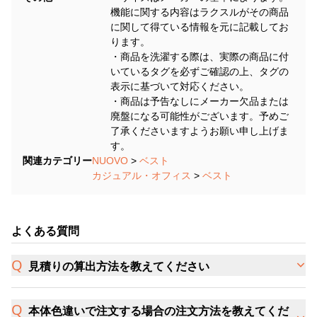
機能に関する内容はラクスルがその商品
に関して得ている情報を元に記載してお
ります。
・商品を洗濯する際は、実際の商品に付
いているタグを必ずご確認の上、タグの
表示に基づいて対応ください。
・商品は予告なしにメーカー欠品または
廃盤になる可能性がございます。予めご
了承くださいますようお願い申し上げま
す。
関連カテゴリー
NUOVO
>
ベスト
カジュアル・オフィス
>
ベスト
よくある質問
見積りの算出方法を教えてください
本体色違いで注文する場合の注文方法を教えてくだ