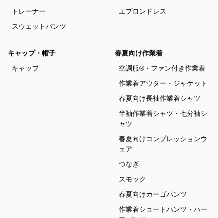
トレーナー
エプロンドレス
スウェットパンツ
キャップ・帽子
春夏向け作業着
キャップ
空調服®・ファン付き作業着
作業着アウター・ジャケット
春夏向け長袖作業着シャツ
半袖作業着シャツ・七分袖シ
ャツ
春夏向けコンプレッションウ
ェア
つなぎ
スモック
春夏向けカーゴパンツ
作業着ショートパンツ・ハー