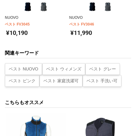
NUOVO
NUOVO
ベスト FV3045
ベスト FV3046
¥10,190
¥11,990
関連キーワード
ベスト NUOVO
ベスト ウィメンズ
ベスト グレー
ベスト ピンク
ベスト 家庭洗濯可
ベスト 手洗い可
こちらもオススメ