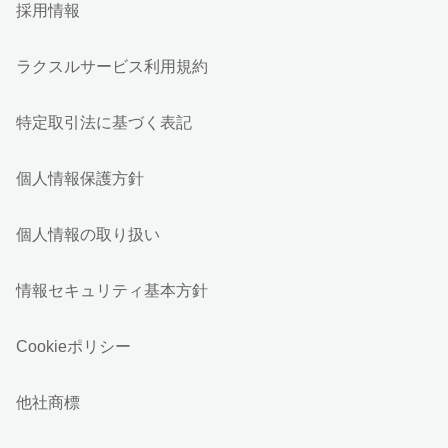
採用情報
ラクスルサービス利用規約
特定取引法に基づく表記
個人情報保護方針
個人情報の取り扱い
情報セキュリティ基本方針
Cookieポリシー
他社商標