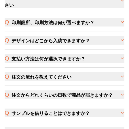
さい
印刷箇所、印刷方法は何が選べますか？
デザインはどこから入稿できますか？
支払い方法は何が選択できますか？
注文の流れを教えてください
注文からどれくらいの日数で商品が届きますか？
サンプルを借りることはできますか？