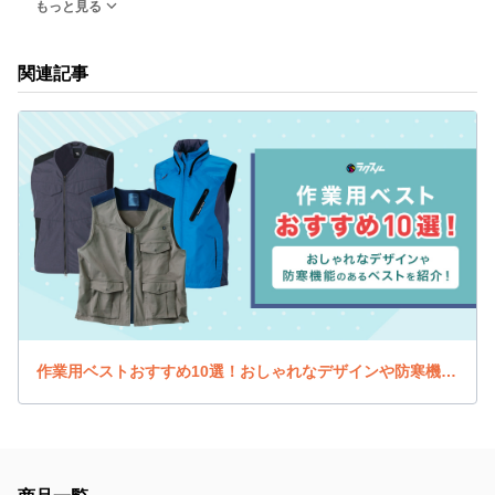
もっと見る
関連記事
作業用ベストおすすめ10選！おしゃれなデザインや防寒機能のあるベストを紹介！