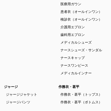
医療用ガウン
患者衣（オールインワン）
検診衣（オールインワン）
介護用エプロン
歯科用エプロン
メディカルシューズ
ナースシューズ・サンダル
ナースキャップ
ナースワンピース
メディカルインナー
ジャージ
作務衣・甚平
ジャージジャケット
作務衣・甚平（トップス）
ジャージパンツ
作務衣・甚平（ボトムス）