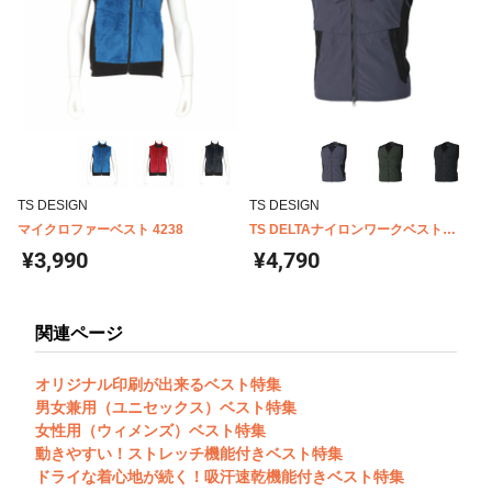
TS DESIGN
TS DESIGN
マイクロファーベスト 4238
TS DELTAナイロンワークベスト
5438
¥3,990
¥4,790
関連ページ
オリジナル印刷が出来るベスト特集
男女兼用（ユニセックス）ベスト特集
女性用（ウィメンズ）ベスト特集
動きやすい！ストレッチ機能付きベスト特集
ドライな着心地が続く！吸汗速乾機能付きベスト特集