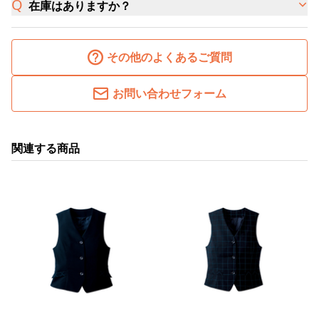
在庫はありますか？
その他のよくあるご質問
お問い合わせフォーム
関連する商品