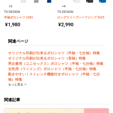
+2
+4
TS DESIGN
TS DESIGN
半袖ポロシャツ 1065
ロングスリーブハーフジップ 3025
¥1,980
¥2,990
関連ページ
オリジナル印刷が出来るポロシャツ（半袖・七分袖）特集
オリジナル印刷が出来るポロシャツ（長袖）特集
男女兼用（ユニセックス）ポロシャツ（半袖・七分袖）特集
女性用（ウィメンズ）ポロシャツ（半袖・七分袖）特集
動きやすい！ストレッチ機能付きポロシャツ（半袖・七分
袖）特集
もっと見る
関連記事