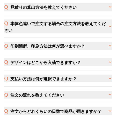
見積りの算出方法を教えてください
本体色違いで注文する場合の注文方法を教えてくだ
さい
印刷箇所、印刷方法は何が選べますか？
デザインはどこから入稿できますか？
支払い方法は何が選択できますか？
注文の流れを教えてください
注文からどれくらいの日数で商品が届きますか？