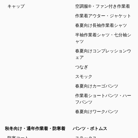
キャップ
空調服®・ファン付き作業着
作業着アウター・ジャケット
春夏向け長袖作業着シャツ
半袖作業着シャツ・七分袖シ
ャツ
春夏向けコンプレッションウ
ェア
つなぎ
スモック
春夏向けカーゴパンツ
作業着ショートパンツ・ハー
フパンツ
春夏向けワークパンツ
秋冬向け・通年作業着・防寒着
パンツ・ボトムス