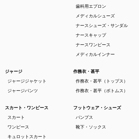
歯科用エプロン
メディカルシューズ
ナースシューズ・サンダル
ナースキャップ
ナースワンピース
メディカルインナー
ジャージ
作務衣・甚平
ジャージジャケット
作務衣・甚平（トップス）
ジャージパンツ
作務衣・甚平（ボトムス）
スカート・ワンピース
フットウェア・シューズ
スカート
パンプス
ワンピース
靴下・ソックス
キュロットスカート