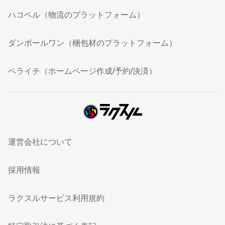
ハコベル（物流のプラットフォーム）
ダンボールワン（梱包材のプラットフォーム）
ペライチ（ホームページ作成/予約/決済）
運営会社について
採用情報
ラクスルサービス利用規約