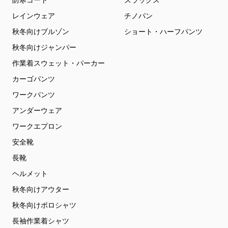
防寒コート
スラックス
レインウェア
チノパン
秋冬向けブルゾン
ショート・ハーフパンツ
秋冬向けジャンパー
作業着スウェット・パーカー
カーゴパンツ
ワークパンツ
アンダーウェア
ワークエプロン
安全靴
長靴
ヘルメット
秋冬向けアウター
秋冬向けポロシャツ
長袖作業着シャツ