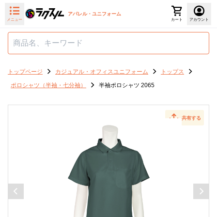
アパレル・ユニフォーム
メニュー
カート
アカウント
トップページ
カジュアル・オフィスユニフォーム
トップス
ポロシャツ（半袖・七分袖）
半袖ポロシャツ 2065
共有する