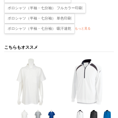
ポロシャツ（半袖・七分袖） フルカラー印刷
ポロシャツ（半袖・七分袖） 単色印刷
ポロシャツ（半袖・七分袖） 吸汗速乾
もっと見る
こちらもオススメ