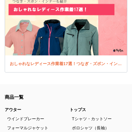
おしゃれなレディース作業着17選！つなぎ・ズボン・インナーも紹介
商品一覧
アウター
トップス
ウインドブレーカー
Tシャツ・カットソー
フォーマルジャケット
ポロシャツ（長袖）