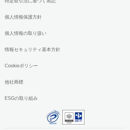
特定取引法に基づく表記
個人情報保護方針
個人情報の取り扱い
情報セキュリティ基本方針
Cookieポリシー
他社商標
ESGの取り組み