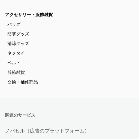
アクセサリー・服飾雑貨
バッグ
防寒グッズ
清涼グッズ
ネクタイ
ベルト
服飾雑貨
交換・補修部品
関連のサービス
ノバセル（広告のプラットフォーム）