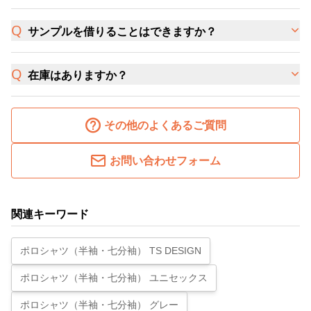
サンプルを借りることはできますか？
在庫はありますか？
その他のよくあるご質問
お問い合わせフォーム
関連キーワード
ポロシャツ（半袖・七分袖） TS DESIGN
ポロシャツ（半袖・七分袖） ユニセックス
ポロシャツ（半袖・七分袖） グレー