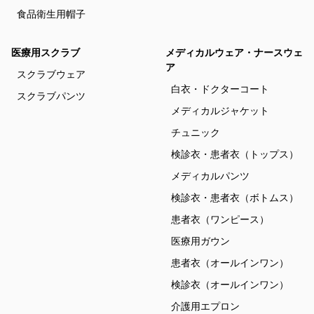
食品衛生用帽子
医療用スクラブ
メディカルウェア・ナースウェ
ア
スクラブウェア
白衣・ドクターコート
スクラブパンツ
メディカルジャケット
チュニック
検診衣・患者衣（トップス）
メディカルパンツ
検診衣・患者衣（ボトムス）
患者衣（ワンピース）
医療用ガウン
患者衣（オールインワン）
検診衣（オールインワン）
介護用エプロン