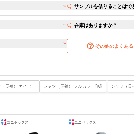
サンプルを借りることはで
在庫はありますか？
その他のよくある
ツ（長袖） ネイビー
シャツ（長袖） フルカラー印刷
シャツ（長
ユニセックス
ユニセックス