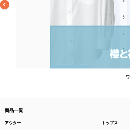
ワ
商品一覧
アウター
トップス