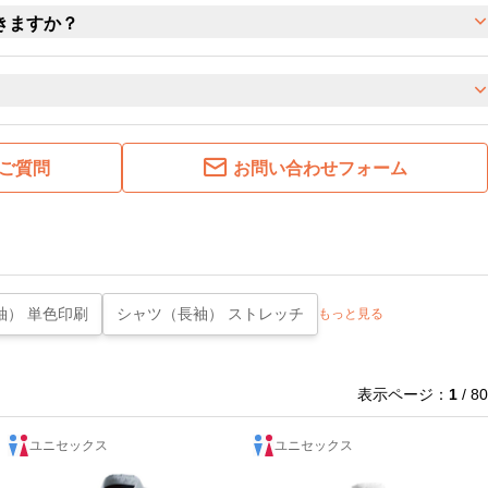
きますか？
ご質問
お問い合わせフォーム
袖） 単色印刷
シャツ（長袖） ストレッチ
もっと見る
表示ページ：
1
/ 80
ユニセックス
ユニセックス