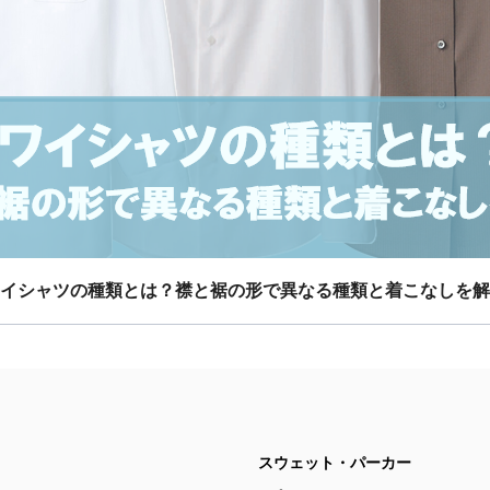
イシャツの種類とは？襟と裾の形で異なる種類と着こなしを解
スウェット・パーカー