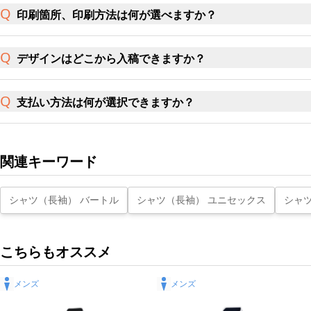
印刷箇所、印刷方法は何が選べますか？
デザインはどこから入稿できますか？
支払い方法は何が選択できますか？
関連キーワード
シャツ（長袖） バートル
シャツ（長袖） ユニセックス
シャ
こちらもオススメ
メンズ
メンズ