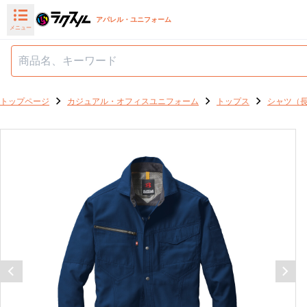
アパレル・ユニフォーム
メニュー
トップページ
カジュアル・オフィスユニフォーム
トップス
シャツ（