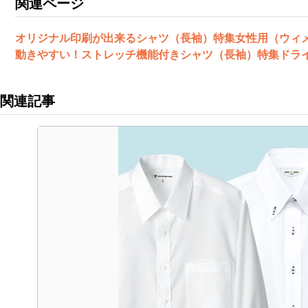
関連ページ
オリジナル印刷が出来るシャツ（長袖）特集
女性用（ウィ
動きやすい！ストレッチ機能付きシャツ（長袖）特集
ドラ
関連記事