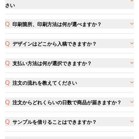
さい
印刷箇所、印刷方法は何が選べますか？
デザインはどこから入稿できますか？
支払い方法は何が選択できますか？
注文の流れを教えてください
注文からどれくらいの日数で商品が届きますか？
サンプルを借りることはできますか？