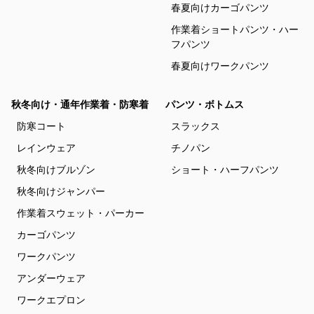
春夏向けカーゴパンツ
作業着ショートパンツ・ハー
フパンツ
春夏向けワークパンツ
秋冬向け・通年作業着・防寒着
パンツ・ボトムス
防寒コート
スラックス
レインウェア
チノパン
秋冬向けブルゾン
ショート・ハーフパンツ
秋冬向けジャンパー
作業着スウェット・パーカー
カーゴパンツ
ワークパンツ
アンダーウェア
ワークエプロン