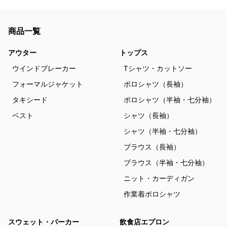
商品一覧
アウター
トップス
ウインドブレーカー
Tシャツ・カットソー
フォーマルジャケット
ポロシャツ（長袖）
タキシード
ポロシャツ（半袖・七分袖）
ベスト
シャツ（長袖）
シャツ（半袖・七分袖）
ブラウス（長袖）
ブラウス（半袖・七分袖）
ニット・カーディガン
作業着ポロシャツ
スウェット・パーカー
飲食店エプロン