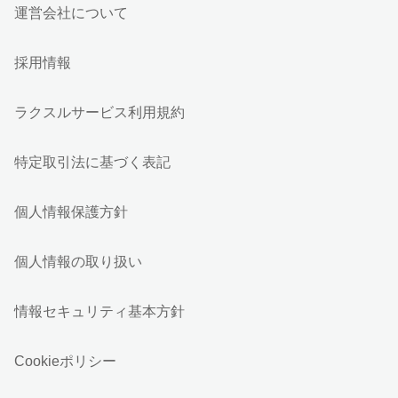
運営会社について
採用情報
ラクスルサービス利用規約
特定取引法に基づく表記
個人情報保護方針
個人情報の取り扱い
情報セキュリティ基本方針
Cookieポリシー