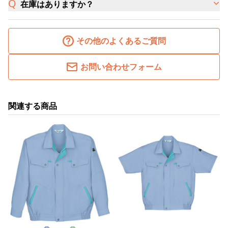
在庫はありますか？
その他のよくあるご質問
お問い合わせフォーム
関連する商品