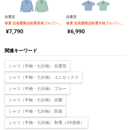
自重堂
自重堂
春夏 低発塵製品制電長袖ブルゾン
春夏 低発塵製品制電半袖ブルゾン
924
925
¥7,790
¥6,990
関連キーワード
シャツ（半袖・七分袖） 自重堂
シャツ（半袖・七分袖） ユニセックス
シャツ（半袖・七分袖） ブルー
シャツ（半袖・七分袖） 抗菌
シャツ（半袖・七分袖） 防臭
シャツ（半袖・七分袖） 制電（JIS規格）