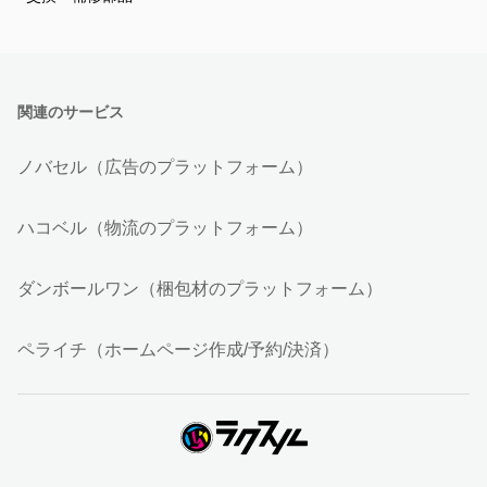
関連のサービス
ノバセル（広告のプラットフォーム）
ハコベル（物流のプラットフォーム）
ダンボールワン（梱包材のプラットフォーム）
ペライチ（ホームページ作成/予約/決済）