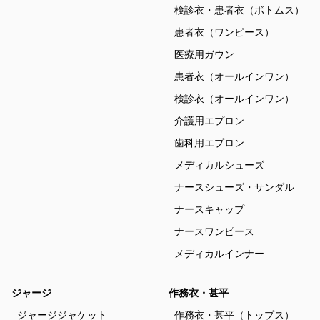
検診衣・患者衣（ボトムス）
患者衣（ワンピース）
医療用ガウン
患者衣（オールインワン）
検診衣（オールインワン）
介護用エプロン
歯科用エプロン
メディカルシューズ
ナースシューズ・サンダル
ナースキャップ
ナースワンピース
メディカルインナー
ジャージ
作務衣・甚平
ジャージジャケット
作務衣・甚平（トップス）