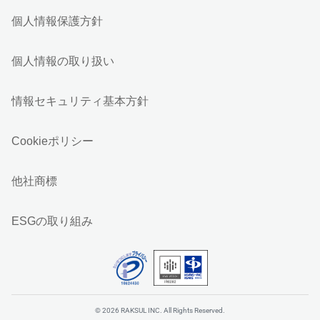
個人情報保護方針
個人情報の取り扱い
情報セキュリティ基本方針
Cookieポリシー
他社商標
ESGの取り組み
© 2026 RAKSUL INC. All Rights Reserved.