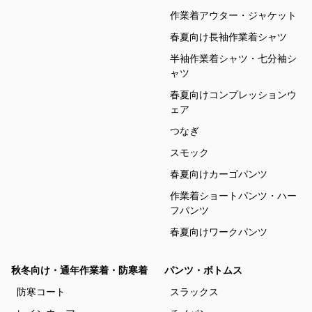
作業着アウター・ジャケット
春夏向け長袖作業着シャツ
半袖作業着シャツ・七分袖シ
ャツ
春夏向けコンプレッションウ
ェア
つなぎ
スモック
春夏向けカーゴパンツ
作業着ショートパンツ・ハー
フパンツ
春夏向けワークパンツ
秋冬向け・通年作業着・防寒着
パンツ・ボトムス
防寒コート
スラックス