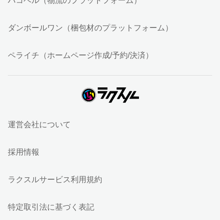
ハコベル（物流のプラットフォーム）
ダンボールワン（梱包材のプラットフォーム）
ペライチ（ホームページ作成/予約/決済）
運営会社について
採用情報
ラクスルサービス利用規約
特定取引法に基づく表記