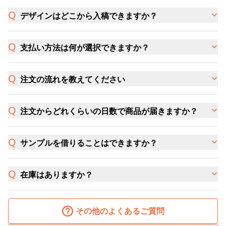
デザインはどこから入稿できますか？
支払い方法は何が選択できますか？
注文の流れを教えてください
注文からどれくらいの日数で商品が届きますか？
サンプルを借りることはできますか？
在庫はありますか？
その他のよくあるご質問