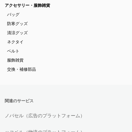
アクセサリー・服飾雑貨
バッグ
防寒グッズ
清涼グッズ
ネクタイ
ベルト
服飾雑貨
交換・補修部品
関連のサービス
ノバセル（広告のプラットフォーム）