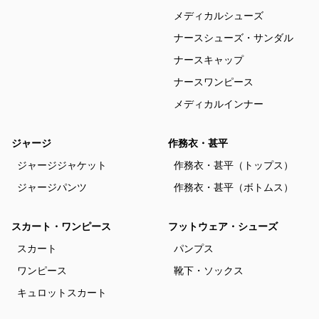
メディカルシューズ
ナースシューズ・サンダル
ナースキャップ
ナースワンピース
メディカルインナー
ジャージ
作務衣・甚平
ジャージジャケット
作務衣・甚平（トップス）
ジャージパンツ
作務衣・甚平（ボトムス）
スカート・ワンピース
フットウェア・シューズ
スカート
パンプス
ワンピース
靴下・ソックス
キュロットスカート