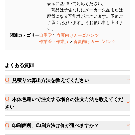
表示に基づいて対応ください。
・商品は予告なしにメーカー欠品または
廃盤になる可能性がございます。予めご
了承くださいますようお願い申し上げま
す。
関連カテゴリー
自重堂
>
春夏向けカーゴパンツ
作業着・作業服
>
春夏向けカーゴパンツ
よくある質問
見積りの算出方法を教えてください
本体色違いで注文する場合の注文方法を教えてくだ
さい
印刷箇所、印刷方法は何が選べますか？