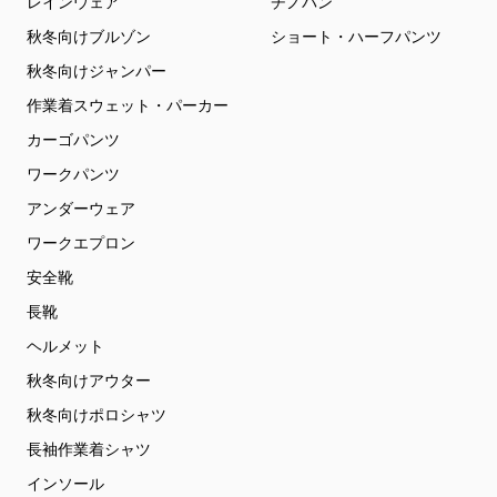
レインウェア
チノパン
秋冬向けブルゾン
ショート・ハーフパンツ
秋冬向けジャンパー
作業着スウェット・パーカー
カーゴパンツ
ワークパンツ
アンダーウェア
ワークエプロン
安全靴
長靴
ヘルメット
秋冬向けアウター
秋冬向けポロシャツ
長袖作業着シャツ
インソール