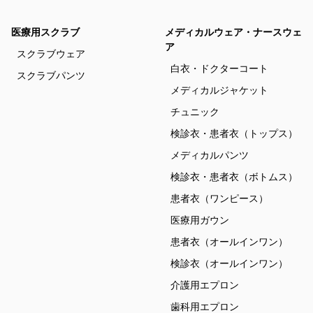
医療用スクラブ
メディカルウェア・ナースウェ
ア
スクラブウェア
白衣・ドクターコート
スクラブパンツ
メディカルジャケット
チュニック
検診衣・患者衣（トップス）
メディカルパンツ
検診衣・患者衣（ボトムス）
患者衣（ワンピース）
医療用ガウン
患者衣（オールインワン）
検診衣（オールインワン）
介護用エプロン
歯科用エプロン