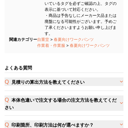
いているタグを必ずご確認の上、タグの
表示に基づいて対応ください。
・商品は予告なしにメーカー欠品または
廃盤になる可能性がございます。予めご
了承くださいますようお願い申し上げま
す。
関連カテゴリー
自重堂
>
春夏向けワークパンツ
作業着・作業服
>
春夏向けワークパンツ
よくある質問
見積りの算出方法を教えてください
本体色違いで注文する場合の注文方法を教えてくだ
さい
印刷箇所、印刷方法は何が選べますか？