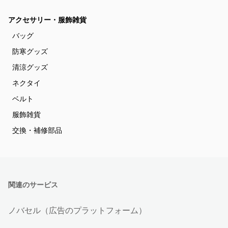
アクセサリー・服飾雑貨
バッグ
防寒グッズ
清涼グッズ
ネクタイ
ベルト
服飾雑貨
交換・補修部品
関連のサービス
ノバセル（広告のプラットフォーム）