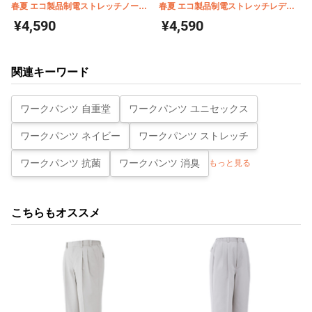
春夏 エコ製品制電ストレッチノータ
春夏 エコ製品制電ストレッチレディ
ックパンツ 87601
ースパンツ(裏付) 87606
¥4,590
¥4,590
関連キーワード
ワークパンツ 自重堂
ワークパンツ ユニセックス
ワークパンツ ネイビー
ワークパンツ ストレッチ
ワークパンツ 抗菌
ワークパンツ 消臭
もっと見る
こちらもオススメ