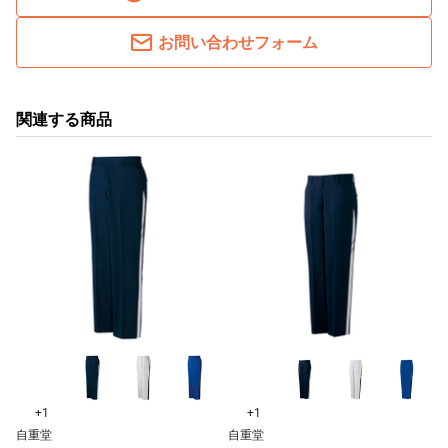
お問い合わせフォーム
関連する商品
+1
+1
自重堂
自重堂