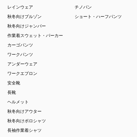
レインウェア
チノパン
秋冬向けブルゾン
ショート・ハーフパンツ
秋冬向けジャンパー
作業着スウェット・パーカー
カーゴパンツ
ワークパンツ
アンダーウェア
ワークエプロン
安全靴
長靴
ヘルメット
秋冬向けアウター
秋冬向けポロシャツ
長袖作業着シャツ