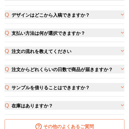
デザインはどこから入稿できますか？
支払い方法は何が選択できますか？
注文の流れを教えてください
注文からどれくらいの日数で商品が届きますか？
サンプルを借りることはできますか？
在庫はありますか？
その他のよくあるご質問