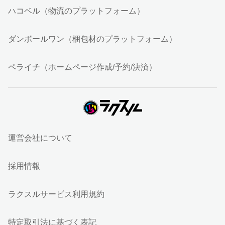
ハコベル（物流のプラットフォーム）
ダンボールワン（梱包材のプラットフォーム）
ペライチ（ホームページ作成/予約/決済）
運営会社について
採用情報
ラクスルサービス利用規約
特定取引法に基づく表記