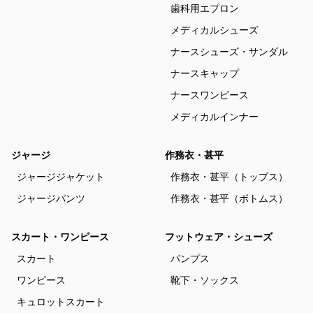
歯科用エプロン
メディカルシューズ
ナースシューズ・サンダル
ナースキャップ
ナースワンピース
メディカルインナー
ジャージ
作務衣・甚平
ジャージジャケット
作務衣・甚平（トップス）
ジャージパンツ
作務衣・甚平（ボトムス）
スカート・ワンピース
フットウェア・シューズ
スカート
パンプス
ワンピース
靴下・ソックス
キュロットスカート