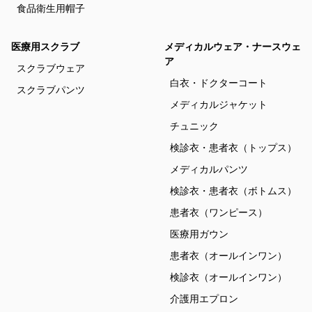
食品衛生用帽子
医療用スクラブ
メディカルウェア・ナースウェ
ア
スクラブウェア
白衣・ドクターコート
スクラブパンツ
メディカルジャケット
チュニック
検診衣・患者衣（トップス）
メディカルパンツ
検診衣・患者衣（ボトムス）
患者衣（ワンピース）
医療用ガウン
患者衣（オールインワン）
検診衣（オールインワン）
介護用エプロン