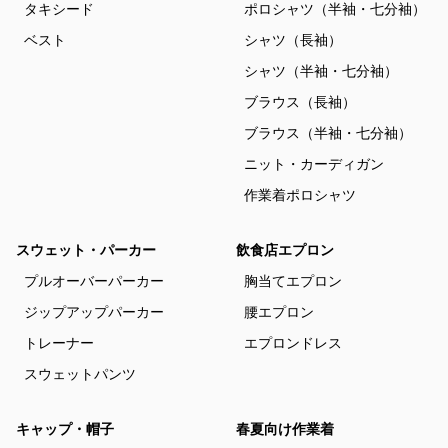
タキシード
ポロシャツ（半袖・七分袖）
ベスト
シャツ（長袖）
シャツ（半袖・七分袖）
ブラウス（長袖）
ブラウス（半袖・七分袖）
ニット・カーディガン
作業着ポロシャツ
スウェット・パーカー
飲食店エプロン
プルオーバーパーカー
胸当てエプロン
ジップアップパーカー
腰エプロン
トレーナー
エプロンドレス
スウェットパンツ
キャップ・帽子
春夏向け作業着