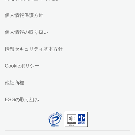
個人情報保護方針
個人情報の取り扱い
情報セキュリティ基本方針
Cookieポリシー
他社商標
ESGの取り組み