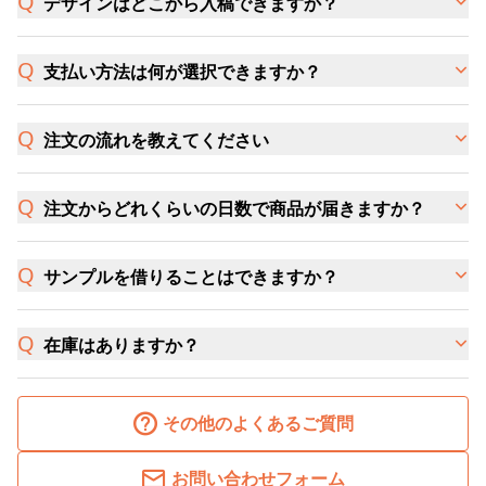
デザインはどこから入稿できますか？
支払い方法は何が選択できますか？
注文の流れを教えてください
注文からどれくらいの日数で商品が届きますか？
サンプルを借りることはできますか？
在庫はありますか？
その他のよくあるご質問
お問い合わせフォーム