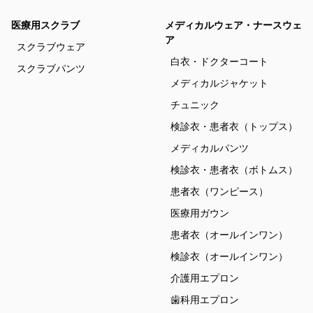
医療用スクラブ
メディカルウェア・ナースウェ
ア
スクラブウェア
白衣・ドクターコート
スクラブパンツ
メディカルジャケット
チュニック
検診衣・患者衣（トップス）
メディカルパンツ
検診衣・患者衣（ボトムス）
患者衣（ワンピース）
医療用ガウン
患者衣（オールインワン）
検診衣（オールインワン）
介護用エプロン
歯科用エプロン