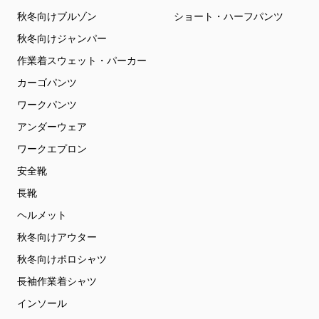
秋冬向けブルゾン
ショート・ハーフパンツ
秋冬向けジャンパー
作業着スウェット・パーカー
カーゴパンツ
ワークパンツ
アンダーウェア
ワークエプロン
安全靴
長靴
ヘルメット
秋冬向けアウター
秋冬向けポロシャツ
長袖作業着シャツ
インソール