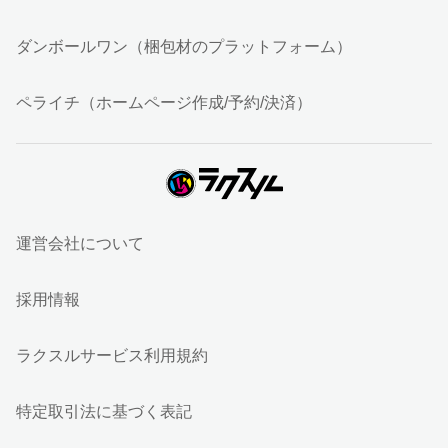
ダンボールワン（梱包材のプラットフォーム）
ペライチ（ホームページ作成/予約/決済）
運営会社について
採用情報
ラクスルサービス利用規約
特定取引法に基づく表記