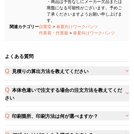
・商品は予告なしにメーカー欠品または
廃盤になる可能性がございます。予めご
了承くださいますようお願い申し上げま
す。
関連カテゴリー
自重堂
>
春夏向けワークパンツ
作業着・作業服
>
春夏向けワークパンツ
よくある質問
見積りの算出方法を教えてください
本体色違いで注文する場合の注文方法を教えてくだ
さい
印刷箇所、印刷方法は何が選べますか？