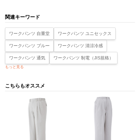
関連キーワード
ワークパンツ 自重堂
ワークパンツ ユニセックス
ワークパンツ ブルー
ワークパンツ 清涼冷感
ワークパンツ 通気
ワークパンツ 制電（JIS規格）
もっと見る
こちらもオススメ