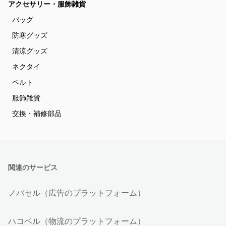
アクセサリー・服飾雑貨
バッグ
防寒グッズ
清涼グッズ
ネクタイ
ベルト
服飾雑貨
交換・補修部品
関連のサービス
ノバセル（広告のプラットフォーム）
ハコベル（物流のプラットフォーム）